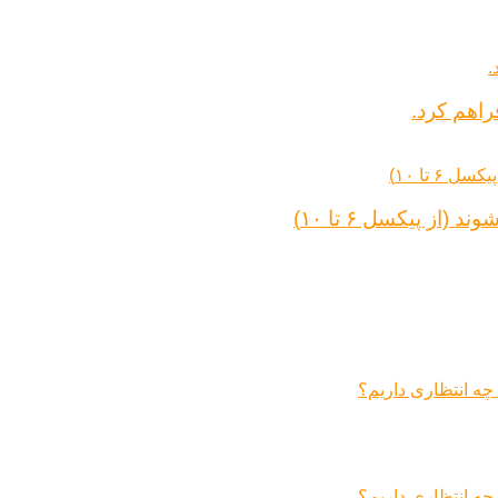
راهم کرد.