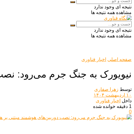
نتیجه ای وجود ندارد
مشاهده همه نتیجه ها
نتیجه ای وجود ندارد
مشاهده همه نتیجه ها
صفحه اصلی
اخبار فناوری
نیویورک به جنگ جرم می‌رود: نص
توسط
زهرا صفاری
۱۰ اردیبهشت ۱۴۰۴
داخل
اخبار فناوری
1 دقیقه خوانده شده
0