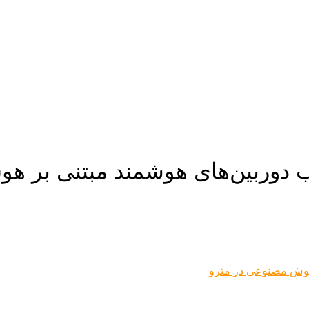
ب دوربین‌های هوشمند مبتنی بر ه