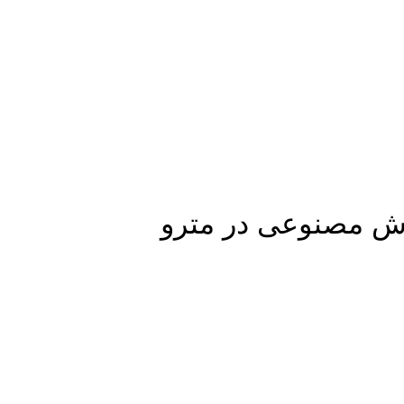
وش مصنوعی در مترو