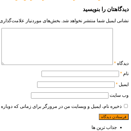
دیدگاهتان را بنویسید
نشانی ایمیل شما منتشر نخواهد شد.
بخش‌های موردنیاز علامت‌گذاری 
دیدگاه
*
نام
*
ایمیل
*
وب‌ سایت
ذخیره نام، ایمیل و وبسایت من در مرورگر برای زمانی که دوباره 
جذاب ترین ها