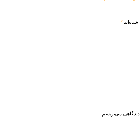
شده‌اند
*
دیدگاهی می‌نویسم.