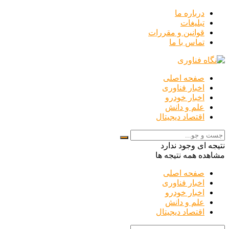
درباره ما
تبلیغات
قوانین و مقررات
تماس با ما
صفحه اصلی
اخبار فناوری
اخبار خودرو
علم و دانش
اقتصاد دیجیتال
نتیجه ای وجود ندارد
مشاهده همه نتیجه ها
صفحه اصلی
اخبار فناوری
اخبار خودرو
علم و دانش
اقتصاد دیجیتال