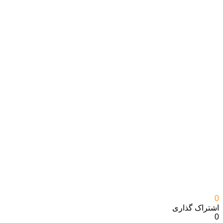
0
اشتراک گذاری‌
0