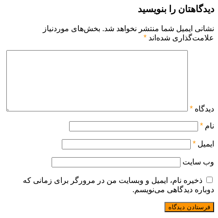
دیدگاهتان را بنویسید
نشانی ایمیل شما منتشر نخواهد شد.
بخش‌های موردنیاز
علامت‌گذاری شده‌اند
*
دیدگاه
*
نام
*
ایمیل
*
وب‌ سایت
ذخیره نام، ایمیل و وبسایت من در مرورگر برای زمانی که
دوباره دیدگاهی می‌نویسم.