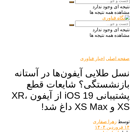
نتیجه ای وجود ندارد
مشاهده همه نتیجه ها
نتیجه ای وجود ندارد
مشاهده همه نتیجه ها
صفحه اصلی
اخبار فناوری
نسل طلایی آیفون‌ها در آستانه
بازنشستگی؟ شایعات قطع
پشتیبانی iOS 19 از آیفون XR،
XS و XS Max داغ شد!
توسط
زهرا صفاری
۱۴ فروردین ۱۴۰۴