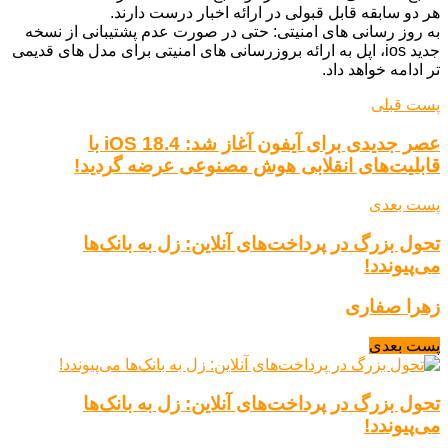
هر دو سابقه قابل قبولی در ارائه اخبار درست دارند.
به روز رسانی های امنیتی: حتی در صورت عدم پشتیبانی از نسخه
جدید ios، اپل به ارائه بروزرسانی های امنیتی برای مدل های قدیمی
تر ادامه خواهد داد.
پست قبلی
عصر جدیدی برای آیفون آغاز شد: iOS 18.4 با
قابلیت‌های انقلابی هوش مصنوعی عرضه گردید!
پست بعدی
تحول بزرگ در پرداخت‌های آنلاین: زل به بانک‌ها
می‌پیوندد!
زهرا صفاری
پست بعدی
تحول بزرگ در پرداخت‌های آنلاین: زل به بانک‌ها
می‌پیوندد!