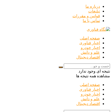
درباره ما
تبلیغات
قوانین و مقررات
تماس با ما
صفحه اصلی
اخبار فناوری
اخبار خودرو
علم و دانش
اقتصاد دیجیتال
نتیجه ای وجود ندارد
مشاهده همه نتیجه ها
صفحه اصلی
اخبار فناوری
اخبار خودرو
علم و دانش
اقتصاد دیجیتال