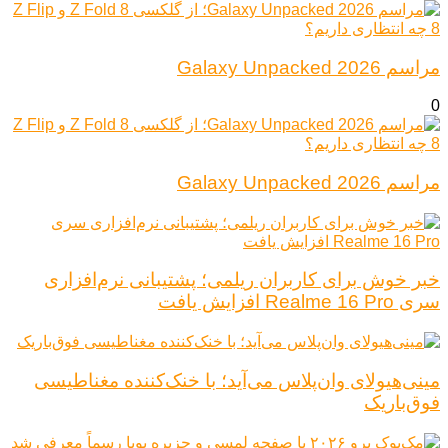
مراسم Galaxy Unpacked 2026
0
مراسم Galaxy Unpacked 2026
خبر خوش برای کاربران ریلمی؛ پشتیبانی نرم‌افزاری
سری Realme 16 Pro افزایش یافت
مینی‌هیولای وان‌پلاس می‌آید؛ با خنک‌کننده مغناطیسی
فوق‌باریک