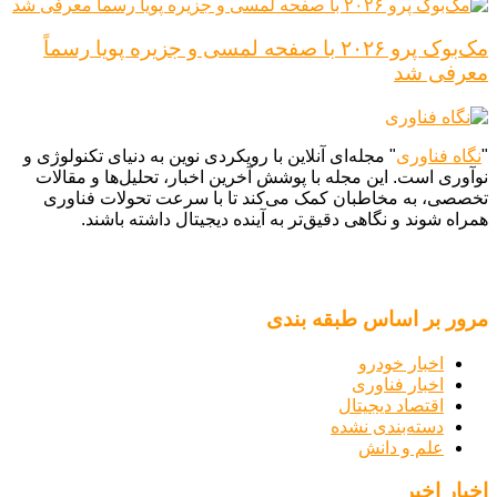
مک‌بوک پرو ۲۰۲۶ با صفحه لمسی و جزیره پویا رسماً
معرفی شد
"
نگاه فناوری
" مجله‌ای آنلاین با رویکردی نوین به دنیای تکنولوژی و
نوآوری است. این مجله با پوشش آخرین اخبار، تحلیل‌ها و مقالات
تخصصی، به مخاطبان کمک می‌کند تا با سرعت تحولات فناوری
همراه شوند و نگاهی دقیق‌تر به آینده دیجیتال داشته باشند.
مرور بر اساس طبقه بندی
اخبار خودرو
اخبار فناوری
اقتصاد دیجیتال
دسته‌بندی نشده
علم و دانش
اخبار اخیر