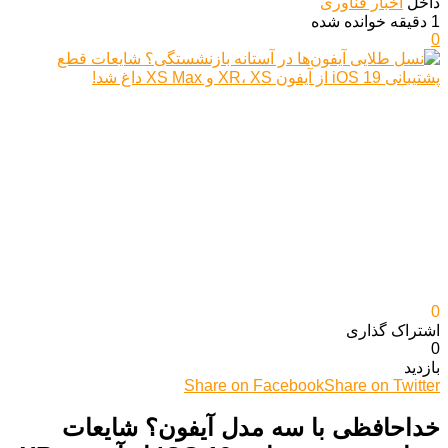
داخل
اخبار فناوری
1 دقیقه خوانده شده
0
0
اشتراک گذاری‌
0
بازدید
Share on Facebook
Share on Twitter
خداحافظی با سه مدل آیفون؟ شایعات