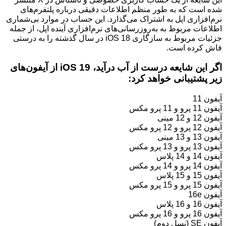
شده است که به طور منظم اطلاعات دقیقی درباره پلتفرم‌های
نرم‌افزاری اپل به اشتراک می‌گذارد. این حساب در موارد بی‌شماری
اطلاعات مربوط به به‌روزرسانی‌های نرم‌افزاری آینده اپل، از جمله
جزئیات مربوط به سازگاری iOS 18 در سال گذشته را به درستی
فاش کرده است.
اگر این شایعه درست از آب درآید، iOS 19 از آیفون‌های
زیر پشتیبانی خواهد کرد:
آیفون 11
آیفون 11 پرو و 11 پرو مکس
آیفون 12 و 12 مینی
آیفون 12 پرو و 12 پرو مکس
آیفون 13 و 13 مینی
آیفون 13 پرو و 13 پرو مکس
آیفون 14 و 14 پلاس
آیفون 14 پرو و 14 پرو مکس
آیفون 15 و 15 پلاس
آیفون 15 پرو و 15 پرو مکس
آیفون 16e
آیفون 16 و 16 پلاس
آیفون 16 پرو و 16 پرو مکس
آیفون SE (نسل دوم)