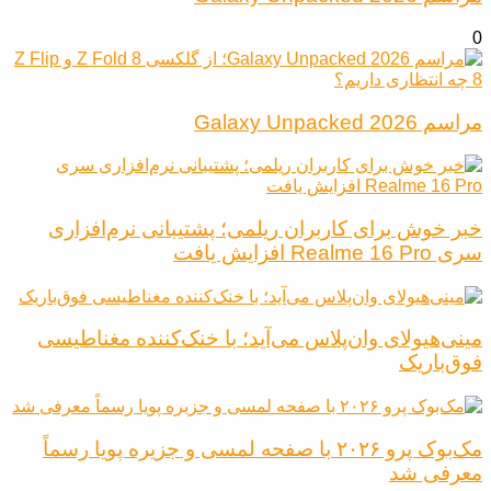
0
مراسم Galaxy Unpacked 2026
خبر خوش برای کاربران ریلمی؛ پشتیبانی نرم‌افزاری
سری Realme 16 Pro افزایش یافت
مینی‌هیولای وان‌پلاس می‌آید؛ با خنک‌کننده مغناطیسی
فوق‌باریک
مک‌بوک پرو ۲۰۲۶ با صفحه لمسی و جزیره پویا رسماً
معرفی شد