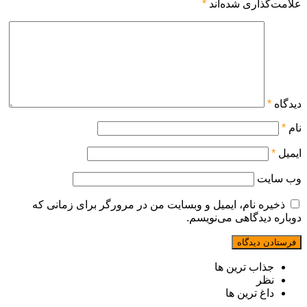
علامت‌گذاری شده‌اند
*
دیدگاه
*
نام
*
ایمیل
*
وب‌ سایت
ذخیره نام، ایمیل و وبسایت من در مرورگر برای زمانی که
دوباره دیدگاهی می‌نویسم.
جذاب ترین ها
نظر
داغ ترین ها