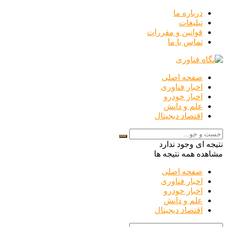
درباره ما
تبلیغات
قوانین و مقررات
تماس با ما
صفحه اصلی
اخبار فناوری
اخبار خودرو
علم و دانش
اقتصاد دیجیتال
نتیجه ای وجود ندارد
مشاهده همه نتیجه ها
صفحه اصلی
اخبار فناوری
اخبار خودرو
علم و دانش
اقتصاد دیجیتال