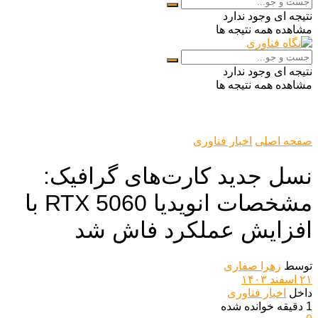
نتیجه ای وجود ندارد
مشاهده همه نتیجه ها
نتیجه ای وجود ندارد
مشاهده همه نتیجه ها
صفحه اصلی
اخبار فناوری
نسل جدید کارت‌های گرافیک:
مشخصات انویدیا RTX 5060 با
افزایش عملکرد فاش شد
توسط
زهرا صفاری
۲۱ اسفند ۱۴۰۳
داخل
اخبار فناوری
1 دقیقه خوانده شده