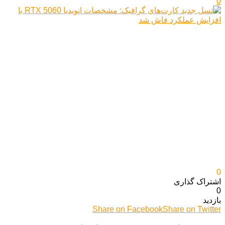
0
0
اشتراک گذاری‌
0
بازدید
Share on Facebook
Share on Twitter