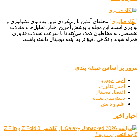
"
نگاه فناوری
" مجله‌ای آنلاین با رویکردی نوین به دنیای تکنولوژی و
نوآوری است. این مجله با پوشش آخرین اخبار، تحلیل‌ها و مقالات
تخصصی، به مخاطبان کمک می‌کند تا با سرعت تحولات فناوری
همراه شوند و نگاهی دقیق‌تر به آینده دیجیتال داشته باشند.
مرور بر اساس طبقه بندی
اخبار خودرو
اخبار فناوری
اقتصاد دیجیتال
دسته‌بندی نشده
علم و دانش
اخبار اخیر