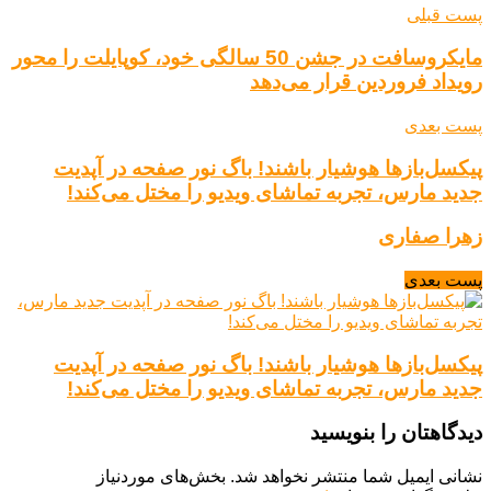
پست قبلی
مایکروسافت در جشن 50 سالگی خود، کوپایلت را محور
رویداد فروردین قرار می‌دهد
پست بعدی
پیکسل‌بازها هوشیار باشند! باگ نور صفحه در آپدیت
جدید مارس، تجربه تماشای ویدیو را مختل می‌کند!
زهرا صفاری
پست بعدی
پیکسل‌بازها هوشیار باشند! باگ نور صفحه در آپدیت
جدید مارس، تجربه تماشای ویدیو را مختل می‌کند!
دیدگاهتان را بنویسید
نشانی ایمیل شما منتشر نخواهد شد.
بخش‌های موردنیاز