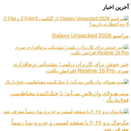
آخرین اخبار
مراسم Galaxy Unpacked 2026
خبر خوش برای کاربران ریلمی؛ پشتیبانی نرم‌افزاری
سری Realme 16 Pro افزایش یافت
مینی‌هیولای وان‌پلاس می‌آید؛ با خنک‌کننده مغناطیسی
فوق‌باریک
مک‌بوک پرو ۲۰۲۶ با صفحه لمسی و جزیره پویا رسماً
معرفی شد