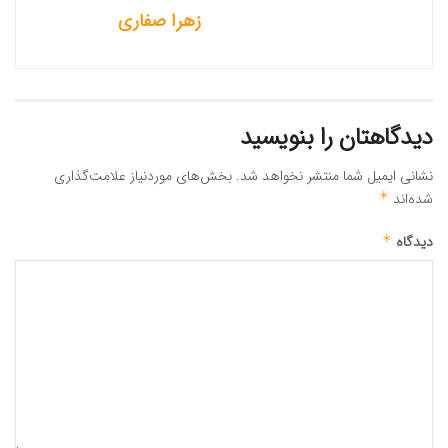
زهرا صفاری
دیدگاهتان را بنویسید
نشانی ایمیل شما منتشر نخواهد شد.
بخش‌های موردنیاز علامت‌گذاری
شده‌اند
*
دیدگاه
*