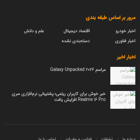
مرور بر اساس طبقه بندی
اخبار خودرو
اقتصاد دیجیتال
علم و دانش
اخبار فناوری
دسته‌بندی نشده
اخبار اخیر
مراسم Galaxy Unpacked 2026
خبر خوش برای کاربران ریلمی؛ پشتیبانی نرم‌افزاری سری
Realme 16 Pro افزایش یافت
درباره ما
تبلیغات
قوانین و مقررات
تماس با ما