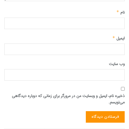
نام
*
ایمیل
*
وب‌ سایت
ذخیره نام، ایمیل و وبسایت من در مرورگر برای زمانی که دوباره دیدگاهی
می‌نویسم.