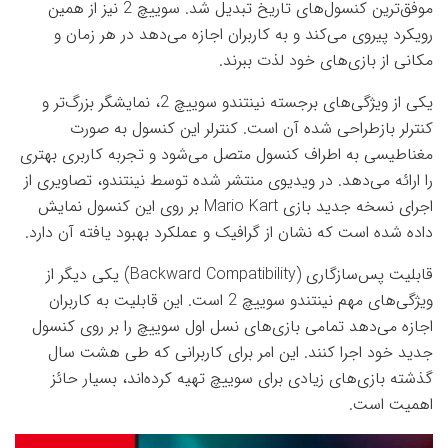
موفق‌ترین کنسول‌های تاریخ تبدیل شد. سوییچ 2 نیز از همین
رویکرد پیروی می‌کند و به کاربران اجازه می‌دهد در هر زمان و
مکانی از بازی‌های خود لذت ببرند.
یکی از ویژگی‌های برجسته نینتندو سوییچ 2، نمایشگر بزرگ‌تر و
کنترلر بازطراحی شده آن است. کنترلر این کنسول به صورت
مغناطیسی به اطراف کنسول متصل می‌شود و تجربه کاربری بهتری
را ارائه می‌دهد. در ویدیوی منتشر شده توسط نینتندو، تصاویری از
اجرای نسخه جدید بازی Mario Kart بر روی این کنسول نمایش
داده شده است که نشان از گرافیک و عملکرد بهبود یافته آن دارد.
قابلیت پس‌سازگاری (Backward Compatibility) یکی دیگر از
ویژگی‌های مهم نینتندو سوییچ 2 است. این قابلیت به کاربران
اجازه می‌دهد تمامی بازی‌های نسل اول سوییچ را بر روی کنسول
جدید خود اجرا کنند. این امر برای کاربرانی که طی هشت سال
گذشته بازی‌های زیادی برای سوییچ تهیه کرده‌اند، بسیار حائز
اهمیت است.