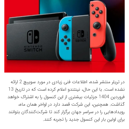
در تریلر منتشر شده، اطلاعات فنی زیادی در مورد سوییچ 2 ارائه
نشده است. با این حال، نینتندو اعلام کرده است که در تاریخ 13
فروردین 1404 جزئیات بیشتری از این کنسول را به اشتراک خواهد
گذاشت. همچنین، این شرکت قصد دارد در اواخر همان ماه،
رویدادهایی را در سراسر جهان برگزار کند تا شرکت‌کنندگان بتوانند
برای اولین بار این کنسول جدید را تجربه کنند.