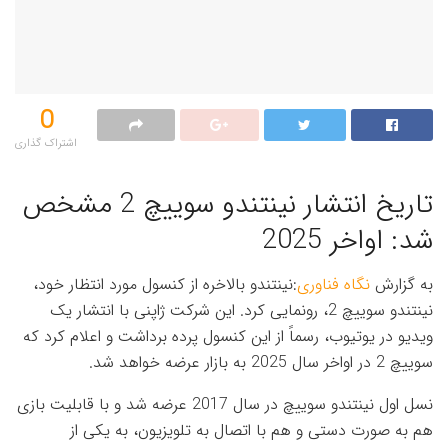
0
اشتراک گذاری‌
تاریخ انتشار نینتندو سوییچ 2 مشخص
شد: اواخر 2025
به گزارش
نگاه فناوری
:نینتندو بالاخره از کنسول مورد انتظار خود،
نینتندو سوییچ 2، رونمایی کرد. این شرکت ژاپنی با انتشار یک
ویدیو در یوتیوب، رسماً از این کنسول پرده برداشت و اعلام کرد که
سوییچ 2 در اواخر سال 2025 به بازار عرضه خواهد شد.
نسل اول نینتندو سوییچ در سال 2017 عرضه شد و با قابلیت بازی
هم به صورت دستی و هم با اتصال به تلویزیون، به یکی از