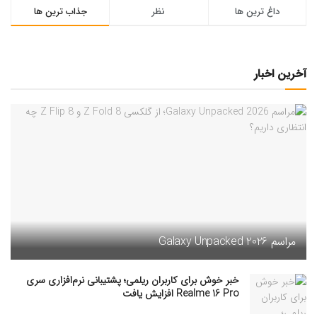
داغ ترین ها
نظر
جذاب ترین ها
آخرین اخبار
مراسم Galaxy Unpacked 2026
خبر خوش برای کاربران ریلمی؛ پشتیبانی نرم‌افزاری سری
Realme 16 Pro افزایش یافت