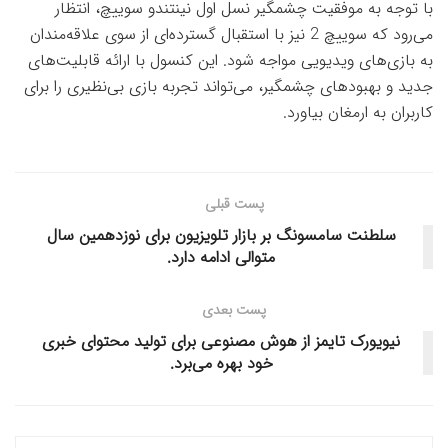
با توجه به موفقیت چشمگیر نسل اول نینتندو سوییچ، انتظار
می‌رود که سوییچ 2 نیز با استقبال گسترده‌ای از سوی علاقه‌مندان
به بازی‌های ویدیویی مواجه شود. این کنسول با ارائه قابلیت‌های
جدید و بهبودهای چشمگیر، می‌تواند تجربه بازی بی‌نظیری را برای
کاربران به ارمغان بیاورد.
پست قبلی
سلطنت سامسونگ بر بازار تلویزیون برای نوزدهمین سال
متوالی ادامه دارد.
پست بعدی
نیویورک تایمز از هوش مصنوعی برای تولید محتوای خبری
خود بهره می‌برد.