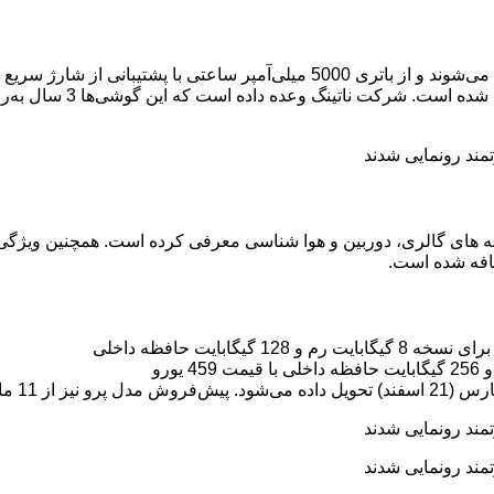
ضافه شده است.