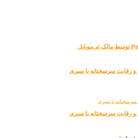
 و رقابت سرسختانه با سیری
 و رقابت سرسختانه با سیری