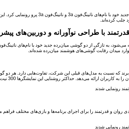
 جلب کرده‌اند.
ن 7s نسل 3 بهره می‌برند که عملکردی روان و قدرتمند را برای اجرای برنامه‌ها و بازی‌ه