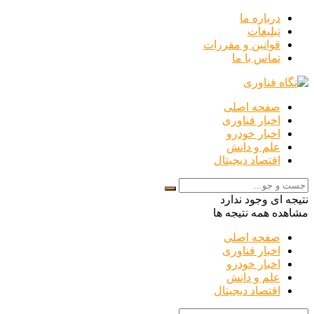
درباره ما
تبلیغات
قوانین و مقررات
تماس با ما
صفحه اصلی
اخبار فناوری
اخبار خودرو
علم و دانش
اقتصاد دیجیتال
نتیجه ای وجود ندارد
مشاهده همه نتیجه ها
صفحه اصلی
اخبار فناوری
اخبار خودرو
علم و دانش
اقتصاد دیجیتال