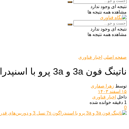
نتیجه ای وجود ندارد
مشاهده همه نتیجه ها
نتیجه ای وجود ندارد
مشاهده همه نتیجه ها
صفحه اصلی
اخبار فناوری
ناتینگ فون 3a و 3a پرو با اسنپدراگون 7s نسل 3 و دوربین‌های قدرتمند رونمایی شدند
توسط
زهرا صفاری
۱۵ اسفند ۱۴۰۳
داخل
اخبار فناوری
1 دقیقه خوانده شده
0