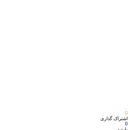
0
اشتراک گذاری‌
0
بازدید