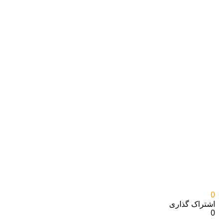
0
اشتراک گذاری‌
0