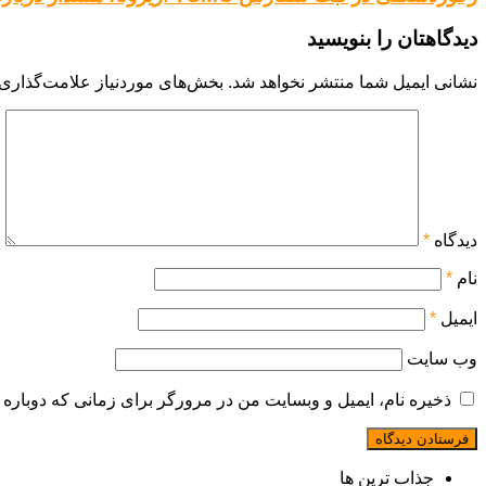
دیدگاهتان را بنویسید
نشانی ایمیل شما منتشر نخواهد شد.
بخش‌های موردنیاز علامت‌گذاری 
دیدگاه
*
نام
*
ایمیل
*
وب‌ سایت
ذخیره نام، ایمیل و وبسایت من در مرورگر برای زمانی که دوباره 
جذاب ترین ها