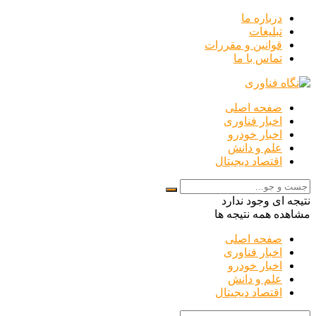
درباره ما
تبلیغات
قوانین و مقررات
تماس با ما
صفحه اصلی
اخبار فناوری
اخبار خودرو
علم و دانش
اقتصاد دیجیتال
نتیجه ای وجود ندارد
مشاهده همه نتیجه ها
صفحه اصلی
اخبار فناوری
اخبار خودرو
علم و دانش
اقتصاد دیجیتال