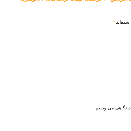
شده‌اند
*
دیدگاهی می‌نویسم.