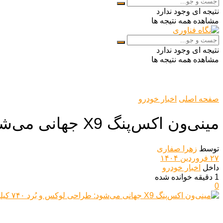
نتیجه ای وجود ندارد
مشاهده همه نتیجه ها
نتیجه ای وجود ندارد
مشاهده همه نتیجه ها
صفحه اصلی
اخبار خودرو
مینی‌ون اکس‌پنگ X9 جهانی می‌شود: طراحی لوکس و بُرد ۷۴۰ کیلومتری!
توسط
زهرا صفاری
۲۷ فروردین ۱۴۰۴
داخل
اخبار خودرو
1 دقیقه خوانده شده
0