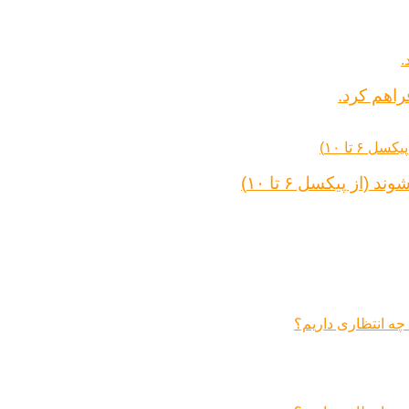
راهم کرد.