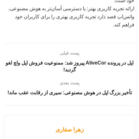
خود است.
ارائه تجربه کاربری بهتر: با دسترسی آسان‌تر به هوش مصنوعی،
واتس‌اپ قصد دارد تجربه کاربری بهتری را برای کاربران خود
فراهم کند.
پست قبلی
اپل در پرونده AliveCor پیروز شد: ممنوعیت فروش اپل واچ لغو
گردید!
پست بعدی
تأخیر بزرگ اپل در هوش مصنوعی: سیری از رقابت عقب ماند!
زهرا صفاری