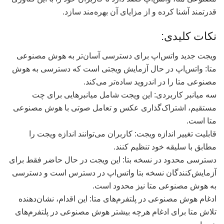
قدرتمند آشنا کرده و از مزایای آن بهره‌مند سازد.
نکات کلیدی:
ویجت جدید واتس‌اپ برای دسترسی آسان‌تر به هوش مصنوعی
متا: واتس‌اپ در حال آزمایش ویجتی است که دسترسی به هوش
مصنوعی متا را در اندروید ساده‌تر می‌کند.
سه میانبر کاربردی: این ویجت شامل میانبرهایی برای چت
مستقیم، اشتراک‌گذاری عکس و تعامل صوتی با هوش مصنوعی
متا است.
قابلیت تغییر اندازه ویجت: کاربران می‌توانند اندازه ویجت را
مطابق با سلیقه خود تنظیم کنند.
دسترسی محدود در نسخه بتا: این ویجت در حال حاضر فقط برای
آزمایش‌کنندگان نسخه بتا واتس‌اپ در دسترس است و دسترسی
به هوش مصنوعی متا نیز محدود است.
ادغام هوش مصنوعی در پلتفرم‌های متا: این اقدام، نشان‌دهنده
تلاش متا برای ادغام هرچه بیشتر هوش مصنوعی در پلتفرم‌های