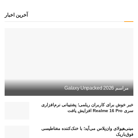
آخرین اخبار
مراسم Galaxy Unpacked 2026
خبر خوش برای کاربران ریلمی؛ پشتیبانی نرم‌افزاری
سری Realme 16 Pro افزایش یافت
مینی‌هیولای وان‌پلاس می‌آید؛ با خنک‌کننده مغناطیسی
فوق‌باریک