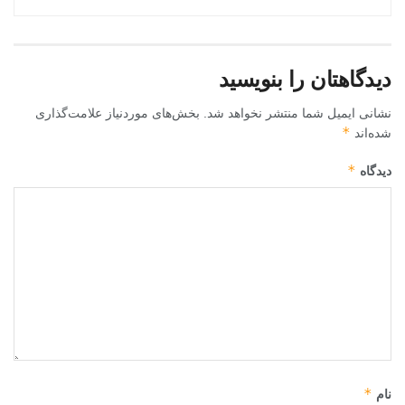
دیدگاهتان را بنویسید
نشانی ایمیل شما منتشر نخواهد شد.
بخش‌های موردنیاز علامت‌گذاری
*
شده‌اند
*
دیدگاه
*
نام