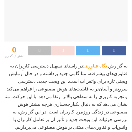
0
اشتراک گذاری‌
به گزارش
نگاه فناوری
:در راستای تسهیل دسترسی کاربران به
فناوری‌های پیشرفته، متا گامی جدید برداشته و در حال آزمایش
ویجتی تازه برای واتس‌اپ است. این ویجت جدید، دسترسی
سریع‌تر و آسان‌تر به قابلیت‌های هوش مصنوعی را فراهم می‌کند
و تجربه کاربری را به سطحی بالاتر ارتقا می‌دهد. با این حرکت، متا
نشان می‌دهد که به دنبال یکپارچه‌سازی هرچه بیشتر هوش
مصنوعی در زندگی روزمره کاربران است. در این گزارش، به
بررسی جزئیات این ویجت جدید و تأثیر آن بر تعامل کاربران با
واتس‌اپ و فناوری‌های مبتنی بر هوش مصنوعی می‌پردازیم.