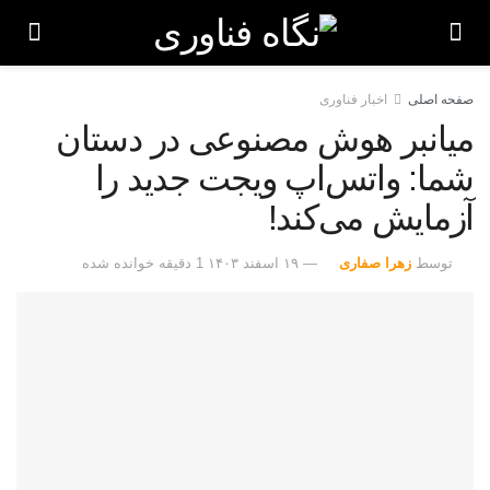
صفحه اصلی
اخبار فناوری
میانبر هوش مصنوعی در دستان
شما: واتس‌اپ ویجت جدید را
آزمایش می‌کند!
توسط
زهرا صفاری
۱۹ اسفند ۱۴۰۳
1 دقیقه خوانده شده