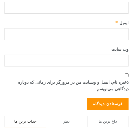
*
ایمیل
وب‌ سایت
ذخیره نام، ایمیل و وبسایت من در مرورگر برای زمانی که دوباره
دیدگاهی می‌نویسم.
داغ ترین ها
نظر
جذاب ترین ها