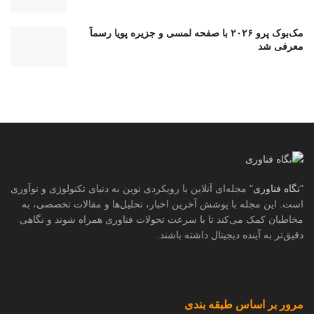
مک‌بوک پرو ۲۰۲۶ با صفحه لمسی و جزیره پویا رسماً
معرفی شد
"
نگاه فناوری
" مجله‌ای آنلاین با رویکردی نوین به دنیای تکنولوژی و نوآوری
است. این مجله با پوشش آخرین اخبار، تحلیل‌ها و مقالات تخصصی، به
مخاطبان کمک می‌کند تا با سرعت تحولات فناوری همراه شوند و نگاهی
دقیق‌تر به آینده دیجیتال داشته باشند.
مرور بر اساس طبقه بندی