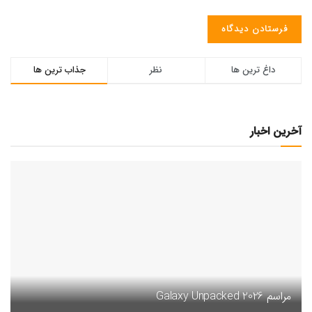
داغ ترین ها
نظر
جذاب ترین ها
آخرین اخبار
مراسم Galaxy Unpacked 2026