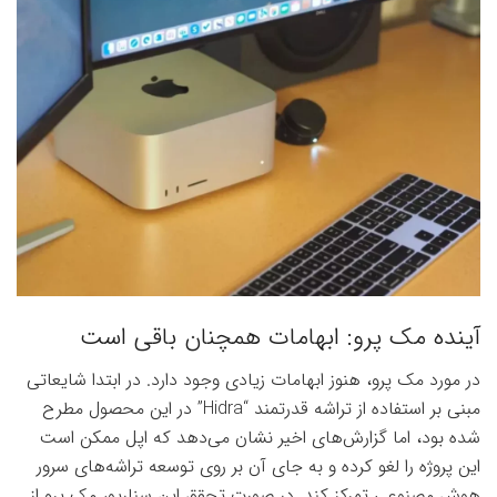
آینده مک پرو: ابهامات همچنان باقی است
در مورد مک پرو، هنوز ابهامات زیادی وجود دارد. در ابتدا شایعاتی
مبنی بر استفاده از تراشه قدرتمند “Hidra” در این محصول مطرح
شده بود، اما گزارش‌های اخیر نشان می‌دهد که اپل ممکن است
این پروژه را لغو کرده و به جای آن بر روی توسعه تراشه‌های سرور
هوش مصنوعی تمرکز کند. در صورت تحقق این سناریو، مک پرو از