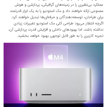
عملکرد بی‌نظیری را در زمینه‌های گرافیکی، پردازشی و هوش
مصنوعی ارائه خواهند داد و مک استودیو را به یک ابزار قدرتمند
برای طراحان، توسعه‌دهندگان و حرفه‌ای‌ها تبدیل خواهند کرد.
اگرچه انتظار می‌رود طراحی کلی مک استودیو تغییرات زیادی
نداشته باشد، اما بهبودهای داخلی و افزایش قدرت پردازشی آن،
تجربه کاربری را به طور قابل توجهی بهبود خواهد بخشید.