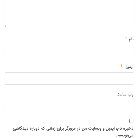
نام
*
ایمیل
*
وب‌ سایت
ذخیره نام، ایمیل و وبسایت من در مرورگر برای زمانی که دوباره دیدگاهی
می‌نویسم.