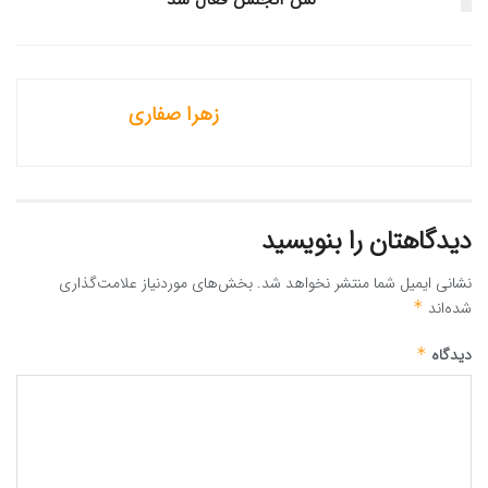
زهرا صفاری
دیدگاهتان را بنویسید
نشانی ایمیل شما منتشر نخواهد شد.
بخش‌های موردنیاز علامت‌گذاری
شده‌اند
*
دیدگاه
*