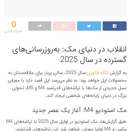
0
اشتراک گذاری‌
انقلاب در دنیای مک: به‌روزرسانی‌های
گسترده در سال 2025
به گزارش
نگاه فناوری
:سال 2025، سالی پربار برای علاقه‌مندان به
محصولات اپل خواهد بود. به نظر می‌رسد اپل قصد دارد با معرفی
نسل جدیدی از مک‌ها با تراشه‌های قدرتمند M4 و M5، تحولی
بزرگ در دنیای رایانه‌های شخصی ایجاد کند.
مک استودیو M4: آغاز یک عصر جدید
طبق گزارش‌ها، مک استودیو در اوایل سال 2025 با تراشه‌های M4
مکس و M4 اولترا معرفی خواهد شد. این تراشه‌های قدرتمند،