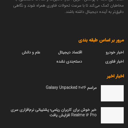
مخاطبان کمک می‌کند تا با سرعت تحولات فناوری همراه شوند و نگاهی
دقیق‌تر به آینده دیجیتال داشته باشند.
مرور بر اساس طبقه بندی
اخبار خودرو
اقتصاد دیجیتال
علم و دانش
اخبار فناوری
دسته‌بندی نشده
اخبار اخیر
مراسم Galaxy Unpacked 2026
خبر خوش برای کاربران ریلمی؛ پشتیبانی نرم‌افزاری سری
Realme 16 Pro افزایش یافت