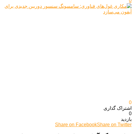
0
0
اشتراک گذاری‌
0
بازدید
Share on Facebook
Share on Twitter