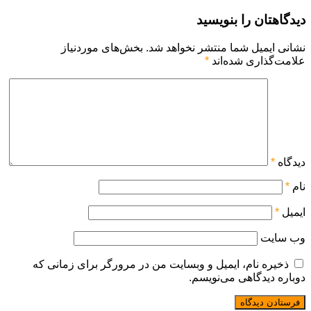
دیدگاهتان را بنویسید
نشانی ایمیل شما منتشر نخواهد شد.
بخش‌های موردنیاز
علامت‌گذاری شده‌اند
*
دیدگاه
*
نام
*
ایمیل
*
وب‌ سایت
ذخیره نام، ایمیل و وبسایت من در مرورگر برای زمانی که
دوباره دیدگاهی می‌نویسم.