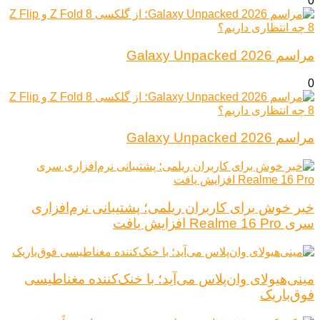
0
مراسم Galaxy Unpacked 2026
0
مراسم Galaxy Unpacked 2026
خبر خوش برای کاربران ریلمی؛ پشتیبانی نرم‌افزاری
سری Realme 16 Pro افزایش یافت
مینی‌هیولای وان‌پلاس می‌آید؛ با خنک‌کننده مغناطیسی
فوق‌باریک