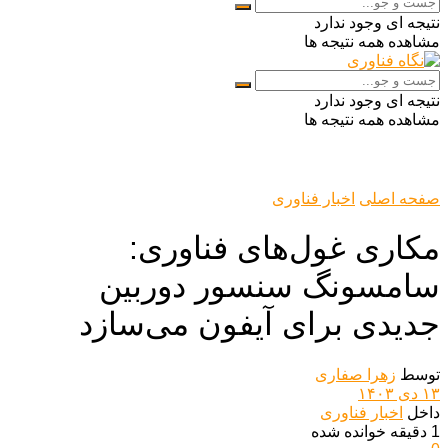
نتیجه ای وجود ندارد
مشاهده همه نتیجه ها
نتیجه ای وجود ندارد
مشاهده همه نتیجه ها
صفحه اصلی
اخبار فناوری
مکاری غول‌های فناوری:
سامسونگ سنسور دوربین
جدیدی برای آیفون می‌سازد
توسط
زهرا صفاری
۱۳ دی ۱۴۰۳
داخل
اخبار فناوری
1 دقیقه خوانده شده