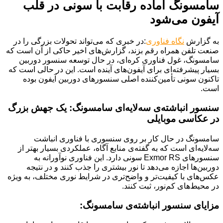
سامسونگ آماده رقابت با سونی در قلب
آیفون می‌شود
به گزارش
نگاه فناوری
:در خبری که می‌تواند تحولات بزرگی را در
صنعت تلفن همراه رقم بزند، گزارش‌های اخیر حاکی از آن است که
سامسونگ، غول فناوری کره‌ای، در حال توسعه سنسور دوربین
بسیار پیشرفته‌ای برای آیفون‌های آینده است. این در حالی است که
تاکنون سونی تأمین‌کننده اصلی سنسورهای دوربین آیفون بوده
است.
سنسور انباشته‌ی سه‌لایه‌ای سامسونگ: یک جهش بزرگ
در عکاسی موبایلی
سامسونگ در حال کار بر روی سنسوری با فناوری انباشت
سه‌لایه‌ای است که به گفته‌ی منابع آگاه، عملکردی بسیار بهتر از
سنسورهای Exmor RS سونی دارد. این فناوری نوآورانه به
دوربین‌ها اجازه می‌دهد تا نور بیشتری را جذب کنند و در نتیجه
عکس‌های با کیفیت‌تر و واضح‌تری در شرایط نوری مختلف، به ویژه
در محیط‌های کم‌نور، ثبت کنند.
مزایای سنسور انباشته‌ی سامسونگ: