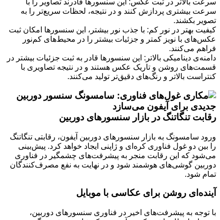
سرعت بالاتر در ثبت عکس: این سنسورها قادرند تصاویر را با
سرعت بیشتری پردازش کنند و در نتیجه، لحظات سریع‌تر را به
تصویر بکشند.
کیفیت بهتر در نور کم: با جذب نور بیشتر، این سنسورها امکان ثبت
عکس‌های با نویز کمتر و جزئیات بیشتر را در محیط‌های کم‌نور
فراهم می‌کنند.
دامنه‌ی دینامیکی بالاتر: این سنسورها قادر به ثبت جزئیات بیشتر در
قسمت‌های روشن و تاریک عکس هستند و در نتیجه تصاویری با
کنتراست بالاتر و رنگ‌های دقیق‌تر تولید می‌کنند.
رقابت تنگاتنگ در بازار سنسورهای دوربین
ورود سامسونگ به بازار سنسورهای دوربین آیفون، رقابتی تنگاتنگ
را بین دو غول فناوری کره‌ای و ژاپنی ایجاد خواهد کرد. پیش‌بینی
می‌شود که این رقابت منجر به پیشرفت‌های چشمگیر در فناوری
دوربین گوشی‌های هوشمند شود و در نهایت به نفع مصرف‌کنندگان
تمام شود.
آینده‌ای روشن برای عکاسی با موبایل
با توجه به پیشرفت‌های اخیر در فناوری سنسورهای دوربین،