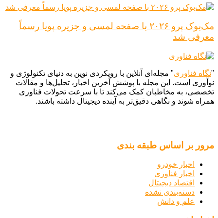
مک‌بوک پرو ۲۰۲۶ با صفحه لمسی و جزیره پویا رسماً
معرفی شد
"
نگاه فناوری
" مجله‌ای آنلاین با رویکردی نوین به دنیای تکنولوژی و
نوآوری است. این مجله با پوشش آخرین اخبار، تحلیل‌ها و مقالات
تخصصی، به مخاطبان کمک می‌کند تا با سرعت تحولات فناوری
همراه شوند و نگاهی دقیق‌تر به آینده دیجیتال داشته باشند.
مرور بر اساس طبقه بندی
اخبار خودرو
اخبار فناوری
اقتصاد دیجیتال
دسته‌بندی نشده
علم و دانش