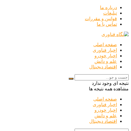
درباره ما
تبلیغات
قوانین و مقررات
تماس با ما
صفحه اصلی
اخبار فناوری
اخبار خودرو
علم و دانش
اقتصاد دیجیتال
نتیجه ای وجود ندارد
مشاهده همه نتیجه ها
صفحه اصلی
اخبار فناوری
اخبار خودرو
علم و دانش
اقتصاد دیجیتال