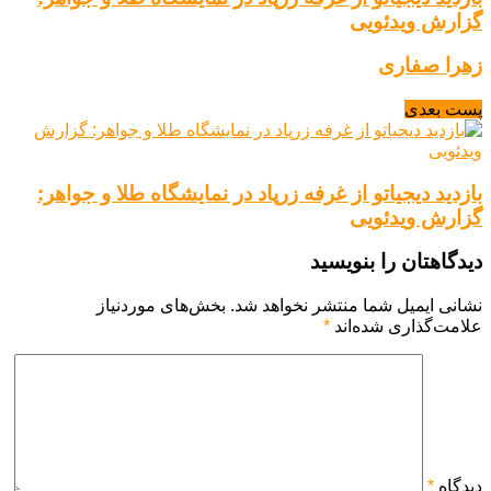
گزارش ویدئویی
زهرا صفاری
پست بعدی
بازدید دیجیاتو از غرفه زرپاد در نمایشگاه طلا و جواهر:
گزارش ویدئویی
دیدگاهتان را بنویسید
نشانی ایمیل شما منتشر نخواهد شد.
بخش‌های موردنیاز
علامت‌گذاری شده‌اند
*
دیدگاه
*