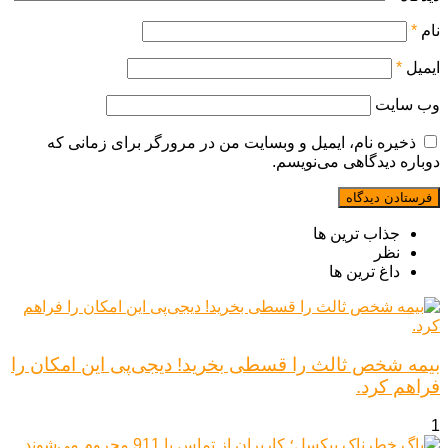
نام
*
ایمیل
*
وب‌ سایت
ذخیره نام، ایمیل و وبسایت من در مرورگر برای زمانی که
دوباره دیدگاهی می‌نویسم.
جذاب ترین ها
نظر
داغ ترین ها
بیمه شخص ثالث را قسطی بخرید! دیجی‌پی این امکان را
فراهم کرد.
1