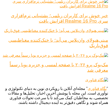
خبر خوش برای کاربران ریلمی؛ پشتیبانی نرم‌افزاری
سری Realme 16 Pro افزایش یافت
مینی‌هیولای وان‌پلاس می‌آید؛ با خنک‌کننده مغناطیسی
فوق‌باریک
مک‌بوک پرو ۲۰۲۶ با صفحه لمسی و جزیره پویا رسماً
معرفی شد
"
نگاه فناوری
" مجله‌ای آنلاین با رویکردی نوین به دنیای تکنولوژی و
نوآوری است. این مجله با پوشش آخرین اخبار، تحلیل‌ها و مقالات
تخصصی، به مخاطبان کمک می‌کند تا با سرعت تحولات فناوری
همراه شوند و نگاهی دقیق‌تر به آینده دیجیتال داشته باشند.