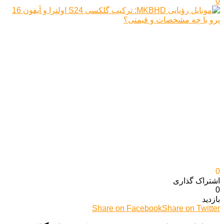
0
0
اشتراک گذاری‌
0
بازدید
Share on Facebook
Share on Twitter