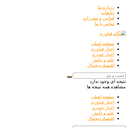
درباره ما
تبلیغات
قوانین و مقررات
تماس با ما
صفحه اصلی
اخبار فناوری
اخبار خودرو
علم و دانش
اقتصاد دیجیتال
نتیجه ای وجود ندارد
مشاهده همه نتیجه ها
صفحه اصلی
اخبار فناوری
اخبار خودرو
علم و دانش
اقتصاد دیجیتال