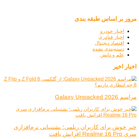
مرور بر اساس طبقه بندی
اخبار خودرو
اخبار فناوری
اقتصاد دیجیتال
دسته‌بندی نشده
علم و دانش
اخبار اخیر
مراسم Galaxy Unpacked 2026
خبر خوش برای کاربران ریلمی؛ پشتیبانی نرم‌افزاری
سری Realme 16 Pro افزایش یافت