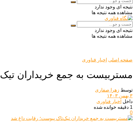
نتیجه ای وجود ندارد
مشاهده همه نتیجه ها
نتیجه ای وجود ندارد
مشاهده همه نتیجه ها
صفحه اصلی
اخبار فناوری
مستربیست به جمع خریداران تیک‌
توسط
زهرا صفاری
۳ بهمن ۱۴۰۳
داخل
اخبار فناوری
1 دقیقه خوانده شده
0