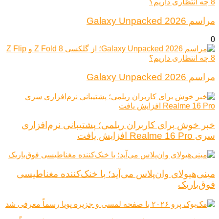
مراسم Galaxy Unpacked 2026
0
مراسم Galaxy Unpacked 2026
خبر خوش برای کاربران ریلمی؛ پشتیبانی نرم‌افزاری
سری Realme 16 Pro افزایش یافت
مینی‌هیولای وان‌پلاس می‌آید؛ با خنک‌کننده مغناطیسی
فوق‌باریک