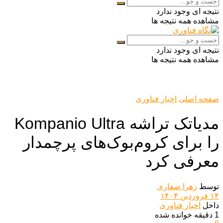
نتیجه ای وجود ندارد
مشاهده همه نتیجه ها
نتیجه ای وجود ندارد
مشاهده همه نتیجه ها
صفحه اصلی
اخبار فناوری
مدیاتک تراشه Kompanio Ultra
را برای کروم‌بوک‌های پرچمدار
معرفی کرد
توسط
زهرا صفاری
۱۴ فروردین ۱۴۰۴
داخل
اخبار فناوری
1 دقیقه خوانده شده