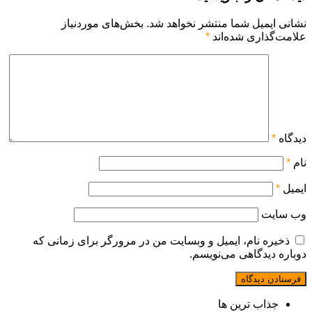
نشانی ایمیل شما منتشر نخواهد شد.
بخش‌های موردنیاز
علامت‌گذاری شده‌اند
*
دیدگاه
*
نام
*
ایمیل
*
وب‌ سایت
ذخیره نام، ایمیل و وبسایت من در مرورگر برای زمانی که
دوباره دیدگاهی می‌نویسم.
جذاب ترین ها