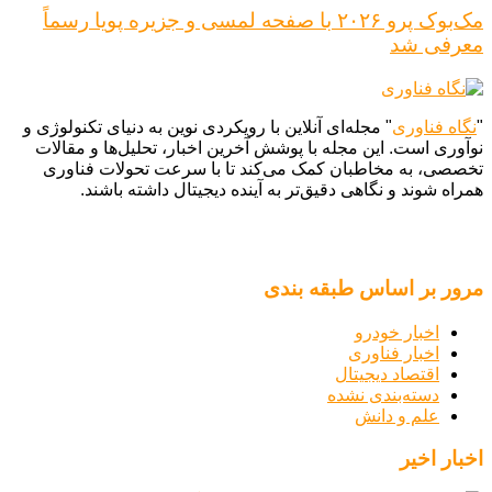
مک‌بوک پرو ۲۰۲۶ با صفحه لمسی و جزیره پویا رسماً
معرفی شد
"
نگاه فناوری
" مجله‌ای آنلاین با رویکردی نوین به دنیای تکنولوژی و
نوآوری است. این مجله با پوشش آخرین اخبار، تحلیل‌ها و مقالات
تخصصی، به مخاطبان کمک می‌کند تا با سرعت تحولات فناوری
همراه شوند و نگاهی دقیق‌تر به آینده دیجیتال داشته باشند.
مرور بر اساس طبقه بندی
اخبار خودرو
اخبار فناوری
اقتصاد دیجیتال
دسته‌بندی نشده
علم و دانش
اخبار اخیر