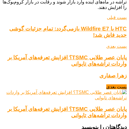
تراشه در ماه‌های آینده وارد بازار شوند و رقابت در بازار کروم‌بوک‌ها
را افزایش دهند.
پست قبلی
HTC با Wildfire E7 بازمی‌گردد: تمام جزئیات گوشی
جدید فاش شد!
پست بعدی
پایان عصر طلایی TSMC؟ افزایش تعرفه‌های آمریکا بر
واردات تراشه‌های تایوانی
زهرا صفاری
پست بعدی
پایان عصر طلایی TSMC؟ افزایش تعرفه‌های آمریکا بر
واردات تراشه‌های تایوانی
دیدگاهتان را بنویسید