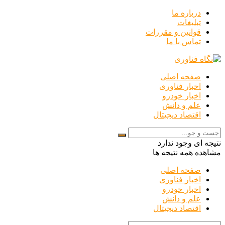
درباره ما
تبلیغات
قوانین و مقررات
تماس با ما
صفحه اصلی
اخبار فناوری
اخبار خودرو
علم و دانش
اقتصاد دیجیتال
نتیجه ای وجود ندارد
مشاهده همه نتیجه ها
صفحه اصلی
اخبار فناوری
اخبار خودرو
علم و دانش
اقتصاد دیجیتال