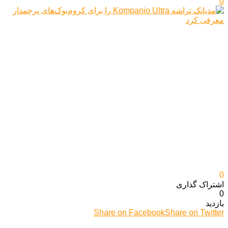
0
0
اشتراک گذاری‌
0
بازدید
Share on Facebook
Share on Twitter