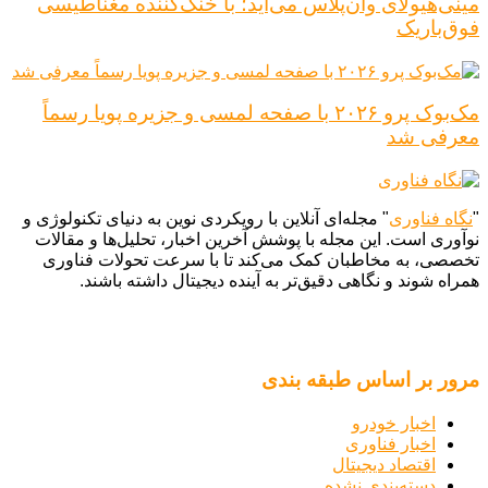
مینی‌هیولای وان‌پلاس می‌آید؛ با خنک‌کننده مغناطیسی
فوق‌باریک
مک‌بوک پرو ۲۰۲۶ با صفحه لمسی و جزیره پویا رسماً
معرفی شد
"
نگاه فناوری
" مجله‌ای آنلاین با رویکردی نوین به دنیای تکنولوژی و
نوآوری است. این مجله با پوشش آخرین اخبار، تحلیل‌ها و مقالات
تخصصی، به مخاطبان کمک می‌کند تا با سرعت تحولات فناوری
همراه شوند و نگاهی دقیق‌تر به آینده دیجیتال داشته باشند.
مرور بر اساس طبقه بندی
اخبار خودرو
اخبار فناوری
اقتصاد دیجیتال
دسته‌بندی نشده