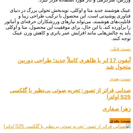
عینک هوشمند جدید متا و اوکلی، نویدبخش تحولی بزرگ در دنیای
فناوری پوشیدنی است. این محصول با ترکیب طراحی زیبا و
قابلیت‌های هوشمند، می‌تواند نیازهای ورزشکاران حرفه‌ای و آماتور
را برآورده کند. با این حال، برای موفقیت این محصول، متا و اوکلی
باید به چالش‌هایی مانند افزایش عمر باتری و کاهش وزن عینک
توجه کنند.
پست قبلی
آیفون 17 ایر با ظاهری کاملاً جدید؛ طراحی دوربین
متحول شد
پست بعدی
صدایی فراتر از تصور: تجربه صوتی بی‌نظیر با گلکسی
S25 اولترا
زهرا صفاری
پست بعدی