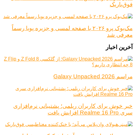
فوق‌باریک
مک‌بوک پرو ۲۰۲۶ با صفحه لمسی و جزیره پویا رسماً
معرفی شد
آخرین اخبار
مراسم Galaxy Unpacked 2026
خبر خوش برای کاربران ریلمی؛ پشتیبانی نرم‌افزاری
سری Realme 16 Pro افزایش یافت