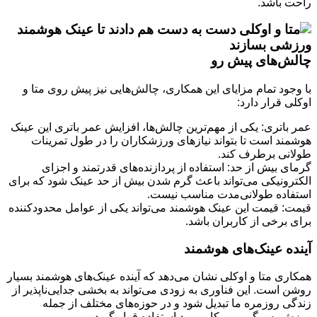
راحت باشد.
چالش‌های پیش رو
با وجود تمام مزایای این همکاری، چالش‌هایی نیز پیش روی متا و
اوکلی قرار دارد:
عمر باتری: یکی از مهم‌ترین چالش‌ها، افزایش عمر باتری این عینک
هوشمند است تا بتواند نیازهای ورزشکاران را در طول تمرینات
طولانی برطرف کند.
گرمای بیش از حد: استفاده از پردازنده‌های قدرتمند و اجزای
الکترونیکی می‌تواند باعث گرم شدن بیش از حد عینک شود که برای
استفاده طولانی‌مدت مناسب نیست.
قیمت: قیمت این عینک هوشمند می‌تواند یکی از عوامل محدودکننده
برای برخی از کاربران باشد.
آینده عینک‌های هوشمند
همکاری متا و اوکلی نشان می‌دهد که آینده عینک‌های هوشمند بسیار
روشن است. این فناوری به زودی می‌تواند به بخشی جدایی‌ناپذیر از
زندگی روزمره ما تبدیل شود و در حوزه‌های مختلف از جمله
ورزش، سرگرمی و کار مورد استفاده قرار گیرد.