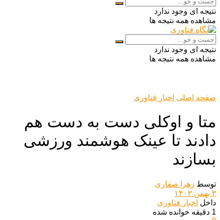
نتیجه ای وجود ندارد
مشاهده همه نتیجه ها
نتیجه ای وجود ندارد
مشاهده همه نتیجه ها
صفحه اصلی
اخبار فناوری
متا و اوکلی دست به دست هم
دادند تا عینک هوشمند ورزشی
بسازند
توسط
زهرا صفاری
۳ بهمن ۱۴۰۳
داخل
اخبار فناوری
1 دقیقه خوانده شده