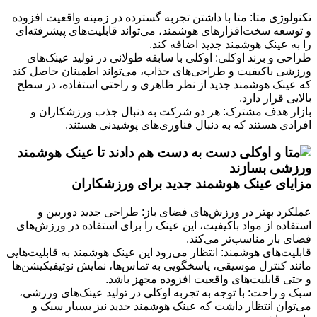
تکنولوژی متا: متا با داشتن تجربه گسترده در زمینه واقعیت افزوده
و توسعه سخت‌افزارهای هوشمند، می‌تواند قابلیت‌های پیشرفته‌ای
را به عینک هوشمند جدید اضافه کند.
طراحی و برند اوکلی: اوکلی با سابقه طولانی در تولید عینک‌های
ورزشی باکیفیت و طراحی‌های جذاب، می‌تواند اطمینان حاصل کند
که عینک هوشمند جدید از نظر ظاهری و راحتی استفاده، در سطح
بالایی قرار دارد.
بازار هدف مشترک: هر دو شرکت به دنبال جذب ورزشکاران و
افرادی هستند که به دنبال فناوری‌های پوشیدنی هستند.
مزایای عینک هوشمند جدید برای ورزشکاران
عملکرد بهتر در ورزش‌های فضای باز: طراحی جدید دوربین و
استفاده از مواد باکیفیت، این عینک را برای استفاده در ورزش‌های
فضای باز مناسب‌تر می‌کند.
قابلیت‌های هوشمند: انتظار می‌رود این عینک هوشمند به قابلیت‌هایی
مانند کنترل موسیقی، پاسخگویی به تماس‌ها، نمایش نوتیفیکیشن‌ها
و حتی قابلیت‌های واقعیت افزوده مجهز باشد.
سبک و راحت: با توجه به تجربه اوکلی در تولید عینک‌های ورزشی،
می‌توان انتظار داشت که عینک هوشمند جدید نیز بسیار سبک و