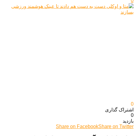
0
0
اشتراک گذاری‌
0
بازدید
Share on Facebook
Share on Twitter