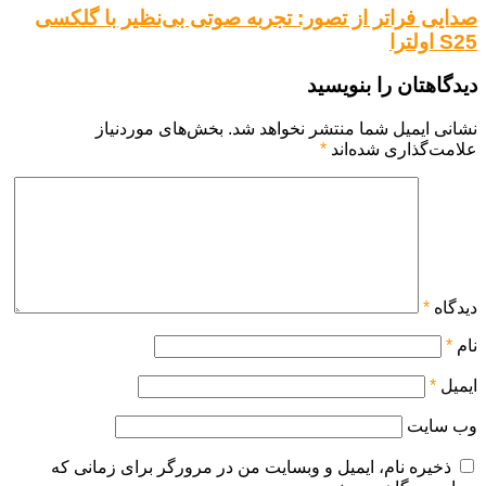
صدایی فراتر از تصور: تجربه صوتی بی‌نظیر با گلکسی
S25 اولترا
دیدگاهتان را بنویسید
نشانی ایمیل شما منتشر نخواهد شد.
بخش‌های موردنیاز
علامت‌گذاری شده‌اند
*
دیدگاه
*
نام
*
ایمیل
*
وب‌ سایت
ذخیره نام، ایمیل و وبسایت من در مرورگر برای زمانی که