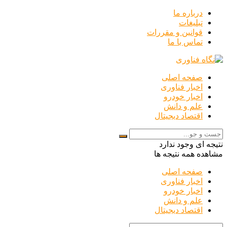
درباره ما
تبلیغات
قوانین و مقررات
تماس با ما
صفحه اصلی
اخبار فناوری
اخبار خودرو
علم و دانش
اقتصاد دیجیتال
نتیجه ای وجود ندارد
مشاهده همه نتیجه ها
صفحه اصلی
اخبار فناوری
اخبار خودرو
علم و دانش
اقتصاد دیجیتال