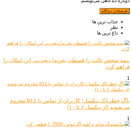
دوباره دیدگاهی می‌نویسم.
جذاب ترین ها
نظر
داغ ترین ها
بیمه شخص ثالث را قسطی بخرید! دیجی‌پی این امکان را
فراهم کرد.
1
باگ خطرناک پیکسل؛ کاربران از تماس با 911 محروم
می‌شوند (از پیکسل ۶ تا ۱۰)
1