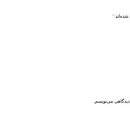
شده‌اند
*
دیدگاهی می‌نویسم.