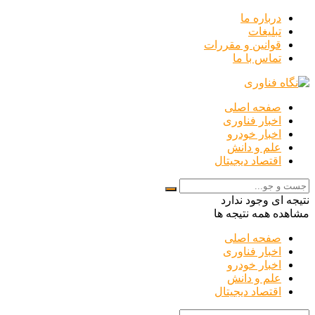
درباره ما
تبلیغات
قوانین و مقررات
تماس با ما
صفحه اصلی
اخبار فناوری
اخبار خودرو
علم و دانش
اقتصاد دیجیتال
نتیجه ای وجود ندارد
مشاهده همه نتیجه ها
صفحه اصلی
اخبار فناوری
اخبار خودرو
علم و دانش
اقتصاد دیجیتال