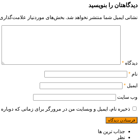
دیدگاهتان را بنویسید
نشانی ایمیل شما منتشر نخواهد شد.
بخش‌های موردنیاز علامت‌گذاری 
دیدگاه
*
نام
*
ایمیل
*
وب‌ سایت
ذخیره نام، ایمیل و وبسایت من در مرورگر برای زمانی که دوباره 
جذاب ترین ها
نظر