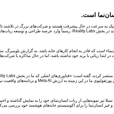
سان‌نما است.
یک به سرعت در حال پیشرفت هستند و شرکت‌های بزرگ در تلاشند تا در
ای انسان‌نما شده است.
نما» است که قادر به انجام کارهای خانه باشد. به گزارش بلومبرگ، م
ود نداشته باشد، اما در حال مذاکره با شرکت‌های رباتیک مانند Unitree Robotics و Figure AI
M و برنامه‌های واقعیت ترکیبی و افزوده ما اضافه خواهد کرد.
لا نیز نمونه‌هایی از ربات انسان‌نمای خود را به نمایش گذاشته و اخیراً
غیر انسان‌نما را برای اکوسیستم خانه‌های هوشمند خود بررسی می‌کند. ان