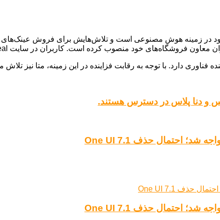
سترش فعالیت‌های خود در زمینه هوش مصنوعی است و تلاش‌هایش برای فروش عین
 فناوری دارد. با توجه به رقابت فزاینده در این زمینه، متا نیز تلاش می‌