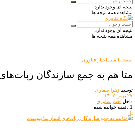
نتیجه ای وجود ندارد
مشاهده همه نتیجه ها
نتیجه ای وجود ندارد
مشاهده همه نتیجه ها
صفحه اصلی
اخبار فناوری
متا هم به جمع سازندگان ربات‌های
توسط
زهرا صفاری
۲۷ بهمن ۱۴۰۳
داخل
اخبار فناوری
1 دقیقه خوانده شده
0