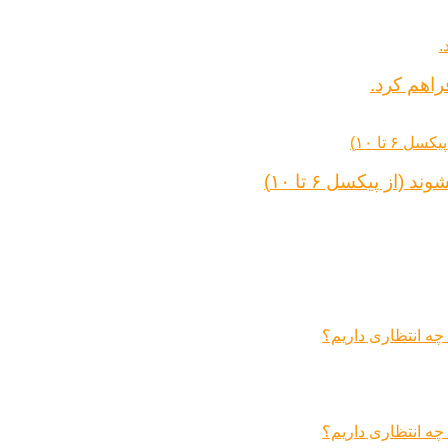
راهم کرد.