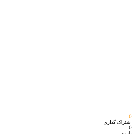
0
اشتراک گذاری‌
0
بازدید