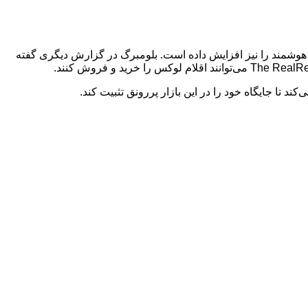
ک‌های هوشمند را نیز افزایش داده است. بلومبرگ در گزارش دیگری گفته
کند تا جایگاه خود را در این بازار پررونق تثبیت کند.