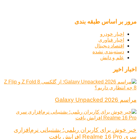
مرور بر اساس طبقه بندی
اخبار خودرو
اخبار فناوری
اقتصاد دیجیتال
دسته‌بندی نشده
علم و دانش
اخبار اخیر
مراسم Galaxy Unpacked 2026
خبر خوش برای کاربران ریلمی؛ پشتیبانی نرم‌افزاری
سری Realme 16 Pro افزایش یافت