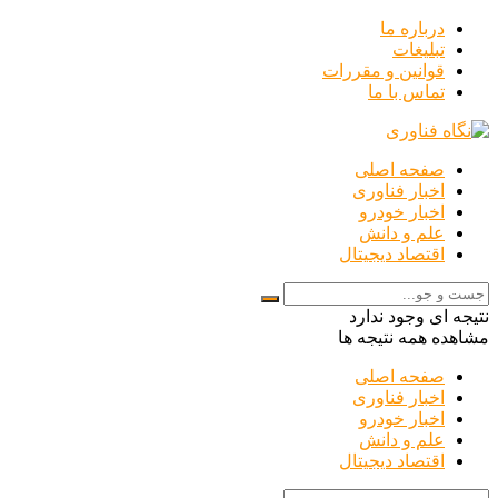
درباره ما
تبلیغات
قوانین و مقررات
تماس با ما
صفحه اصلی
اخبار فناوری
اخبار خودرو
علم و دانش
اقتصاد دیجیتال
نتیجه ای وجود ندارد
مشاهده همه نتیجه ها
صفحه اصلی
اخبار فناوری
اخبار خودرو
علم و دانش
اقتصاد دیجیتال