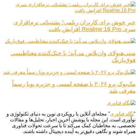
خبر خوش برای کاربران ریلمی؛ پشتیبانی نرم‌افزاری
سری Realme 16 Pro افزایش یافت
مینی‌هیولای وان‌پلاس می‌آید؛ با خنک‌کننده مغناطیسی
فوق‌باریک
مک‌بوک پرو ۲۰۲۶ با صفحه لمسی و جزیره پویا رسماً
معرفی شد
"
نگاه فناوری
" مجله‌ای آنلاین با رویکردی نوین به دنیای تکنولوژی و
نوآوری است. این مجله با پوشش آخرین اخبار، تحلیل‌ها و مقالات
تخصصی، به مخاطبان کمک می‌کند تا با سرعت تحولات فناوری
همراه شوند و نگاهی دقیق‌تر به آینده دیجیتال داشته باشند.