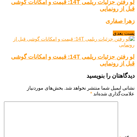
لو رفتن جزئیات ریلمی 14T: قیمت و امکانات گوشی
قبل از رونمایی
زهرا صفاری
پست بعدی
لو رفتن جزئیات ریلمی 14T: قیمت و امکانات گوشی
قبل از رونمایی
دیدگاهتان را بنویسید
نشانی ایمیل شما منتشر نخواهد شد.
بخش‌های موردنیاز
علامت‌گذاری شده‌اند
*