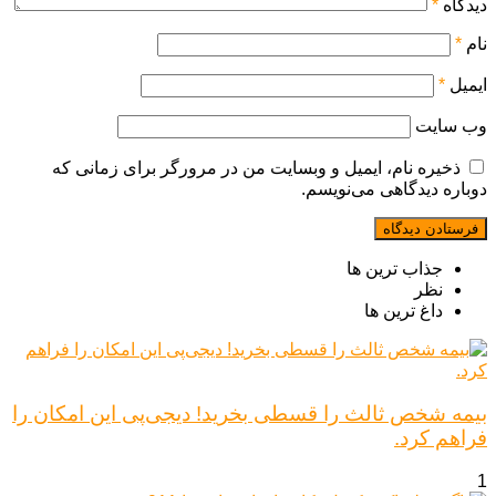
دیدگاه
*
نام
*
ایمیل
*
وب‌ سایت
ذخیره نام، ایمیل و وبسایت من در مرورگر برای زمانی که
دوباره دیدگاهی می‌نویسم.
جذاب ترین ها
نظر
داغ ترین ها
بیمه شخص ثالث را قسطی بخرید! دیجی‌پی این امکان را
فراهم کرد.
1