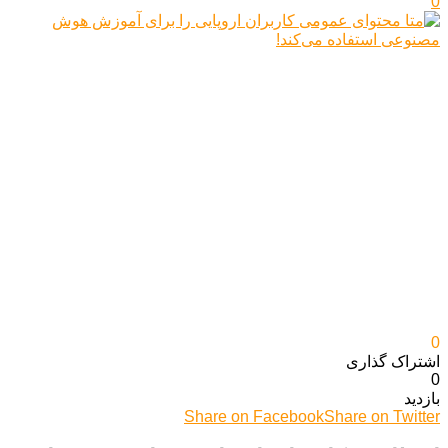
0
0
اشتراک گذاری‌
0
بازدید
Share on Facebook
Share on Twitter