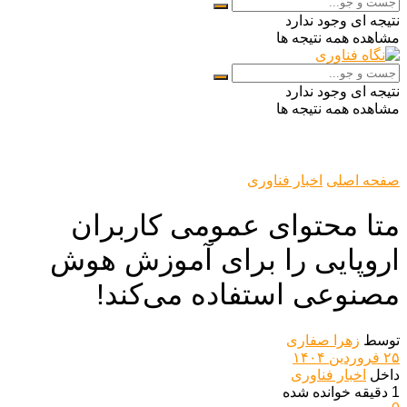
نتیجه ای وجود ندارد
مشاهده همه نتیجه ها
نتیجه ای وجود ندارد
مشاهده همه نتیجه ها
صفحه اصلی
اخبار فناوری
متا محتوای عمومی کاربران
اروپایی را برای آموزش هوش
مصنوعی استفاده می‌کند!
توسط
زهرا صفاری
۲۵ فروردین ۱۴۰۴
داخل
اخبار فناوری
1 دقیقه خوانده شده