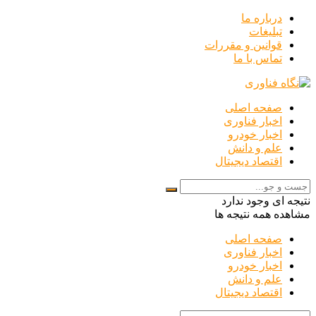
درباره ما
تبلیغات
قوانین و مقررات
تماس با ما
صفحه اصلی
اخبار فناوری
اخبار خودرو
علم و دانش
اقتصاد دیجیتال
نتیجه ای وجود ندارد
مشاهده همه نتیجه ها
صفحه اصلی
اخبار فناوری
اخبار خودرو
علم و دانش
اقتصاد دیجیتال