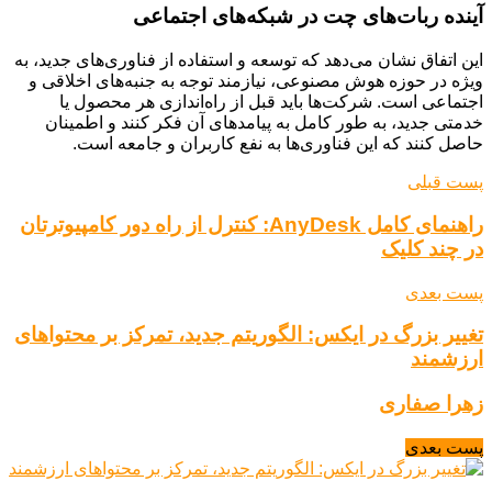
آینده ربات‌های چت در شبکه‌های اجتماعی
این اتفاق نشان می‌دهد که توسعه و استفاده از فناوری‌های جدید، به
ویژه در حوزه هوش مصنوعی، نیازمند توجه به جنبه‌های اخلاقی و
اجتماعی است. شرکت‌ها باید قبل از راه‌اندازی هر محصول یا
خدمتی جدید، به طور کامل به پیامدهای آن فکر کنند و اطمینان
حاصل کنند که این فناوری‌ها به نفع کاربران و جامعه است.
پست قبلی
راهنمای کامل AnyDesk: کنترل از راه دور کامپیوترتان
در چند کلیک
پست بعدی
تغییر بزرگ در ایکس: الگوریتم جدید، تمرکز بر محتواهای
ارزشمند
زهرا صفاری
پست بعدی