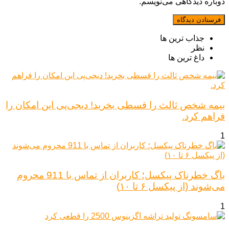
دوباره دیدگاهی می‌نویسم.
جذاب ترین ها
نظر
داغ ترین ها
بیمه شخص ثالث را قسطی بخرید! دیجی‌پی این امکان را
فراهم کرد.
1
باگ خطرناک پیکسل؛ کاربران از تماس با 911 محروم
می‌شوند (از پیکسل ۶ تا ۱۰)
1