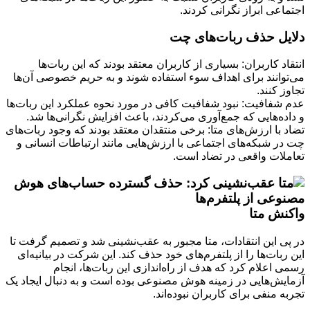
اجتماعی ابراز نگرانی کردند.
دلایل حذف ربات‌های چت
انتقاد کاربران: بسیاری از کاربران معتقد بودند که این ربات‌ها
می‌توانند برای اهداف سوء استفاده شوند و به حریم خصوصی آن‌ها
تجاوز کنند.
عدم شفافیت: نبود شفافیت کافی در مورد نحوه عملکرد این ربات‌ها
و داده‌هایی که جمع‌آوری می‌کردند، باعث افزایش نگرانی‌ها شد.
تضاد با ارزش‌های متا: برخی منتقدان معتقد بودند که وجود ربات‌های
چت در شبکه‌های اجتماعی با ارزش‌هایی مانند ارتباطات انسانی و
تعاملات واقعی در تضاد است.
واکنش متا
در پی این انتقادات، متا مجبور به عقب‌نشینی شد و تصمیم گرفت تا
این ربات‌ها را از پلتفرم‌های خود حذف کند. این شرکت در بیانیه‌ای
رسمی اعلام کرد که هدف از راه‌اندازی این ربات‌ها، انجام
آزمایش‌هایی در زمینه هوش مصنوعی بوده است و به دنبال ایجاد یک
تجربه منفی برای کاربران نبوده‌اند.