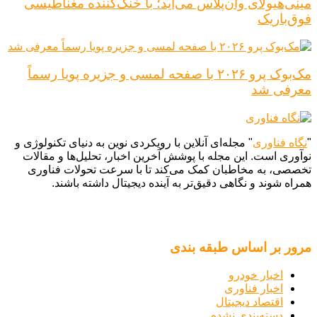
مینی‌هیولای وان‌پلاس می‌آید؛ با خنک‌کننده مغناطیسی
فوق‌باریک
مک‌بوک پرو ۲۰۲۶ با صفحه لمسی و جزیره پویا رسماً
معرفی شد
"
نگاه فناوری
" مجله‌ای آنلاین با رویکردی نوین به دنیای تکنولوژی و
نوآوری است. این مجله با پوشش آخرین اخبار، تحلیل‌ها و مقالات
تخصصی، به مخاطبان کمک می‌کند تا با سرعت تحولات فناوری
همراه شوند و نگاهی دقیق‌تر به آینده دیجیتال داشته باشند.
مرور بر اساس طبقه بندی
اخبار خودرو
اخبار فناوری
اقتصاد دیجیتال
دسته‌بندی نشده