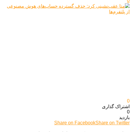
0
0
اشتراک گذاری‌
0
بازدید
Share on Facebook
Share on Twitter