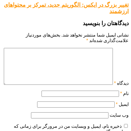
تغییر بزرگ در ایکس: الگوریتم جدید، تمرکز بر محتواهای
ارزشمند
دیدگاهتان را بنویسید
نشانی ایمیل شما منتشر نخواهد شد.
بخش‌های موردنیاز
علامت‌گذاری شده‌اند
*
دیدگاه
*
نام
*
ایمیل
*
وب‌ سایت
ذخیره نام، ایمیل و وبسایت من در مرورگر برای زمانی که