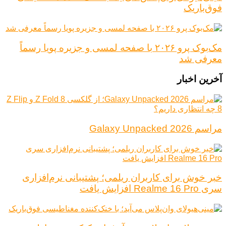
فوق‌باریک
مک‌بوک پرو ۲۰۲۶ با صفحه لمسی و جزیره پویا رسماً
معرفی شد
آخرین اخبار
مراسم Galaxy Unpacked 2026
خبر خوش برای کاربران ریلمی؛ پشتیبانی نرم‌افزاری
سری Realme 16 Pro افزایش یافت