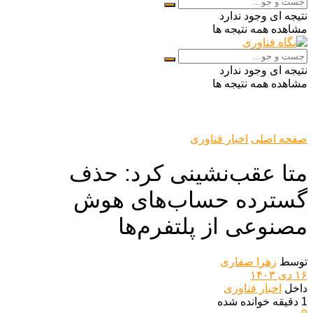
نتیجه ای وجود ندارد
مشاهده همه نتیجه ها
نتیجه ای وجود ندارد
مشاهده همه نتیجه ها
صفحه اصلی
اخبار فناوری
متا عقب‌نشینی کرد: حذف
گسترده حساب‌های هوش
مصنوعی از پلتفرم‌ها
توسط
زهرا صفاری
۱۶ دی ۱۴۰۳
داخل
اخبار فناوری
1 دقیقه خوانده شده