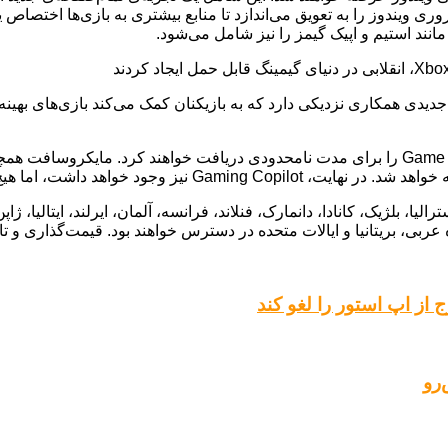
ی ویندوز را به تعویق می‌اندازد تا منابع بیشتری به بازی‌ها اختصاص
انند استیم و اپیک گیمز را نیز شامل می‌شود.
یدی همکاری نزدیکی دارد که به بازیکنان کمک می‌کند بازی‌های بهینه‌
اشت، اما هیچ‌کس به آن اهمیتی نمی‌دهد.
فصل تعطیلات امسال در استرالیا، بلژیک، کانادا، دانمارک، فنلاند، فرانسه، آلمان، ایرلند
 عربی، بریتانیا و ایالات متحده در دسترس خواهند بود. قیمت‌گذاری و ت
از اپ استور را لغو کند