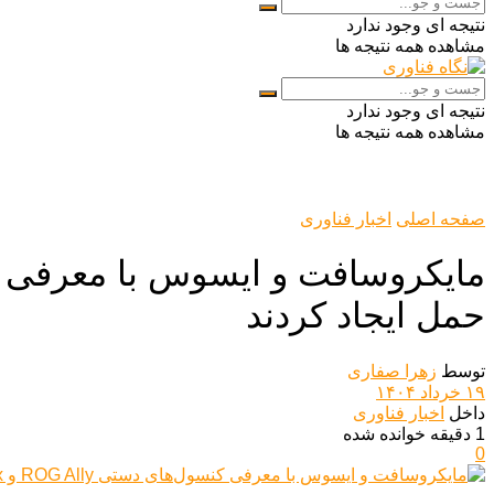
نتیجه ای وجود ندارد
مشاهده همه نتیجه ها
نتیجه ای وجود ندارد
مشاهده همه نتیجه ها
صفحه اصلی
اخبار فناوری
حمل ایجاد کردند
توسط
زهرا صفاری
۱۹ خرداد ۱۴۰۴
داخل
اخبار فناوری
1 دقیقه خوانده شده
0