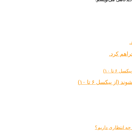
راهم کرد.