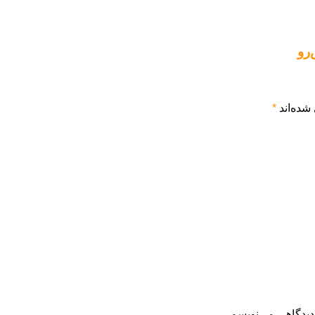
شده‌اند
*
دیدگاهی می‌نویسم.