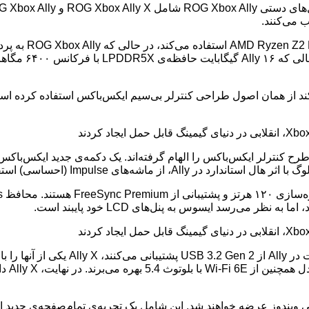
ب می‌کنند.
 از همان اصول طراحی کنترلر بی‌سیم ایکس‌باکس استفاده کرده است. ا
ر، مدل‌های ROG Xbox Ally با نسخه‌ی سفارشی ویندوز عرضه خواهند شد. این شامل یک تجربه‌