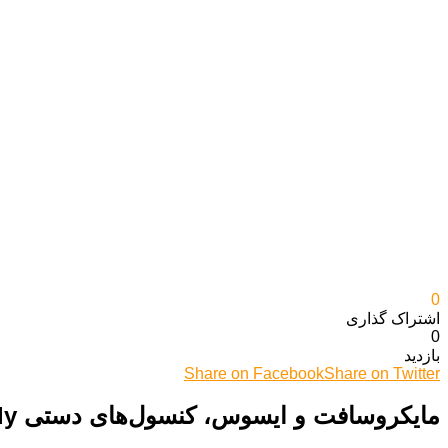
0
اشتراک گذاری‌
0
بازدید
Share on Facebook
Share on Twitter
مایکروسافت و ایسوس، کنسول‌های دستی ROG Xbox Ally را معرفی کردند: انقلابی در بازی‌های قابل حمل