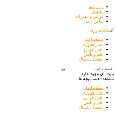
درباره ما
تبلیغات
قوانین و مقررات
تماس با ما
صفحه اصلی
اخبار فناوری
اخبار خودرو
علم و دانش
اقتصاد دیجیتال
نتیجه ای وجود ندارد
مشاهده همه نتیجه ها
صفحه اصلی
اخبار فناوری
اخبار خودرو
علم و دانش
اقتصاد دیجیتال