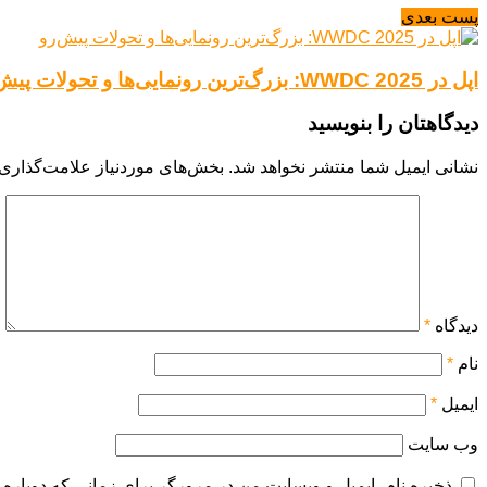
پست بعدی
اپل در WWDC 2025: بزرگ‌ترین رونمایی‌ها و تحولات پیش‌رو
دیدگاهتان را بنویسید
نشانی ایمیل شما منتشر نخواهد شد.
بخش‌های موردنیاز علامت‌گذاری 
دیدگاه
*
نام
*
ایمیل
*
وب‌ سایت
ذخیره نام، ایمیل و وبسایت من در مرورگر برای زمانی که دوباره 