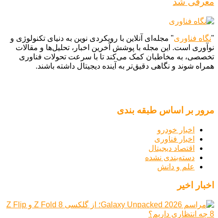
معرفی شد
"
نگاه فناوری
" مجله‌ای آنلاین با رویکردی نوین به دنیای تکنولوژی و
نوآوری است. این مجله با پوشش آخرین اخبار، تحلیل‌ها و مقالات
تخصصی، به مخاطبان کمک می‌کند تا با سرعت تحولات فناوری
همراه شوند و نگاهی دقیق‌تر به آینده دیجیتال داشته باشند.
مرور بر اساس طبقه بندی
اخبار خودرو
اخبار فناوری
اقتصاد دیجیتال
دسته‌بندی نشده
علم و دانش
اخبار اخیر