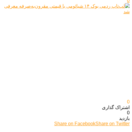
0
0
اشتراک گذاری‌
0
بازدید
Share on Facebook
Share on Twitter