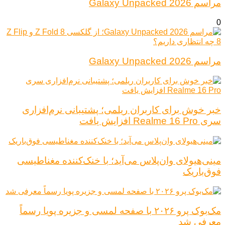
مراسم Galaxy Unpacked 2026
0
مراسم Galaxy Unpacked 2026
خبر خوش برای کاربران ریلمی؛ پشتیبانی نرم‌افزاری
سری Realme 16 Pro افزایش یافت
مینی‌هیولای وان‌پلاس می‌آید؛ با خنک‌کننده مغناطیسی
فوق‌باریک
مک‌بوک پرو ۲۰۲۶ با صفحه لمسی و جزیره پویا رسماً
معرفی شد