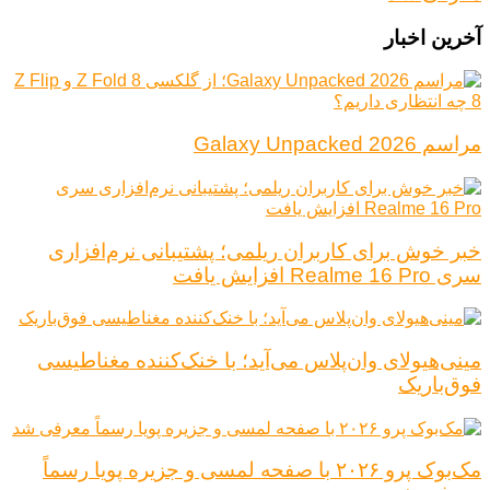
آخرین اخبار
مراسم Galaxy Unpacked 2026
خبر خوش برای کاربران ریلمی؛ پشتیبانی نرم‌افزاری
سری Realme 16 Pro افزایش یافت
مینی‌هیولای وان‌پلاس می‌آید؛ با خنک‌کننده مغناطیسی
فوق‌باریک
مک‌بوک پرو ۲۰۲۶ با صفحه لمسی و جزیره پویا رسماً