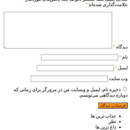
علامت‌گذاری شده‌اند
*
دیدگاه
*
نام
*
ایمیل
*
وب‌ سایت
ذخیره نام، ایمیل و وبسایت من در مرورگر برای زمانی که
دوباره دیدگاهی می‌نویسم.
جذاب ترین ها
نظر
داغ ترین ها