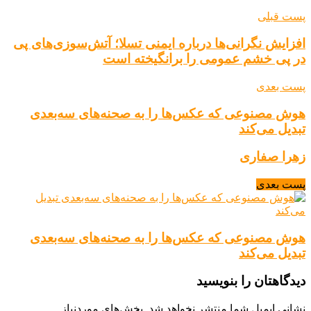
پست قبلی
افزایش نگرانی‌ها درباره ایمنی تسلا؛ آتش‌سوزی‌های پی
در پی خشم عمومی را برانگیخته است
پست بعدی
هوش مصنوعی که عکس‌ها را به صحنه‌های سه‌بعدی
تبدیل می‌کند
زهرا صفاری
پست بعدی
هوش مصنوعی که عکس‌ها را به صحنه‌های سه‌بعدی
تبدیل می‌کند
دیدگاهتان را بنویسید
نشانی ایمیل شما منتشر نخواهد شد.
بخش‌های موردنیاز