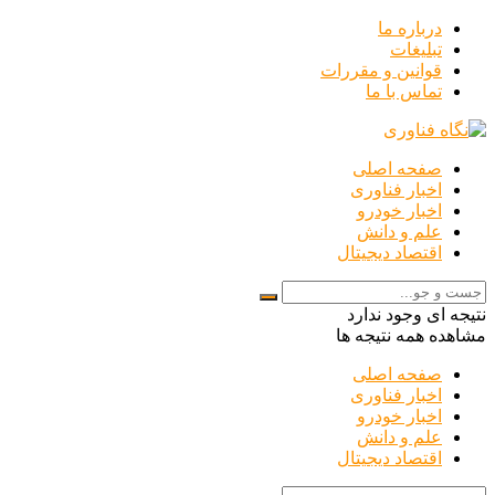
درباره ما
تبلیغات
قوانین و مقررات
تماس با ما
صفحه اصلی
اخبار فناوری
اخبار خودرو
علم و دانش
اقتصاد دیجیتال
نتیجه ای وجود ندارد
مشاهده همه نتیجه ها
صفحه اصلی
اخبار فناوری
اخبار خودرو
علم و دانش
اقتصاد دیجیتال