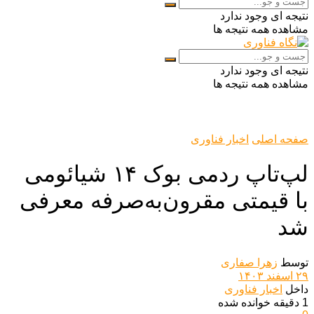
نتیجه ای وجود ندارد
مشاهده همه نتیجه ها
نتیجه ای وجود ندارد
مشاهده همه نتیجه ها
صفحه اصلی
اخبار فناوری
لپ‌تاپ ردمی بوک ۱۴ شیائومی
با قیمتی مقرون‌به‌صرفه معرفی
شد
توسط
زهرا صفاری
۲۹ اسفند ۱۴۰۳
داخل
اخبار فناوری
1 دقیقه خوانده شده