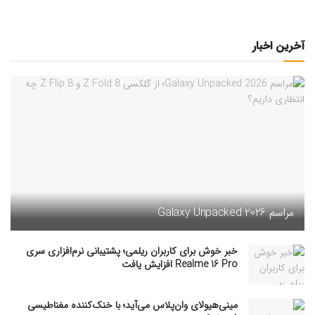
آخرین اخبار
مراسم Galaxy Unpacked 2026
خبر خوش برای کاربران ریلمی؛ پشتیبانی نرم‌افزاری سری
Realme 16 Pro افزایش یافت
مینی‌هیولای وان‌پلاس می‌آید؛ با خنک‌کننده مغناطیسی