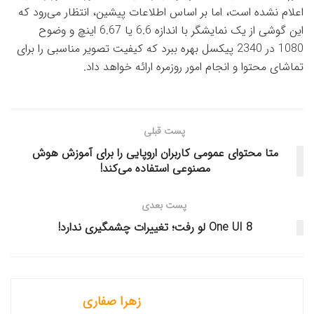
اعلام نشده است، اما بر اساس اطلاعات پیشین، انتظار می‌رود که
این گوشی از یک نمایشگر با اندازه 6.6 یا 6.67 اینچ و وضوح
1080 در 2340 پیکسل بهره ببرد که کیفیت تصویر مناسبی را برای
تماشای محتوا و انجام امور روزمره ارائه خواهد داد.
پست قبلی
متا محتوای عمومی کاربران اروپایی را برای آموزش هوش
مصنوعی استفاده می‌کند!
پست بعدی
One UI 8 لو رفت؛ تغییرات چشمگیری ندارد!
زهرا صفاری