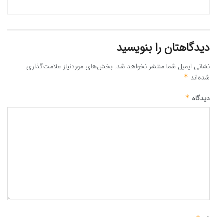
دیدگاهتان را بنویسید
نشانی ایمیل شما منتشر نخواهد شد.
بخش‌های موردنیاز علامت‌گذاری
شده‌اند
*
دیدگاه
*