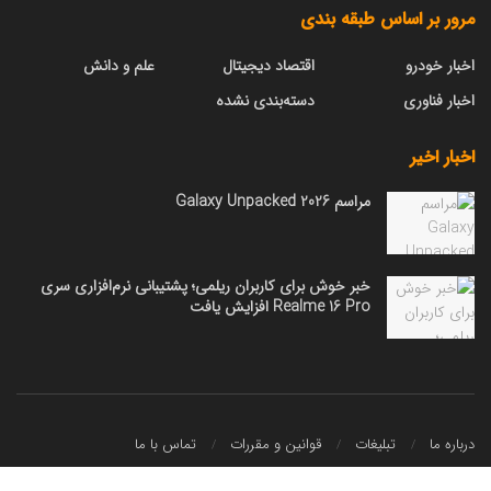
مرور بر اساس طبقه بندی
اخبار خودرو
اقتصاد دیجیتال
علم و دانش
اخبار فناوری
دسته‌بندی نشده
اخبار اخیر
مراسم Galaxy Unpacked 2026
خبر خوش برای کاربران ریلمی؛ پشتیبانی نرم‌افزاری سری
Realme 16 Pro افزایش یافت
درباره ما
تبلیغات
قوانین و مقررات
تماس با ما
کلیه حقوق محفوظ است.