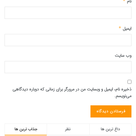
نام
*
ایمیل
*
وب‌ سایت
ذخیره نام، ایمیل و وبسایت من در مرورگر برای زمانی که دوباره دیدگاهی
می‌نویسم.
داغ ترین ها
نظر
جذاب ترین ها