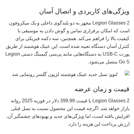
ویژگی‌های کاربردی و اتصال آسان
Legion Glasses 2 مجهز به دو بلندگوی داخلی و یک میکروفون
است که امکان برقراری تماس و گوش دادن به موسیقی با
کیفیت بالا را فراهم می‌کند. همچنین، سه دکمه فیزیکی برای
کنترل آسان دستگاه تعبیه شده است. این عینک هوشمند از طریق
پورت USB-C به دستگاه‌هایی مانند پی‌سی گیمینگ دستی Legion
Go S متصل می‌شود.
قیمت و زمان عرضه
Legion Glasses 2 با قیمت 399.99 دلار در فوریه 2025 روانه
بازار خواهد شد. اگرچه قیمت این محصول نسبت به نسل قبلی
افزایش یافته است، اما ویژگی‌های جدید و بهبودهای چشمگیر آن،
ارزش پرداخت این هزینه را دارد.