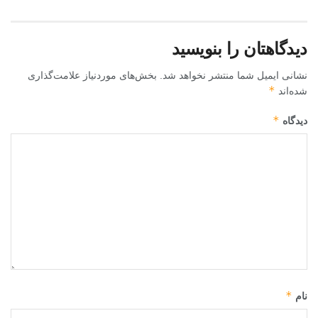
دیدگاهتان را بنویسید
نشانی ایمیل شما منتشر نخواهد شد.
بخش‌های موردنیاز علامت‌گذاری
*
شده‌اند
*
دیدگاه
*
نام