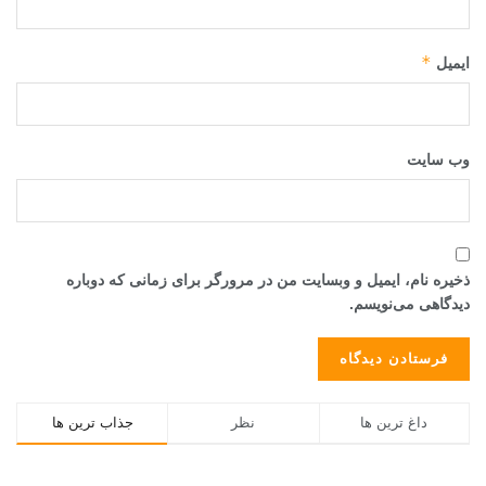
*
ایمیل
وب‌ سایت
ذخیره نام، ایمیل و وبسایت من در مرورگر برای زمانی که دوباره
دیدگاهی می‌نویسم.
داغ ترین ها
نظر
جذاب ترین ها