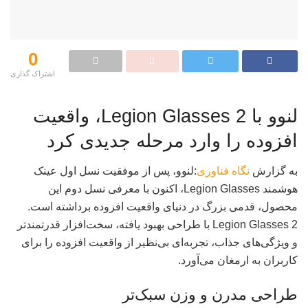
0
اشتراک گذاری‌
لنوو با Legion Glasses 2، واقعیت
افزوده را وارد مرحله جدیدی کرد
به گزارش
نگاه فناوری
:لنوو، پس از موفقیت نسل اول عینک
هوشمند Legion Glasses، اکنون با معرفی نسل دوم این
محصول، قدمی بزرگ در دنیای واقعیت افزوده برداشته است.
Legion Glasses 2 با طراحی بهبود یافته، سخت‌افزار قدرتمندتر
و ویژگی‌های جذاب، تجربه‌ای بی‌نظیر از واقعیت افزوده را برای
کاربران به ارمغان می‌آورد.
طراحی مدرن و وزن سبک‌تر