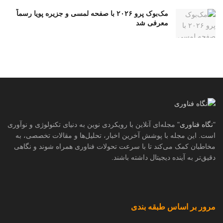
مک‌بوک پرو ۲۰۲۶ با صفحه لمسی و جزیره پویا رسماً
معرفی شد
"
نگاه فناوری
" مجله‌ای آنلاین با رویکردی نوین به دنیای تکنولوژی و نوآوری
است. این مجله با پوشش آخرین اخبار، تحلیل‌ها و مقالات تخصصی، به
مخاطبان کمک می‌کند تا با سرعت تحولات فناوری همراه شوند و نگاهی
دقیق‌تر به آینده دیجیتال داشته باشند.
مرور بر اساس طبقه بندی