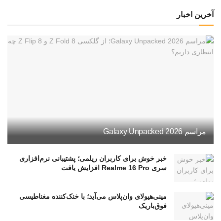
آخرین اخبار
مراسم Galaxy Unpacked 2026
خبر خوش برای کاربران ریلمی؛ پشتیبانی نرم‌افزاری
سری Realme 16 Pro افزایش یافت
مینی‌هیولای وان‌پلاس می‌آید؛ با خنک‌کننده مغناطیسی
فوق‌باریک