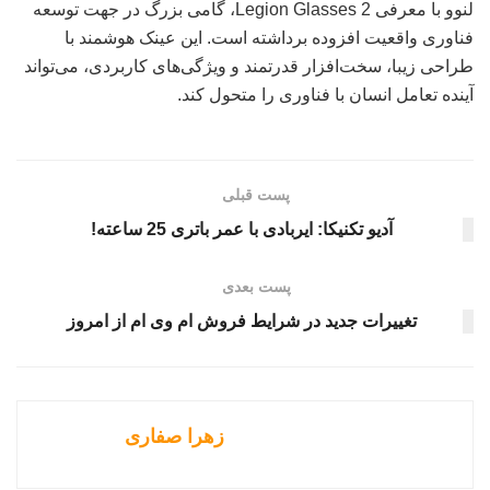
لنوو با معرفی Legion Glasses 2، گامی بزرگ در جهت توسعه
فناوری واقعیت افزوده برداشته است. این عینک هوشمند با
طراحی زیبا، سخت‌افزار قدرتمند و ویژگی‌های کاربردی، می‌تواند
آینده تعامل انسان با فناوری را متحول کند.
پست قبلی
آدیو تکنیکا: ایربادی با عمر باتری 25 ساعته!
پست بعدی
تغییرات جدید در شرایط فروش ام وی ام از امروز
زهرا صفاری