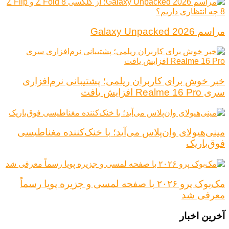
مراسم Galaxy Unpacked 2026
خبر خوش برای کاربران ریلمی؛ پشتیبانی نرم‌افزاری
سری Realme 16 Pro افزایش یافت
مینی‌هیولای وان‌پلاس می‌آید؛ با خنک‌کننده مغناطیسی
فوق‌باریک
مک‌بوک پرو ۲۰۲۶ با صفحه لمسی و جزیره پویا رسماً
معرفی شد
آخرین اخبار