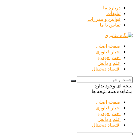
درباره ما
تبلیغات
قوانین و مقررات
تماس با ما
صفحه اصلی
اخبار فناوری
اخبار خودرو
علم و دانش
اقتصاد دیجیتال
نتیجه ای وجود ندارد
مشاهده همه نتیجه ها
صفحه اصلی
اخبار فناوری
اخبار خودرو
علم و دانش
اقتصاد دیجیتال