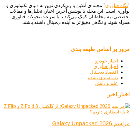
"
نگاه فناوری
" مجله‌ای آنلاین با رویکردی نوین به دنیای تکنولوژی و
نوآوری است. این مجله با پوشش آخرین اخبار، تحلیل‌ها و مقالات
تخصصی، به مخاطبان کمک می‌کند تا با سرعت تحولات فناوری
همراه شوند و نگاهی دقیق‌تر به آینده دیجیتال داشته باشند.
مرور بر اساس طبقه بندی
اخبار خودرو
اخبار فناوری
اقتصاد دیجیتال
دسته‌بندی نشده
علم و دانش
اخبار اخیر
مراسم Galaxy Unpacked 2026