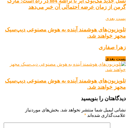
نسل جدید مک‌بوک ایر با تراشه M4 در راه است: مارک
گرمن از زمان عرضه احتمالی آن خبر می‌دهد
پست بعدی
تلویزیون‌های هوشمند آینده به هوش مصنوعی دیپ‌سیک
مجهز خواهند شد.
زهرا صفاری
پست بعدی
تلویزیون‌های هوشمند آینده به هوش مصنوعی دیپ‌سیک
مجهز خواهند شد.
دیدگاهتان را بنویسید
نشانی ایمیل شما منتشر نخواهد شد.
بخش‌های موردنیاز
علامت‌گذاری شده‌اند
*