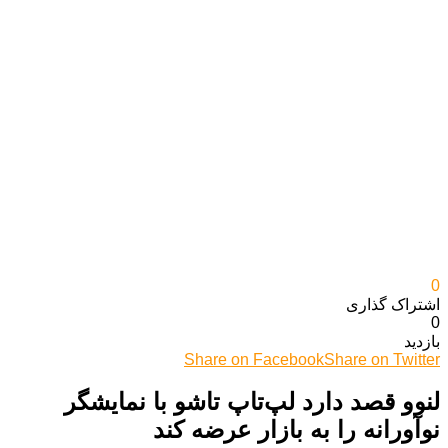
0
اشتراک گذاری‌
0
بازدید
Share on Facebook
Share on Twitter
لنوو قصد دارد لپ‌تاپ تاشو با نمایشگر
نوآورانه را به بازار عرضه کند