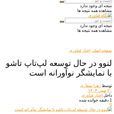
نتیجه ای وجود ندارد
مشاهده همه نتیجه ها
نتیجه ای وجود ندارد
مشاهده همه نتیجه ها
صفحه اصلی
اخبار فناوری
لنوو در حال توسعه لپ‌تاپ تاشو
با نمایشگر نوآورانه است
توسط
زهرا صفاری
۳۰ بهمن ۱۴۰۳
داخل
اخبار فناوری
1 دقیقه خوانده شده
0