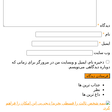
دیدگاه
*
نام
*
ایمیل
*
وب‌ سایت
ذخیره نام، ایمیل و وبسایت من در مرورگر برای زمانی که
دوباره دیدگاهی می‌نویسم.
جذاب ترین ها
نظر
داغ ترین ها