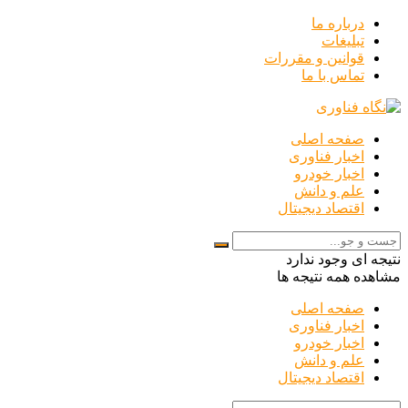
درباره ما
تبلیغات
قوانین و مقررات
تماس با ما
صفحه اصلی
اخبار فناوری
اخبار خودرو
علم و دانش
اقتصاد دیجیتال
نتیجه ای وجود ندارد
مشاهده همه نتیجه ها
صفحه اصلی
اخبار فناوری
اخبار خودرو
علم و دانش
اقتصاد دیجیتال