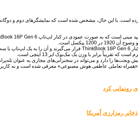
ده است. با این حال، مشخص شده است که نمایشگرهای دوم و دوگانه برای
ی رونمایی کرد