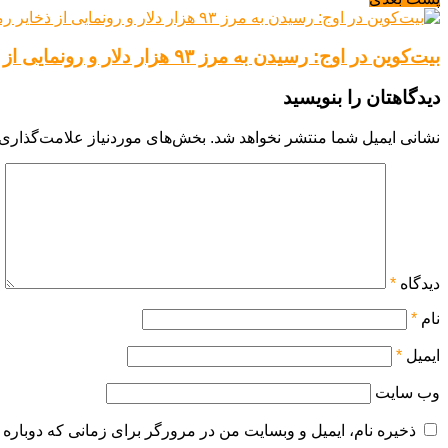
بیت‌کوین در اوج: رسیدن به مرز ۹۳ هزار دلار و رونمایی از ذخایر رمزارزی آمریکا
دیدگاهتان را بنویسید
نشانی ایمیل شما منتشر نخواهد شد.
بخش‌های موردنیاز علامت‌گذاری 
دیدگاه
*
نام
*
ایمیل
*
وب‌ سایت
ذخیره نام، ایمیل و وبسایت من در مرورگر برای زمانی که دوباره 