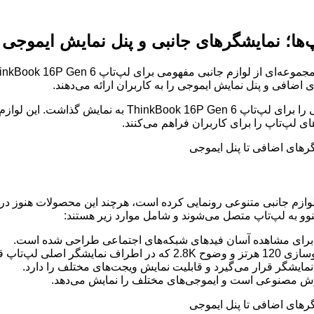
‌ها؛ نمایشگرهای جانبی و پنل نمایش ایموجی
ی لپ‌تاپ را برای کاربران فراهم می‌کنند.
اس گزارش‌های منتشر شده، لنوو در نمایشگاه MWC 2025 از لوازم جانبی متنوعی رونمایی کرده است، 