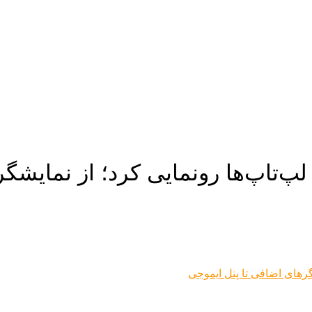
لپ‌تاپ‌ها رونمایی کرد؛ از نمایشگ