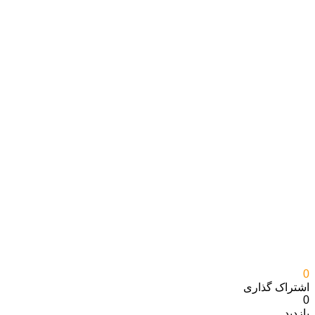
0
اشتراک گذاری‌
0
بازدید