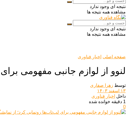
نتیجه ای وجود ندارد
مشاهده همه نتیجه ها
نتیجه ای وجود ندارد
مشاهده همه نتیجه ها
صفحه اصلی
اخبار فناوری
لنوو از لوازم جانبی مفهومی برای 
توسط
زهرا صفاری
۱۳ اسفند ۱۴۰۳
داخل
اخبار فناوری
1 دقیقه خوانده شده
0