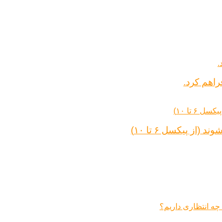
راهم کرد.