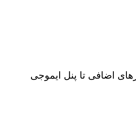
رهای اضافی تا پنل ایموجی