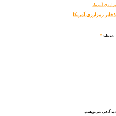
شده‌اند
*
دیدگاهی می‌نویسم.