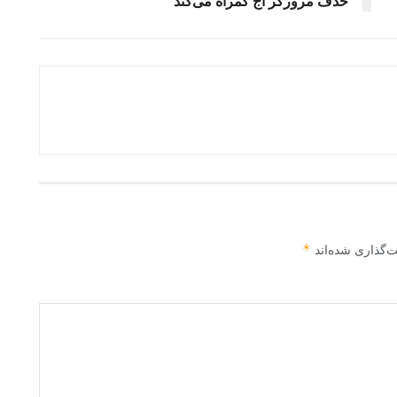
حذف مرورگر اج گمراه می‌کند
*
ت‌گذاری شده‌اند