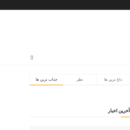
داغ ترین ها
نظر
جذاب ترین ها
آخرین اخبار