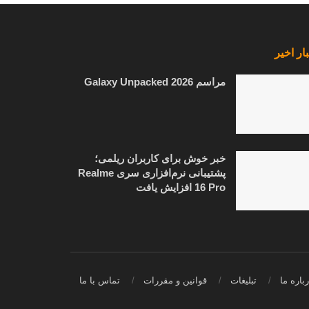
ار اخیر
مراسم Galaxy Unpacked 2026
خبر خوش برای کاربران ریلمی؛
پشتیبانی نرم‌افزاری سری Realme
16 Pro افزایش یافت
باره ما
تبلیغات
قوانین و مقررات
تماس با ما