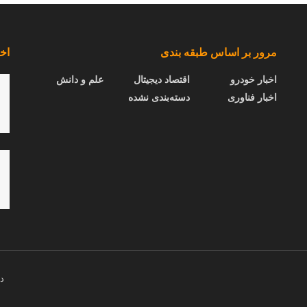
مرور بر اساس طبقه بندی
اخب
اخبار خودرو
اقتصاد دیجیتال
علم و دانش
اخبار فناوری
دسته‌بندی نشده
در