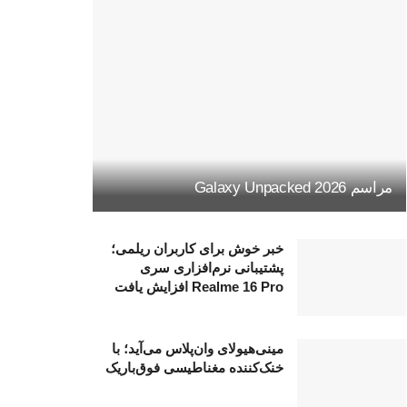
مراسم Galaxy Unpacked 2026
خبر خوش برای کاربران ریلمی؛
پشتیبانی نرم‌افزاری سری
Realme 16 Pro افزایش یافت
مینی‌هیولای وان‌پلاس می‌آید؛ با
خنک‌کننده مغناطیسی فوق‌باریک