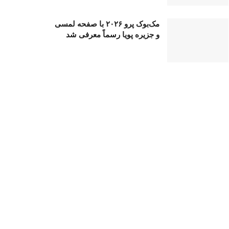
مک‌بوک پرو ۲۰۲۶ با صفحه لمسی
و جزیره پویا رسماً معرفی شد