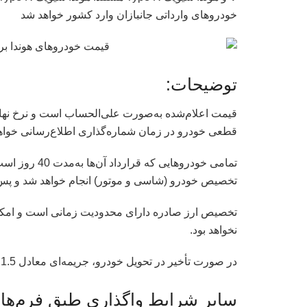
خودروهای وارداتی جانبازان وارد کشور خواهد شد
توضیحات:
قیمت اعلام‌شده به‌صورت علی‌الحساب است و نرخ ن
قطعی خودرو در زمان شماره‌گذاری اطلاع‌رسانی خواه
تمامی خودروها
تخصیص خودرو (شاسی و موتور) انجام خواهد شد و پس 
تخصیص ارز صادره دارای محدودیت زمانی است و امکان تم
نخواهد بود.
در صورت تأخیر در تحویل خودرو، جریمه‌ای معادل 1.5 درصد به‌صورت ماهانه لحاظ خواهد شد.
سایر شرایط واگذاری طبق فرم‌های