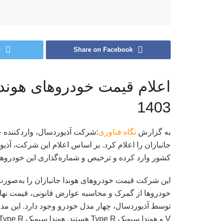
r
Share on Facebook
اعلام قیمت خودروهای هوندا 
1403
به گزارش
نگاه فناوری
:شرکت آذیوردسال، واردکننده خ
جانبازان را اعلام کرد. بر اساس اعلام این شرکت، آذی
کشور وارد کرده و ترخیص و شماره‌گذاری این خودروها 
این شرکت قیمت خودروهای هوندا جانبازان را به‌صورت
خودروها از گمرک و محاسبه عوارض قانونی، قیمت نهای