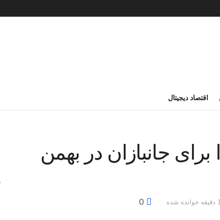
اقتصاد دیجیتال
برای جانبازان در بهمن
0
ه خوانده شده