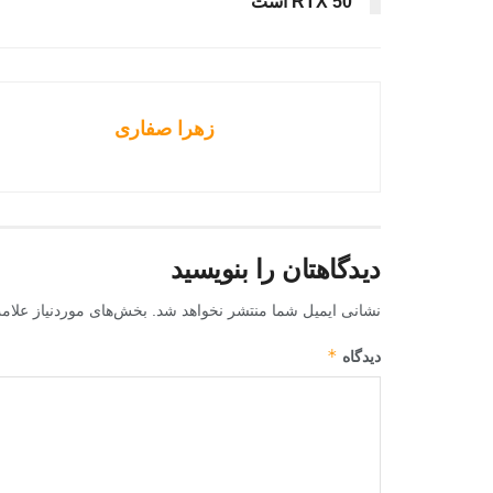
RTX 50 است
زهرا صفاری
دیدگاهتان را بنویسید
نشانی ایمیل شما منتشر نخواهد شد.
بخش‌های موردنیاز علام
*
دیدگاه