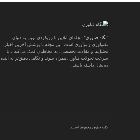
"
نگاه فناوری
" مجله‌ای آنلاین با رویکردی نوین به دنیای
تکنولوژی و نوآوری است. این مجله با پوشش آخرین اخبار،
تحلیل‌ها و مقالات تخصصی، به مخاطبان کمک می‌کند تا با
سرعت تحولات فناوری همراه شوند و نگاهی دقیق‌تر به آینده
دیجیتال داشته باشند.
کلیه حقوق محفوظ است.