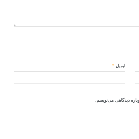
*
ایمیل
باره دیدگاهی می‌نویسم.