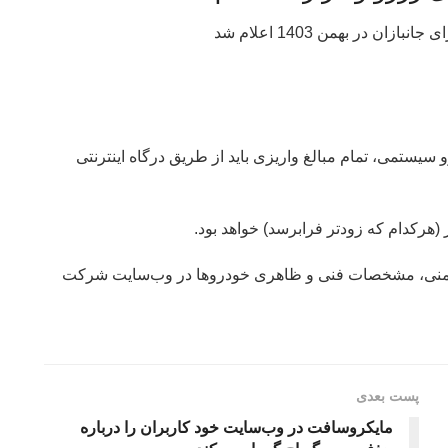
یستمی، تمام مبالغ واریزی باید از طریق درگاه اینترنتی
 ایمنی، مشخصات فنی و ظاهری خودروها در وب‌سایت شرکت
پست بعدی
مایکروسافت در وب‌سایت خود کاربران را درباره