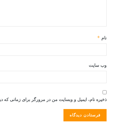
*
نام
وب‌ سایت
ذخیره نام، ایمیل و وبسایت من در مرورگر برای زمانی که دو