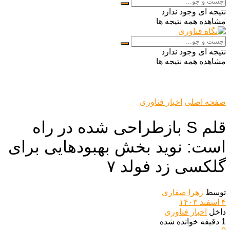
نتیجه ای وجود ندارد
مشاهده همه نتیجه ها
نتیجه ای وجود ندارد
مشاهده همه نتیجه ها
صفحه اصلی
اخبار فناوری
قلم S بازطراحی شده در راه
است: نوید بخش بهبودهایی برای
گلکسی زد فولد ۷
توسط
زهرا صفاری
۴ اسفند ۱۴۰۳
داخل
اخبار فناوری
1 دقیقه خوانده شده