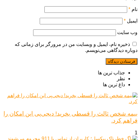
نام
*
ایمیل
*
وب‌ سایت
ذخیره نام، ایمیل و وبسایت من در مرورگر برای زمانی که
دوباره دیدگاهی می‌نویسم.
جذاب ترین ها
نظر
داغ ترین ها
بیمه شخص ثالث را قسطی بخرید! دیجی‌پی این امکان را
فراهم کرد.
1