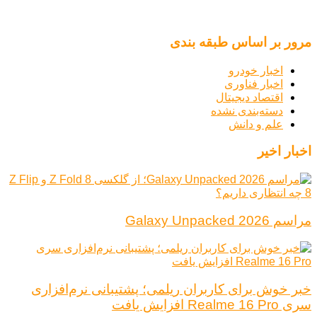
مرور بر اساس طبقه بندی
اخبار خودرو
اخبار فناوری
اقتصاد دیجیتال
دسته‌بندی نشده
علم و دانش
اخبار اخیر
مراسم Galaxy Unpacked 2026
خبر خوش برای کاربران ریلمی؛ پشتیبانی نرم‌افزاری
سری Realme 16 Pro افزایش یافت