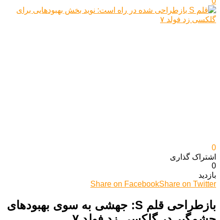
0
0
اشتراک گذاری‌
0
بازدید
Share on Facebook
Share on Twitter
بازطراحی قلم S: جهشی به سوی بهبودهای
چشمگیر در گلکسی زد فولد ۷