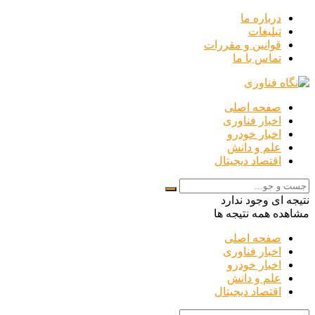
درباره ما
تبلیغات
قوانین و مقررات
تماس با ما
صفحه اصلی
اخبار فناوری
اخبار خودرو
علم و دانش
اقتصاد دیجیتال
نتیجه ای وجود ندارد
مشاهده همه نتیجه ها
صفحه اصلی
اخبار فناوری
اخبار خودرو
علم و دانش
اقتصاد دیجیتال