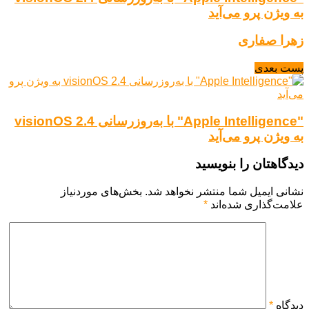
به ویژن پرو می‌آید
زهرا صفاری
پست بعدی
"Apple Intelligence" با به‌روزرسانی visionOS 2.4
به ویژن پرو می‌آید
دیدگاهتان را بنویسید
نشانی ایمیل شما منتشر نخواهد شد.
بخش‌های موردنیاز
علامت‌گذاری شده‌اند
*
دیدگاه
*