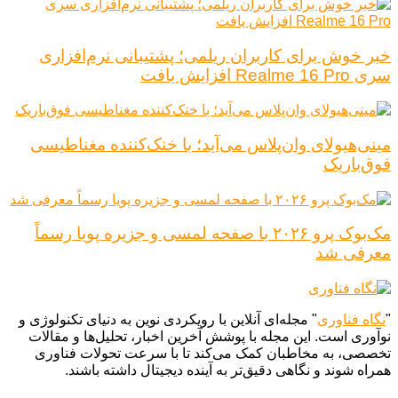
خبر خوش برای کاربران ریلمی؛ پشتیبانی نرم‌افزاری
سری Realme 16 Pro افزایش یافت
مینی‌هیولای وان‌پلاس می‌آید؛ با خنک‌کننده مغناطیسی
فوق‌باریک
مک‌بوک پرو ۲۰۲۶ با صفحه لمسی و جزیره پویا رسماً
معرفی شد
"
نگاه فناوری
" مجله‌ای آنلاین با رویکردی نوین به دنیای تکنولوژی و
نوآوری است. این مجله با پوشش آخرین اخبار، تحلیل‌ها و مقالات
تخصصی، به مخاطبان کمک می‌کند تا با سرعت تحولات فناوری
همراه شوند و نگاهی دقیق‌تر به آینده دیجیتال داشته باشند.