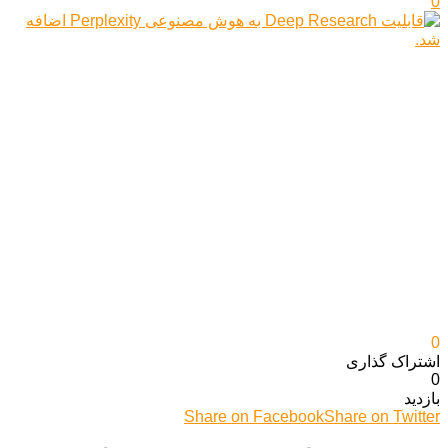
0
0
اشتراک گذاری‌
0
بازدید
Share on Facebook
Share on Twitter