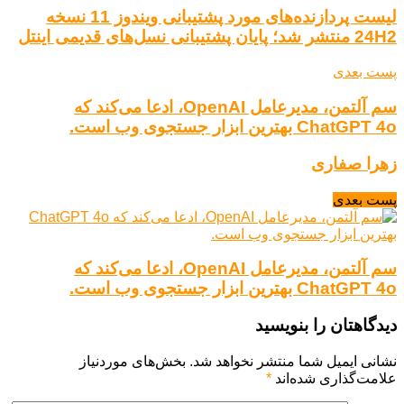
لیست پردازنده‌های مورد پشتیبانی ویندوز 11 نسخه
24H2 منتشر شد؛ پایان پشتیبانی نسل‌های قدیمی اینتل
پست بعدی
سم آلتمن، مدیرعامل OpenAI، ادعا می‌کند که
ChatGPT 4o بهترین ابزار جستجوی وب است.
زهرا صفاری
پست بعدی
سم آلتمن، مدیرعامل OpenAI، ادعا می‌کند که
ChatGPT 4o بهترین ابزار جستجوی وب است.
دیدگاهتان را بنویسید
نشانی ایمیل شما منتشر نخواهد شد.
بخش‌های موردنیاز
علامت‌گذاری شده‌اند
*