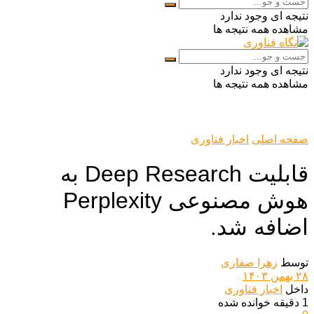
نتیجه ای وجود ندارد
مشاهده همه نتیجه ها
نتیجه ای وجود ندارد
مشاهده همه نتیجه ها
صفحه اصلی
اخبار فناوری
قابلیت Deep Research به
هوش مصنوعی Perplexity
اضافه شد.
توسط
زهرا صفاری
۲۸ بهمن ۱۴۰۳
داخل
اخبار فناوری
1 دقیقه خوانده شده