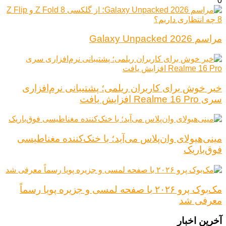
0
مراسم Galaxy Unpacked 2026
خبر خوش برای کاربران ریلمی؛ پشتیبانی نرم‌افزاری
سری Realme 16 Pro افزایش یافت
مینی‌هیولای وان‌پلاس می‌آید؛ با خنک‌کننده مغناطیسی
فوق‌باریک
مک‌بوک پرو ۲۰۲۶ با صفحه لمسی و جزیره پویا رسماً
معرفی شد
آخرین اخبار