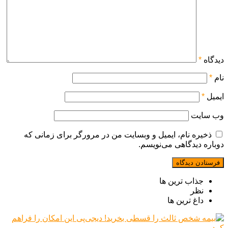
دیدگاه
*
نام
*
ایمیل
*
وب‌ سایت
ذخیره نام، ایمیل و وبسایت من در مرورگر برای زمانی که
دوباره دیدگاهی می‌نویسم.
جذاب ترین ها
نظر
داغ ترین ها