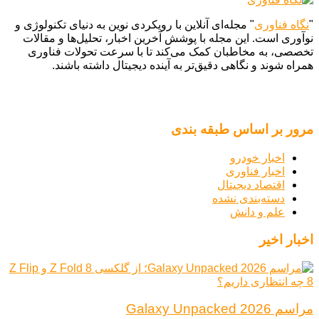
"
نگاه فناوری
" مجله‌ای آنلاین با رویکردی نوین به دنیای تکنولوژی و
نوآوری است. این مجله با پوشش آخرین اخبار، تحلیل‌ها و مقالات
تخصصی، به مخاطبان کمک می‌کند تا با سرعت تحولات فناوری
همراه شوند و نگاهی دقیق‌تر به آینده دیجیتال داشته باشند.
مرور بر اساس طبقه بندی
اخبار خودرو
اخبار فناوری
اقتصاد دیجیتال
دسته‌بندی نشده
علم و دانش
اخبار اخیر
مراسم Galaxy Unpacked 2026