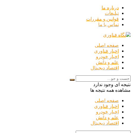
درباره ما
تبلیغات
قوانین و مقررات
تماس با ما
صفحه اصلی
اخبار فناوری
اخبار خودرو
علم و دانش
اقتصاد دیجیتال
نتیجه ای وجود ندارد
مشاهده همه نتیجه ها
صفحه اصلی
اخبار فناوری
اخبار خودرو
علم و دانش
اقتصاد دیجیتال