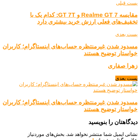
پست قبلی
مقایسه Realme GT 7 و GT 7T: کدام یک با
تخفیف‌های فعلی ارزش خرید بیشتری دارد
پست بعدی
مسدود شدن غیرمنتظره حساب‌های اینستاگرام؛ کاربران
خواستار توضیح هستند
زهرا صفاری
پست بعدی
مسدود شدن غیرمنتظره حساب‌های اینستاگرام؛ کاربران
خواستار توضیح هستند
دیدگاهتان را بنویسید
نشانی ایمیل شما منتشر نخواهد شد.
بخش‌های موردنیاز