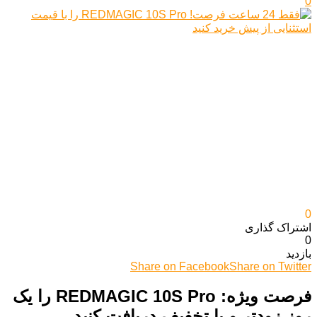
0
0
اشتراک گذاری‌
0
بازدید
Share on Facebook
Share on Twitter
فرصت ویژه: REDMAGIC 10S Pro را یک
روز زودتر و با تخفیف دریافت کنید