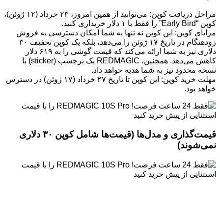
مراحل دریافت کوپن: می‌توانید از همین امروز، ۲۳ خرداد (۱۲ ژوئن)،
کوپن “Early Bird” را فقط با ۱ دلار خریداری کنید.
مزایای کوپن: این کوپن نه تنها به شما امکان دسترسی به فروش
زودهنگام در تاریخ ۱۷ ژوئن را می‌دهد، بلکه یک کوپن تخفیف ۳۰
دلاری نیز به شما ارائه می‌کند که قیمت گوشی را به ۶۱۹ دلار
کاهش می‌دهد. همچنین، REDMAGIC یک برچسب (sticker) با
نسخه محدود نیز به شما هدیه خواهد داد.
مهلت خرید کوپن: این کوپن تا تاریخ ۲۷ خرداد (۱۷ ژوئن) در دسترس
خواهد بود.
قیمت‌گذاری و مدل‌ها (قیمت‌ها شامل کوپن ۳۰ دلاری
نمی‌شوند)