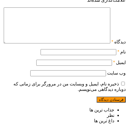
علامت‌گذاری شده‌اند
*
دیدگاه
*
نام
*
ایمیل
*
وب‌ سایت
ذخیره نام، ایمیل و وبسایت من در مرورگر برای زمانی که
دوباره دیدگاهی می‌نویسم.
جذاب ترین ها
نظر
داغ ترین ها