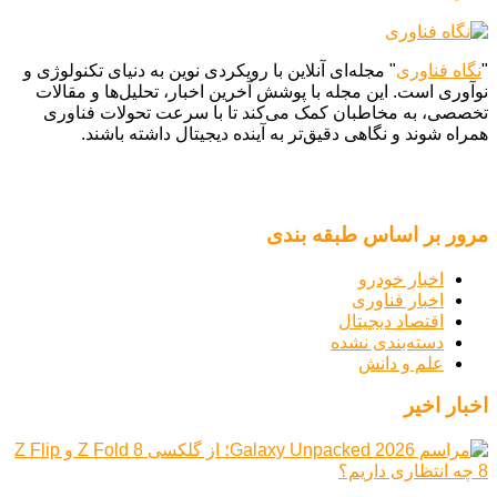
"
نگاه فناوری
" مجله‌ای آنلاین با رویکردی نوین به دنیای تکنولوژی و
نوآوری است. این مجله با پوشش آخرین اخبار، تحلیل‌ها و مقالات
تخصصی، به مخاطبان کمک می‌کند تا با سرعت تحولات فناوری
همراه شوند و نگاهی دقیق‌تر به آینده دیجیتال داشته باشند.
مرور بر اساس طبقه بندی
اخبار خودرو
اخبار فناوری
اقتصاد دیجیتال
دسته‌بندی نشده
علم و دانش
اخبار اخیر