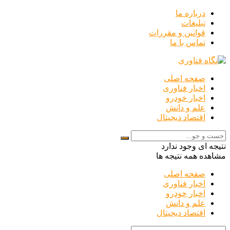
درباره ما
تبلیغات
قوانین و مقررات
تماس با ما
صفحه اصلی
اخبار فناوری
اخبار خودرو
علم و دانش
اقتصاد دیجیتال
نتیجه ای وجود ندارد
مشاهده همه نتیجه ها
صفحه اصلی
اخبار فناوری
اخبار خودرو
علم و دانش
اقتصاد دیجیتال