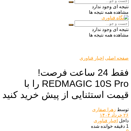
نتیجه ای وجود ندارد
مشاهده همه نتیجه ها
نتیجه ای وجود ندارد
مشاهده همه نتیجه ها
صفحه اصلی
اخبار فناوری
فقط 24 ساعت فرصت!
REDMAGIC 10S Pro را با
قیمت استثنایی از پیش خرید کنید
توسط
زهرا صفاری
۲۶ خرداد ۱۴۰۴
داخل
اخبار فناوری
1 دقیقه خوانده شده