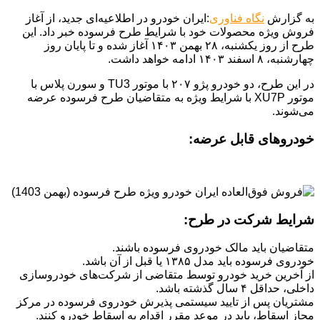
به گزارش
نگاه فناوری
:ایران خودرو در اطلاعیه‌ای جدید، از آغاز
فروش ویژه محصولات خود با شرایط طرح فرسوده خبر داد. این
طرح از روز یکشنبه، ۲۸ بهمن ۱۴۰۳ آغاز شده و تا پایان روز
چهارشنبه، ۸ اسفند ۱۴۰۳ ادامه خواهد داشت.
در این طرح، دو خودرو پژو ۲۰۷ با موتور TU3 و سورن پلاس با
موتور XU7P با شرایط ویژه به متقاضیان طرح فرسوده عرضه
می‌شوند.
خودروهای قابل عرضه:
شرایط شرکت در طرح:
متقاضیان باید مالک خودروی فرسوده باشند.
خودروی فرسوده باید مدل ۱۳۸۵ یا قبل از آن باشد.
از آخرین خرید خودرو توسط متقاضی از شرکت‌های خودروسازی
داخلی، حداقل ۴ سال گذشته باشد.
مشتریان پس از تایید سیستمی پذیرش خودروی فرسوده در مرکز
مجاز اسقاط، باید در موعد مقرر اقدام به اسقاط خودرو کنند.