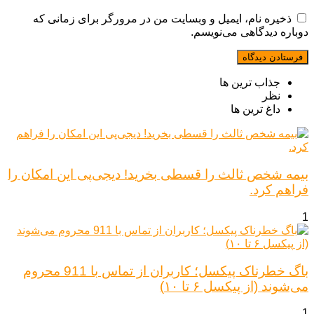
ذخیره نام، ایمیل و وبسایت من در مرورگر برای زمانی که
دوباره دیدگاهی می‌نویسم.
جذاب ترین ها
نظر
داغ ترین ها
بیمه شخص ثالث را قسطی بخرید! دیجی‌پی این امکان را
فراهم کرد.
1
باگ خطرناک پیکسل؛ کاربران از تماس با 911 محروم
می‌شوند (از پیکسل ۶ تا ۱۰)
1