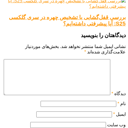
بررسی قفل‌گشایی با تشخیص چهره در سری گلکسی
S25: آیا پیشرفتی داشته‌ایم؟
دیدگاهتان را بنویسید
نشانی ایمیل شما منتشر نخواهد شد.
بخش‌های موردنیاز
علامت‌گذاری شده‌اند
*
دیدگاه
*
نام
*
ایمیل
*
وب‌ سایت