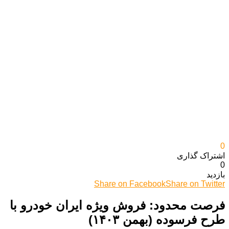
0
اشتراک گذاری‌
0
بازدید
Share on Facebook
Share on Twitter
فرصت محدود: فروش ویژه ایران خودرو با
طرح فرسوده (بهمن ۱۴۰۳)