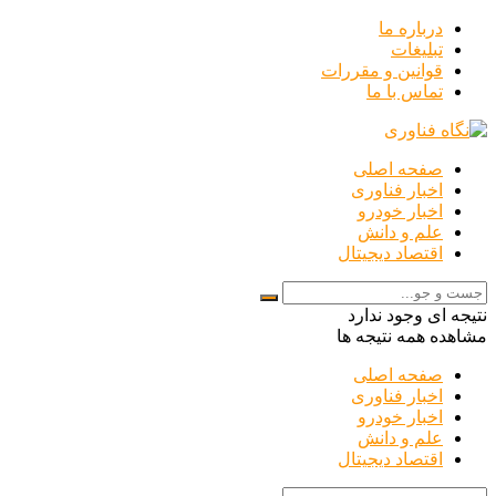
درباره ما
تبلیغات
قوانین و مقررات
تماس با ما
صفحه اصلی
اخبار فناوری
اخبار خودرو
علم و دانش
اقتصاد دیجیتال
نتیجه ای وجود ندارد
مشاهده همه نتیجه ها
صفحه اصلی
اخبار فناوری
اخبار خودرو
علم و دانش
اقتصاد دیجیتال