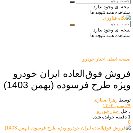
نتیجه ای وجود ندارد
مشاهده همه نتیجه ها
نتیجه ای وجود ندارد
مشاهده همه نتیجه ها
صفحه اصلی
اخبار خودرو
فروش فوق‌العاده ایران خودرو
ویژه طرح فرسوده (بهمن 1403)
توسط
زهرا صفاری
۲۹ بهمن ۱۴۰۳
داخل
اخبار خودرو
1 دقیقه خوانده شده
0