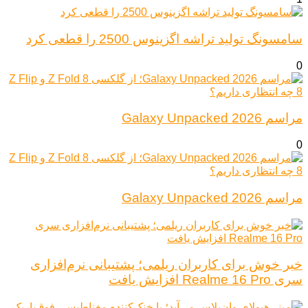
سامسونگ تولید تراشه اگزینوس 2500 را قطعی کرد
0
مراسم Galaxy Unpacked 2026
0
مراسم Galaxy Unpacked 2026
خبر خوش برای کاربران ریلمی؛ پشتیبانی نرم‌افزاری
سری Realme 16 Pro افزایش یافت