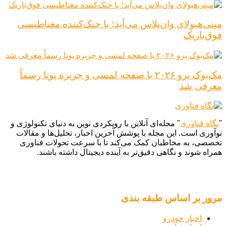
مینی‌هیولای وان‌پلاس می‌آید؛ با خنک‌کننده مغناطیسی
فوق‌باریک
مک‌بوک پرو ۲۰۲۶ با صفحه لمسی و جزیره پویا رسماً
معرفی شد
"
نگاه فناوری
" مجله‌ای آنلاین با رویکردی نوین به دنیای تکنولوژی و
نوآوری است. این مجله با پوشش آخرین اخبار، تحلیل‌ها و مقالات
تخصصی، به مخاطبان کمک می‌کند تا با سرعت تحولات فناوری
همراه شوند و نگاهی دقیق‌تر به آینده دیجیتال داشته باشند.
مرور بر اساس طبقه بندی
اخبار خودرو