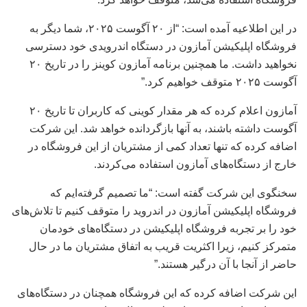
در این اطلاعیه آمده است: “از ۲۰ آگوست ۲۰۲۵، شما دیگر به
فروشگاه اپلیکیشن آمازون در دستگاه اندرویدی خود دسترسی
نخواهید داشت. ما همچنین برنامه آمازون کوینز را در تاریخ ۲۰
آگوست ۲۰۲۵ متوقف خواهیم کرد.”
آمازون اعلام کرده که هر مقدار کوینی که کاربران تا تاریخ ۲۰
آگوست داشته باشند، به آنها بازگردانده خواهد شد. این شرکت
اضافه کرده که تنها تعداد کمی از مشتریان از این فروشگاه در
خارج از دستگاه‌های آمازون استفاده می‌کردند.
سخنگوی این شرکت گفته است: “ما تصمیم گرفته‌ایم که
فروشگاه اپلیکیشن آمازون در اندروید را متوقف کنیم تا تلاش‌های
خود را بر تجربه فروشگاه اپلیکیشن در دستگاه‌های خودمان
متمرکز کنیم، زیرا اکثریت قریب به اتفاق مشتریان ما در حال
حاضر از آنجا با آن درگیر هستند.”
این شرکت اضافه کرده که این فروشگاه همچنان در دستگاه‌های