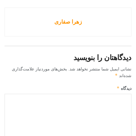
زهرا صفاری
دیدگاهتان را بنویسید
نشانی ایمیل شما منتشر نخواهد شد.
بخش‌های موردنیاز علامت‌گذاری
*
شده‌اند
*
دیدگاه