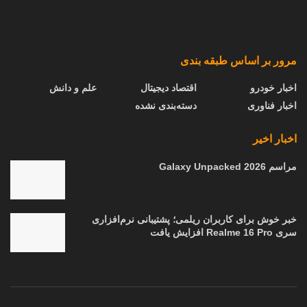
مرور بر اساس طبقه بندی
اخبار خودرو
اقتصاد دیجیتال
علم و دانش
اخبار فناوری
دسته‌بندی نشده
اخبار اخیر
مراسم Galaxy Unpacked 2026
خبر خوش برای کاربران ریلمی؛ پشتیبانی نرم‌افزاری
سری Realme 16 Pro افزایش یافت