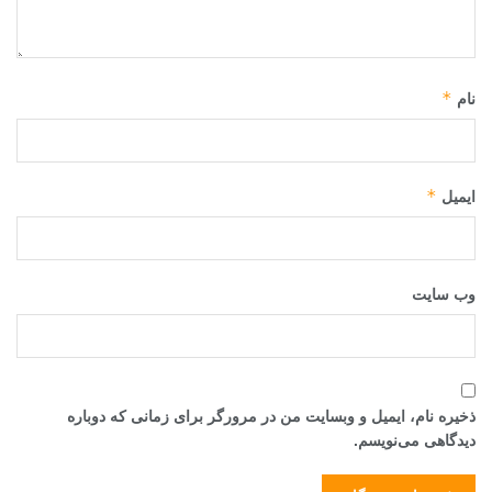
*
نام
*
ایمیل
وب‌ سایت
ذخیره نام، ایمیل و وبسایت من در مرورگر برای زمانی که دوباره
دیدگاهی می‌نویسم.