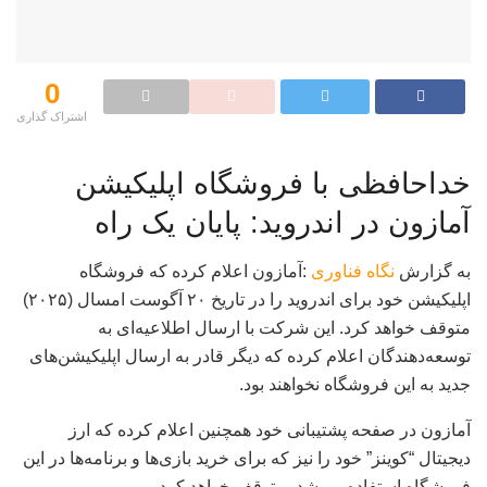
0
اشتراک گذاری‌
خداحافظی با فروشگاه اپلیکیشن
آمازون در اندروید: پایان یک راه
به گزارش
نگاه فناوری
:آمازون اعلام کرده که فروشگاه
اپلیکیشن خود برای اندروید را در تاریخ ۲۰ آگوست امسال (۲۰۲۵)
متوقف خواهد کرد. این شرکت با ارسال اطلاعیه‌ای به
توسعه‌دهندگان اعلام کرده که دیگر قادر به ارسال اپلیکیشن‌های
جدید به این فروشگاه نخواهند بود.
آمازون در صفحه پشتیبانی خود همچنین اعلام کرده که ارز
دیجیتال “کوینز” خود را نیز که برای خرید بازی‌ها و برنامه‌ها در این
فروشگاه استفاده می‌شد، متوقف خواهد کرد.