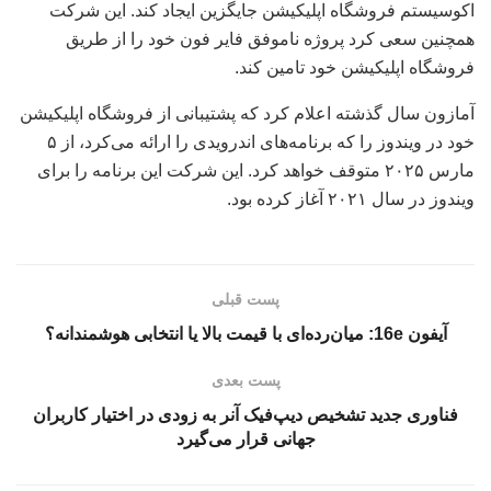
اکوسیستم فروشگاه اپلیکیشن جایگزین ایجاد کند. این شرکت
همچنین سعی کرد پروژه ناموفق فایر فون خود را از طریق
فروشگاه اپلیکیشن خود تامین کند.
آمازون سال گذشته اعلام کرد که پشتیبانی از فروشگاه اپلیکیشن
خود در ویندوز را که برنامه‌های اندرویدی را ارائه می‌کرد، از ۵
مارس ۲۰۲۵ متوقف خواهد کرد. این شرکت این برنامه را برای
ویندوز در سال ۲۰۲۱ آغاز کرده بود.
پست قبلی
آیفون 16e: میان‌رده‌ای با قیمت بالا یا انتخابی هوشمندانه؟
پست بعدی
فناوری جدید تشخیص دیپ‌فیک آنر به زودی در اختیار کاربران
جهانی قرار می‌گیرد