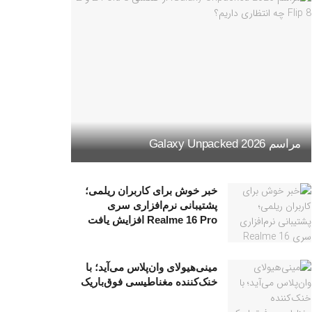
مراسم Galaxy Unpacked 2026
خبر خوش برای کاربران ریلمی؛
پشتیبانی نرم‌افزاری سری
Realme 16 Pro افزایش یافت
مینی‌هیولای وان‌پلاس می‌آید؛ با
خنک‌کننده مغناطیسی فوق‌باریک