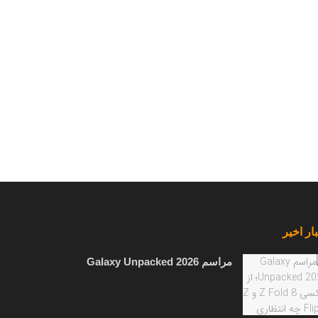
ار اخیر
مراسم Galaxy Unpacked 2026