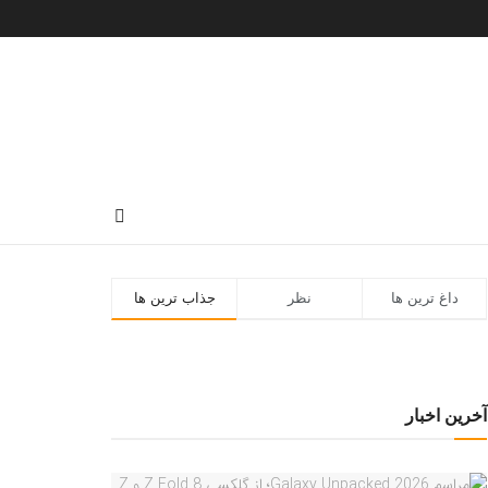
داغ ترین ها
نظر
جذاب ترین ها
آخرین اخبار