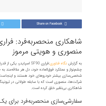
Share on Facebook
منصوری و هویتی مرموز
به گزارش
نگاه فناوری
:فراری SF90 اسپایدر، ی
چشم‌نواز و عملکرد فوق‌العاده خود، دل هر علاقه‌مند به 
شخصی‌سازی بیشتر خودروهای خود هستند و اینجاست که
شاهکاری بی‌نظیر خلق کرده است.
سفارشی‌سازی منحصربه‌فرد برای 