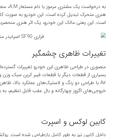
هنری متحرک تبدیل کرده است. این خودرو به صورت کام
است. این یعنی مالک این خودرو، یک اثر هنری منحصربه‌ف
تغییرات ظاهری چشمگیر
منصوری در طراحی ظاهری این خودرو تغییرات گسترده‌ای 
Air با طراحی دو رنگ و لاستیک‌های عملکرد بالا، ظاهر
خروجی‌های اگزوز چهارگانه و بال عقب قابل تنظیم، به 
کابین لوکس و اسپرت
داخل کابین نیز به طور کامل بازطراحی شده است. روکش