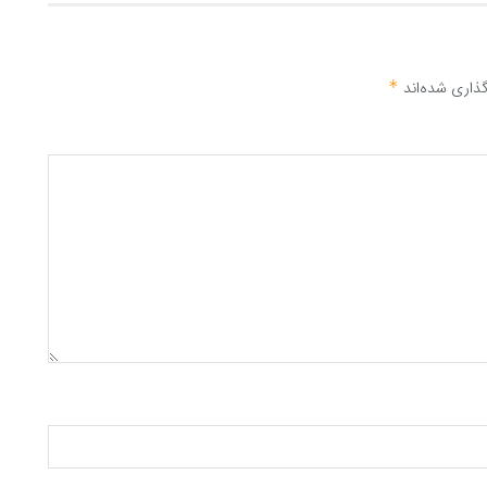
ذاری شده‌اند
*