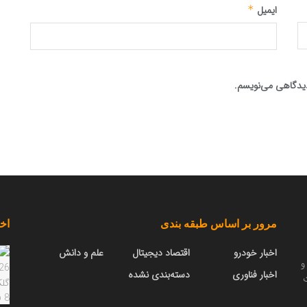
ایمیل
*
 دیدگاهی می‌نویسم.
مرور بر اساس طبقه بندی
اخب
اخبار خودرو
اقتصاد دیجیتال
علم و دانش
و
اخبار فناوری
دسته‌بندی نشده
ت