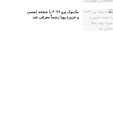
مک‌بوک پرو ۲۰۲۶ با صفحه لمسی
و جزیره پویا رسماً معرفی شد