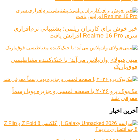
خبر خوش برای کاربران ریلمی؛ پشتیبانی نرم‌افزاری
سری Realme 16 Pro افزایش یافت
مینی‌هیولای وان‌پلاس می‌آید؛ با خنک‌کننده مغناطیسی
فوق‌باریک
مک‌بوک پرو ۲۰۲۶ با صفحه لمسی و جزیره پویا رسماً
معرفی شد
آخرین اخبار