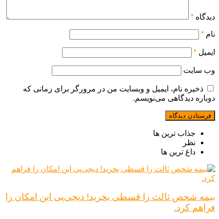
دیدگاه
*
نام
*
ایمیل
*
وب‌ سایت
ذخیره نام، ایمیل و وبسایت من در مرورگر برای زمانی که
دوباره دیدگاهی می‌نویسم.
جذاب ترین ها
نظر
داغ ترین ها
بیمه شخص ثالث را قسطی بخرید! دیجی‌پی این امکان را
فراهم کرد.