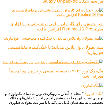
مراسم Galaxy Unpacked 2026
خبر خوش برای کاربران ریلمی؛ پشتیبانی نرم‌افزاری
سری Realme 16 Pro افزایش یافت
مینی‌هیولای وان‌پلاس می‌آید؛ با خنک‌کننده مغناطیسی
فوق‌باریک
مک‌بوک پرو ۲۰۲۶ با صفحه لمسی و جزیره پویا رسماً
معرفی شد
"
نگاه فناوری
" مجله‌ای آنلاین با رویکردی نوین به دنیای تکنولوژی و
نوآوری است. این مجله با پوشش آخرین اخبار، تحلیل‌ها و مقالات
تخصصی، به مخاطبان کمک می‌کند تا با سرعت تحولات فناوری