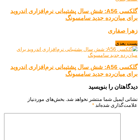
گلکسی A56: شش سال پشتیبانی نرم‌افزاری اندروید
برای میان‌رده جدید سامسونگ
زهرا صفاری
پست بعدی
گلکسی A56: شش سال پشتیبانی نرم‌افزاری اندروید
برای میان‌رده جدید سامسونگ
دیدگاهتان را بنویسید
نشانی ایمیل شما منتشر نخواهد شد.
بخش‌های موردنیاز
علامت‌گذاری شده‌اند
*