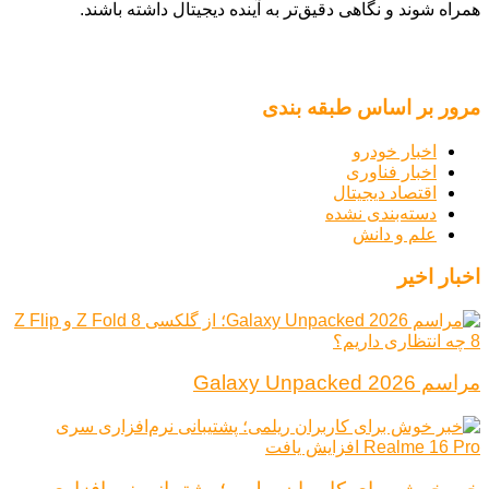
همراه شوند و نگاهی دقیق‌تر به آینده دیجیتال داشته باشند.
مرور بر اساس طبقه بندی
اخبار خودرو
اخبار فناوری
اقتصاد دیجیتال
دسته‌بندی نشده
علم و دانش
اخبار اخیر
مراسم Galaxy Unpacked 2026