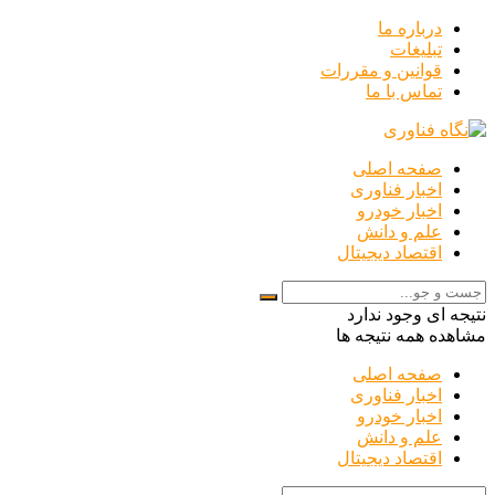
درباره ما
تبلیغات
قوانین و مقررات
تماس با ما
صفحه اصلی
اخبار فناوری
اخبار خودرو
علم و دانش
اقتصاد دیجیتال
نتیجه ای وجود ندارد
مشاهده همه نتیجه ها
صفحه اصلی
اخبار فناوری
اخبار خودرو
علم و دانش
اقتصاد دیجیتال