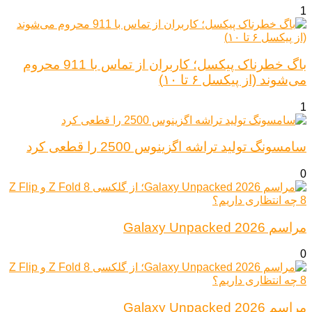
1
باگ خطرناک پیکسل؛ کاربران از تماس با 911 محروم
می‌شوند (از پیکسل ۶ تا ۱۰)
1
سامسونگ تولید تراشه اگزینوس 2500 را قطعی کرد
0
مراسم Galaxy Unpacked 2026
0
مراسم Galaxy Unpacked 2026