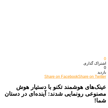
0
اشتراک گذاری‌
0
بازدید
Share on Facebook
Share on Twitter
عینک‌های هوشمند تکنو با دستیار هوش
مصنوعی رونمایی شدند: آینده‌ای در دستان
شما!