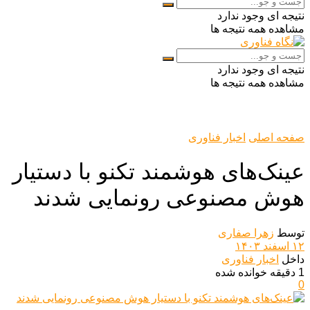
نتیجه ای وجود ندارد
مشاهده همه نتیجه ها
نتیجه ای وجود ندارد
مشاهده همه نتیجه ها
صفحه اصلی
اخبار فناوری
عینک‌های هوشمند تکنو با دستیار
هوش مصنوعی رونمایی شدند
توسط
زهرا صفاری
۱۲ اسفند ۱۴۰۳
داخل
اخبار فناوری
1 دقیقه خوانده شده
0