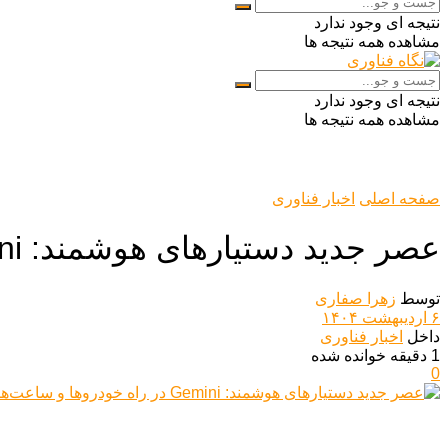
نتیجه ای وجود ندارد
مشاهده همه نتیجه ها
نتیجه ای وجود ندارد
مشاهده همه نتیجه ها
صفحه اصلی
اخبار فناوری
عصر جدید دستیارهای هوشمند: Gemini در راه خودروها و ساعت‌های اندرویدی!
توسط
زهرا صفاری
۶ اردیبهشت ۱۴۰۴
داخل
اخبار فناوری
1 دقیقه خوانده شده
0