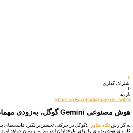
0
اشتراک گذاری‌
0
بازدید
Share on Facebook
Share on Twitter
هوش مصنوعی Gemini گوگل، به‌زودی مهمان خودرو و ساعت هوشمند شما می‌شود!
به گزارش
نگاه فناوری
کاربری هوشمندتری را برای طرفداران اندروید به ارمغان خواهد آورد و 