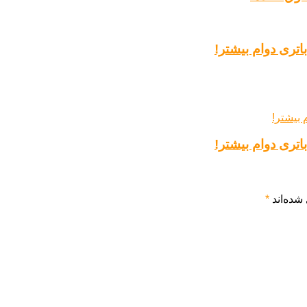
شده‌اند
*