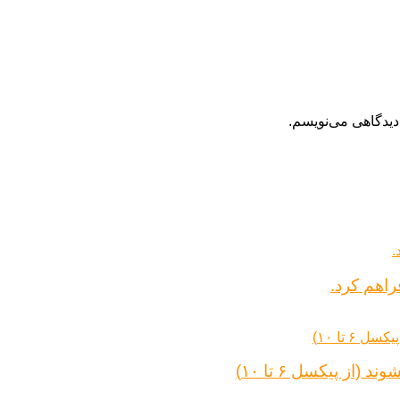
دیدگاهی می‌نویسم.
راهم کرد.