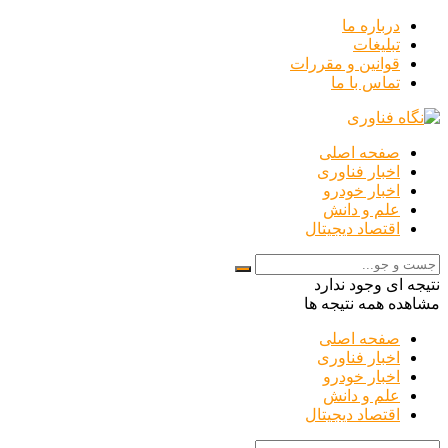
درباره ما
تبلیغات
قوانین و مقررات
تماس با ما
صفحه اصلی
اخبار فناوری
اخبار خودرو
علم و دانش
اقتصاد دیجیتال
نتیجه ای وجود ندارد
مشاهده همه نتیجه ها
صفحه اصلی
اخبار فناوری
اخبار خودرو
علم و دانش
اقتصاد دیجیتال