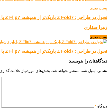
پست بعدی
تحول در طراحی: Z Fold7 باریک‌تر از همیشه، Z Flip7 با باتری دوام بیشتر!
زهرا صفاری
پست بعدی
تحول در طراحی: Z Fold7 باریک‌تر از همیشه، Z Flip7 با باتری دوام بیشتر!
دیدگاهتان را بنویسید
نشانی ایمیل شما منتشر نخواهد شد.
بخش‌های موردنیاز علامت‌گذاری 
دیدگاه
*