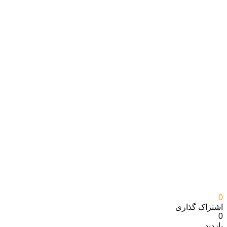
0
اشتراک گذاری‌
0
بازدید