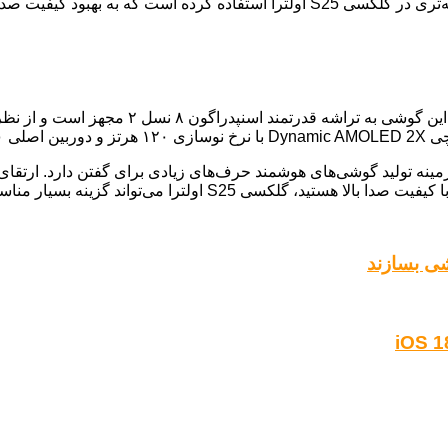
یفیت صدا کمک شایانی کرده است.
گلکسی S25 اولترا با قیمت پایه ۱۲۹۹ دلار به 
 داده است که در زمینه تولید گوشی‌های هوشمند حرف‌های زیادی برای گفتن دارد
لترا می‌تواند گزینه بسیار مناسبی برای شما باشد.
شی بسازند