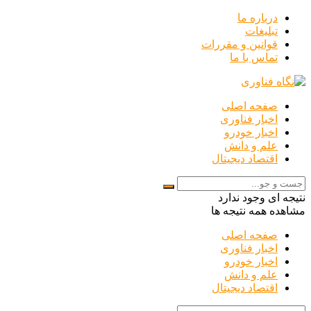
درباره ما
تبلیغات
قوانین و مقررات
تماس با ما
صفحه اصلی
اخبار فناوری
اخبار خودرو
علم و دانش
اقتصاد دیجیتال
نتیجه ای وجود ندارد
مشاهده همه نتیجه ها
صفحه اصلی
اخبار فناوری
اخبار خودرو
علم و دانش
اقتصاد دیجیتال