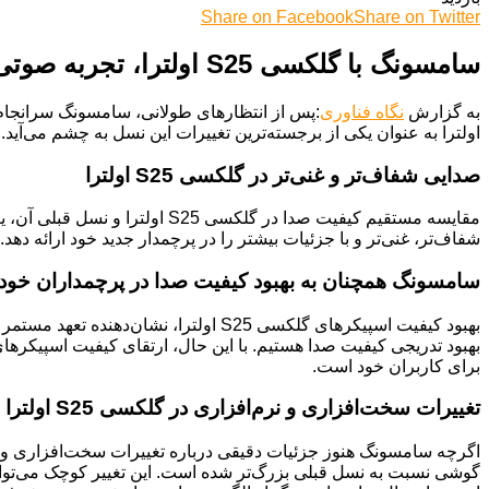
Share on Facebook
Share on Twitter
سامسونگ با گلکسی S25 اولترا، تجربه صوتی را متحول کرد
به گزارش
نگاه فناوری
اولترا به عنوان یکی از برجسته‌ترین تغییرات این نسل به چشم می‌آید.
صدایی شفاف‌تر و غنی‌تر در گلکسی S25 اولترا
شفاف‌تر، غنی‌تر و با جزئیات بیشتر را در پرچمدار جدید خود ارائه 
سامسونگ همچنان به بهبود کیفیت صدا در پرچمداران خود
بهبود کیفیت اسپیکرهای گلکسی S25 او
برای کاربران خود است.
تغییرات سخت‌افزاری و نرم‌افزاری در گلکسی S25 اولترا
گوشی نسبت به نسل قبلی بزرگ‌تر شده است. این تغییر کوچک می‌تواند 