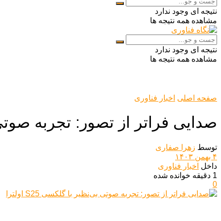
نتیجه ای وجود ندارد
مشاهده همه نتیجه ها
نتیجه ای وجود ندارد
مشاهده همه نتیجه ها
صفحه اصلی
اخبار فناوری
صدایی فراتر از تصور: تجربه صوتی بی‌نظ
توسط
زهرا صفاری
۴ بهمن ۱۴۰۳
داخل
اخبار فناوری
1 دقیقه خوانده شده
0