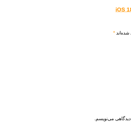
شده‌اند
*
دیدگاهی می‌نویسم.