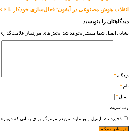
انقلاب هوش مصنوعی در آیفون: فعال‌سازی خودکار با iOS 18.3
دیدگاهتان را بنویسید
نشانی ایمیل شما منتشر نخواهد شد.
بخش‌های موردنیاز علامت‌گذاری 
دیدگاه
*
نام
*
ایمیل
*
وب‌ سایت
ذخیره نام، ایمیل و وبسایت من در مرورگر برای زمانی که دوباره 