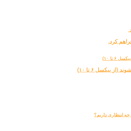
راهم کرد.