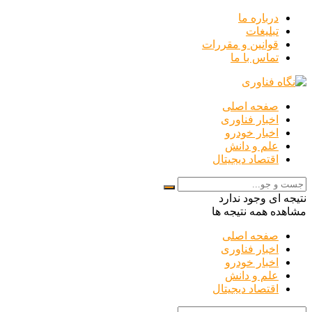
درباره ما
تبلیغات
قوانین و مقررات
تماس با ما
صفحه اصلی
اخبار فناوری
اخبار خودرو
علم و دانش
اقتصاد دیجیتال
نتیجه ای وجود ندارد
مشاهده همه نتیجه ها
صفحه اصلی
اخبار فناوری
اخبار خودرو
علم و دانش
اقتصاد دیجیتال