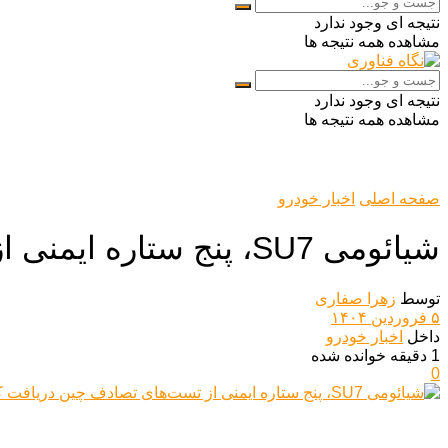
نتیجه ای وجود ندارد
مشاهده همه نتیجه ها
نتیجه ای وجود ندارد
مشاهده همه نتیجه ها
صفحه اصلی
اخبار خودرو
شیائومی SU7، پنج ستاره ایمنی از تست‌های تصادف چین دریافت کرد!
توسط
زهرا صفاری
۵ فروردین ۱۴۰۴
داخل
اخبار خودرو
1 دقیقه خوانده شده
0