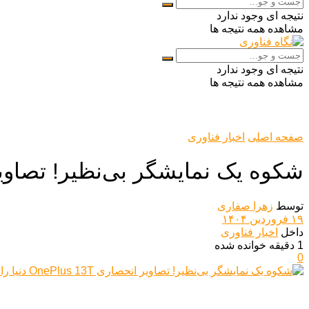
نتیجه ای وجود ندارد
مشاهده همه نتیجه ها
نتیجه ای وجود ندارد
مشاهده همه نتیجه ها
صفحه اصلی
اخبار فناوری
شکوه یک نمایشگر بی‌نظیر! تصاویر انحصاری OnePlus 13T
توسط
زهرا صفاری
۱۹ فروردین ۱۴۰۴
داخل
اخبار فناوری
1 دقیقه خوانده شده
0