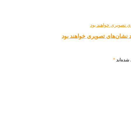
شده‌اند
*