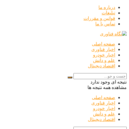
درباره ما
تبلیغات
قوانین و مقررات
تماس با ما
صفحه اصلی
اخبار فناوری
اخبار خودرو
علم و دانش
اقتصاد دیجیتال
نتیجه ای وجود ندارد
مشاهده همه نتیجه ها
صفحه اصلی
اخبار فناوری
اخبار خودرو
علم و دانش
اقتصاد دیجیتال