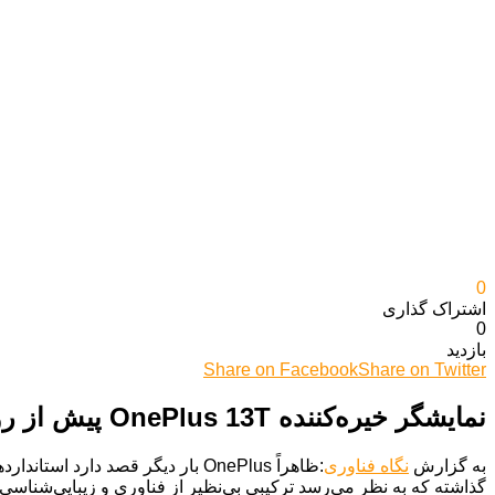
0
اشتراک گذاری‌
0
بازدید
Share on Facebook
Share on Twitter
نمایشگر خیره‌کننده OnePlus 13T پیش از رونمایی خودنمایی کرد!
به گزارش
نگاه فناوری
گذاشته که به نظر می‌رسد ترکیبی بی‌نظیر از فناوری و زیبایی‌شناسی