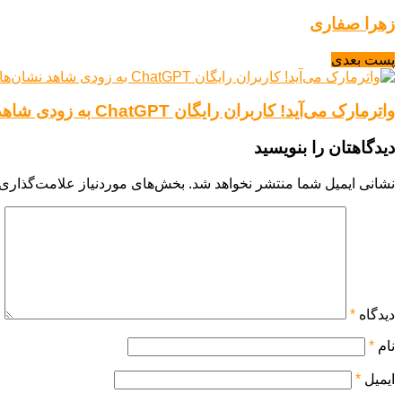
زهرا صفاری
پست بعدی
واترمارک می‌آید! کاربران رایگان ChatGPT به زودی شاهد نشان‌های تصویری خواهند بود
دیدگاهتان را بنویسید
نشانی ایمیل شما منتشر نخواهد شد.
بخش‌های موردنیاز علامت‌گذاری 
دیدگاه
*
نام
*
ایمیل
*