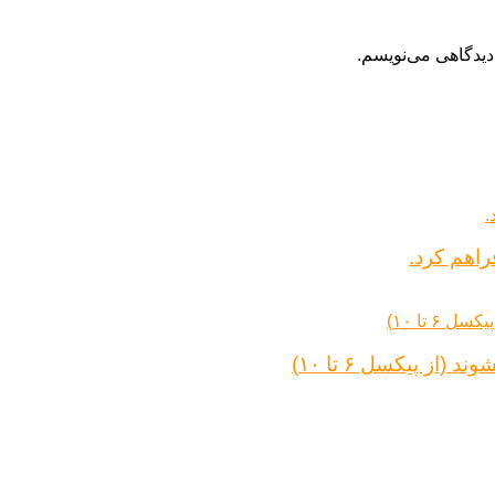
دیدگاهی می‌نویسم.
راهم کرد.