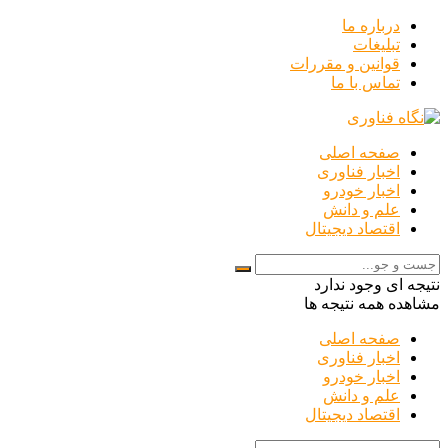
درباره ما
تبلیغات
قوانین و مقررات
تماس با ما
صفحه اصلی
اخبار فناوری
اخبار خودرو
علم و دانش
اقتصاد دیجیتال
نتیجه ای وجود ندارد
مشاهده همه نتیجه ها
صفحه اصلی
اخبار فناوری
اخبار خودرو
علم و دانش
اقتصاد دیجیتال