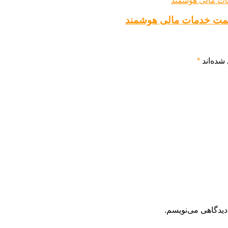
شده‌اند
*
دیدگاهی می‌نویسم.