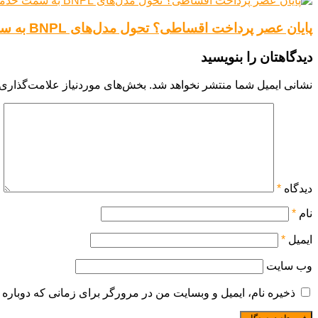
پایان عصر پرداخت اقساطی؟ تحول مدل‌های BNPL به سمت خدمات مالی هوشمند
دیدگاهتان را بنویسید
نشانی ایمیل شما منتشر نخواهد شد.
بخش‌های موردنیاز علامت‌گذاری 
دیدگاه
*
نام
*
ایمیل
*
وب‌ سایت
ذخیره نام، ایمیل و وبسایت من در مرورگر برای زمانی که دوباره 