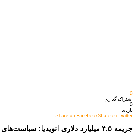
0
اشتراک گذاری‌
0
بازدید
Share on Facebook
Share on Twitter
جریمه ۴.۵ میلیارد دلاری انویدیا: سیاست‌های جدید آمریکا، بازار ۵۰ میلیارد دلاری چین را از دسترس خارج کرد