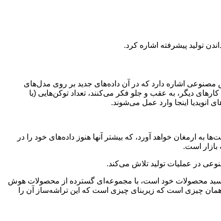
ندن تولید پیشرفته اشاره کرد.
صنوعی اشاره دارد که در آن داده‌های جدید بر روی مدل‌های
رهای دیگر، به عقب و جلو فکر می‌کنند، تعداد توکن‌هایی (یا
 انویدیا اینجا وارد عمل می‌شوند.
ارمغان خواهد آورد، که بیشتر آنها هنوز داده‌های خود را در
 بازار است.
اک گذاشته شده است، انویدیا در حال گسترش سبد محصولات خود است، با مجموعه‌ای گسترده از محصولات هوش
اه کاری، بازی، کتابخانه‌های نرم‌افزاری، کوانتوم و 6G. تحلیلگران گفتند که این همان چیزی است که زیربنای چیزی است که این تراشه‌ساز آن را