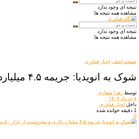
نتیجه ای وجود ندارد
مشاهده همه نتیجه ها
نتیجه ای وجود ندارد
مشاهده همه نتیجه ها
صفحه اصلی
اخبار فناوری
شوک به انویدیا: جریمه ۴.۵ میلیارد دلاری و محرومیت از بازار ۵۰ میلیارد دلاری چین
توسط
زهرا صفاری
۸ خرداد ۱۴۰۴
داخل
اخبار فناوری
1 دقیقه خوانده شده
0