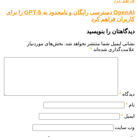
OpenAI دسترسی رایگان و نامحدود به GPT-5 را برای
کاربران فراهم کرد
دیدگاهتان را بنویسید
نشانی ایمیل شما منتشر نخواهد شد.
بخش‌های موردنیاز
علامت‌گذاری شده‌اند
*
دیدگاه
*
نام
*
ایمیل
*
وب‌ سایت