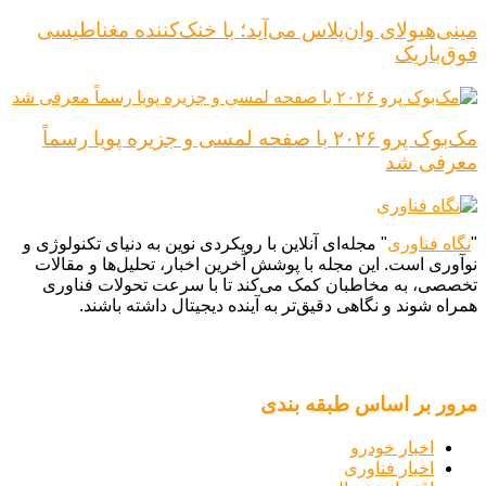
مینی‌هیولای وان‌پلاس می‌آید؛ با خنک‌کننده مغناطیسی
فوق‌باریک
مک‌بوک پرو ۲۰۲۶ با صفحه لمسی و جزیره پویا رسماً
معرفی شد
"
نگاه فناوری
" مجله‌ای آنلاین با رویکردی نوین به دنیای تکنولوژی و
نوآوری است. این مجله با پوشش آخرین اخبار، تحلیل‌ها و مقالات
تخصصی، به مخاطبان کمک می‌کند تا با سرعت تحولات فناوری
همراه شوند و نگاهی دقیق‌تر به آینده دیجیتال داشته باشند.
مرور بر اساس طبقه بندی
اخبار خودرو
اخبار فناوری