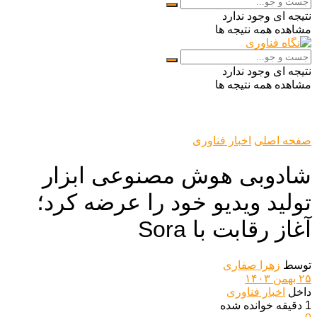
نتیجه ای وجود ندارد
مشاهده همه نتیجه ها
نتیجه ای وجود ندارد
مشاهده همه نتیجه ها
صفحه اصلی
اخبار فناوری
شادوبی هوش مصنوعی ابزار
تولید ویدیو خود را عرضه کرد؛
آغاز رقابت با Sora
توسط
زهرا صفاری
۲۵ بهمن ۱۴۰۳
داخل
اخبار فناوری
1 دقیقه خوانده شده