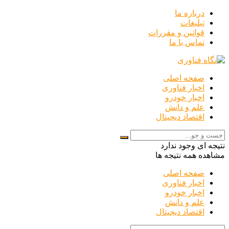
درباره ما
تبلیغات
قوانین و مقررات
تماس با ما
صفحه اصلی
اخبار فناوری
اخبار خودرو
علم و دانش
اقتصاد دیجیتال
نتیجه ای وجود ندارد
مشاهده همه نتیجه ها
صفحه اصلی
اخبار فناوری
اخبار خودرو
علم و دانش
اقتصاد دیجیتال