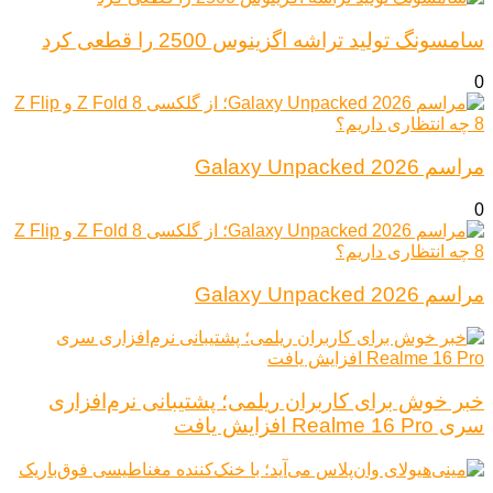
سامسونگ تولید تراشه اگزینوس 2500 را قطعی کرد
0
مراسم Galaxy Unpacked 2026
0
مراسم Galaxy Unpacked 2026
خبر خوش برای کاربران ریلمی؛ پشتیبانی نرم‌افزاری
سری Realme 16 Pro افزایش یافت