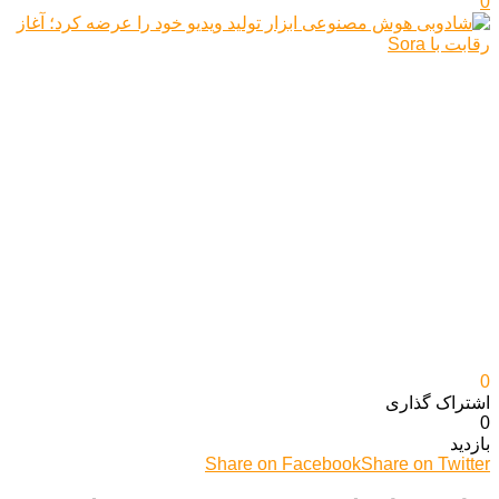
0
0
اشتراک گذاری‌
0
بازدید
Share on Facebook
Share on Twitter