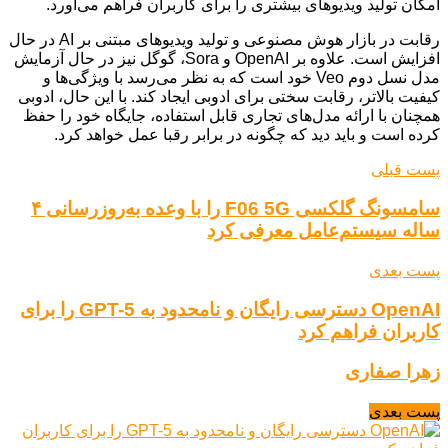
امکان تولید ویدیوهای بیشتری را برای کاربران فراهم می‌آورد.
رقابت در بازار هوش مصنوعی و تولید ویدیوهای مبتنی بر AI در حال
افزایش است. علاوه بر OpenAI و Sora، گوگل نیز در حال آزمایش
مدل نسل دوم Veo خود است که به نظر می‌رسد با ویژگی‌ها و
کیفیت بالاتر، رقابت سختی برای ادوبی ایجاد کند. با این حال، ادوبی
همچنان با ارائه مدل‌های تجاری قابل استفاده، جایگاه خود را حفظ
کرده است و باید دید که چگونه در برابر رقبا عمل خواهد کرد.
پست قبلی
سامسونگ گلکسی F06 5G را با وعده به‌روزرسانی ۴
ساله سیستم‌عامل معرفی کرد
پست بعدی
OpenAI دسترسی رایگان و نامحدود به GPT-5 را برای
کاربران فراهم کرد
زهرا صفاری
پست بعدی