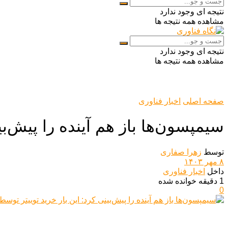
نتیجه ای وجود ندارد
مشاهده همه نتیجه ها
نتیجه ای وجود ندارد
مشاهده همه نتیجه ها
صفحه اصلی
اخبار فناوری
سیمپسون‌ها باز هم آینده را پیش‌ب
توسط
زهرا صفاری
۸ مهر ۱۴۰۳
داخل
اخبار فناوری
1 دقیقه خوانده شده
0