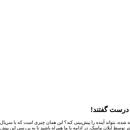
 درست گفتند!
شده، بتواند آینده را پیش‌بینی کند؟ این همان چیزی است که با سریال
تر توسط ایلان ماسک. در ادامه با ما همراه باشید تا به بررسی این پیش‌