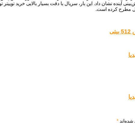
ی آینده نشان داد. این بار، سریال با دقت بسیار بالایی خرید توییتر ت
یال مطرح کرده است.
یا
یا
شده‌اند
*