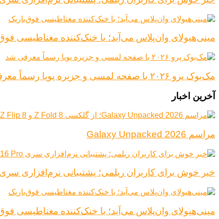
مینی‌هیولای وان‌پلاس می‌آید؛ با خنک‌کننده مغناطیسی فوق‌
مک‌بوک پرو ۲۰۲۶ با صفحه لمسی و جزیره پویا رسماً معرفی شد
آخرین اخبار
مراسم Galaxy Unpacked 2026
خبر خوش برای کاربران ریلمی؛ پشتیبانی نرم‌افزاری سری Realme 16 Pro افزایش یاف
مینی‌هیولای وان‌پلاس می‌آید؛ با خنک‌کننده مغناطیسی فوق‌