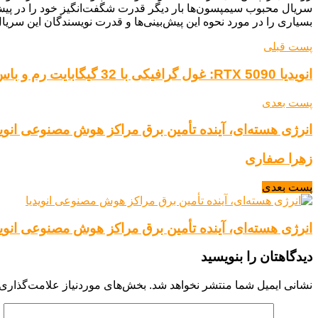
سریال محبوب سیمپسون‌ها بار دیگر قدرت شگفت‌انگیز خود را در پیش‌بین
بسیاری را در مورد نحوه این پیش‌بینی‌ها و قدرت نویسندگان این سر
پست قبلی
انویدیا RTX 5090: غول گرافیکی با 32 گیگابایت رم و باس 512 بیتی
پست بعدی
انرژی هسته‌ای، آینده تأمین برق مراکز هوش مصنوعی انوید
زهرا صفاری
پست بعدی
انرژی هسته‌ای، آینده تأمین برق مراکز هوش مصنوعی انوید
دیدگاهتان را بنویسید
نشانی ایمیل شما منتشر نخواهد شد.
بخش‌های موردنیاز علامت‌گذاری 