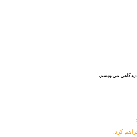
دیدگاهی می‌نویسم.
راهم کرد.