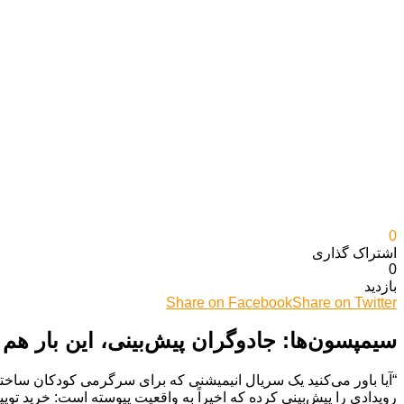
0
اشتراک گذاری‌
0
بازدید
Share on Facebook
Share on Twitter
سیمپسون‌ها: جادوگران پیش‌بینی، این بار هم
“آیا باور می‌کنید یک سریال انیمیشنی که برای سرگرمی کودکان ساخته 
رویدادی را پیش‌بینی کرده که اخیراً به واقعیت پیوسته است: خرید تویی