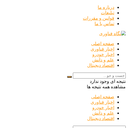
درباره ما
تبلیغات
قوانین و مقررات
تماس با ما
صفحه اصلی
اخبار فناوری
اخبار خودرو
علم و دانش
اقتصاد دیجیتال
نتیجه ای وجود ندارد
مشاهده همه نتیجه ها
صفحه اصلی
اخبار فناوری
اخبار خودرو
علم و دانش
اقتصاد دیجیتال