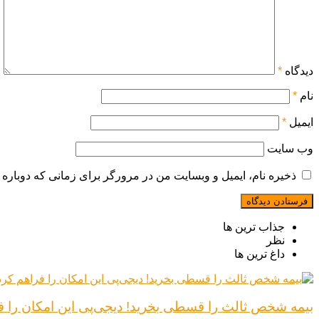
دیدگاه
*
نام
*
ایمیل
*
وب‌ سایت
ذخیره نام، ایمیل و وبسایت من در مرورگر برای زمانی که دوباره 
جذاب ترین ها
نظر
داغ ترین ها
بیمه شخص ثالث را قسطی بخرید! دیجی‌پی این امکان را ف