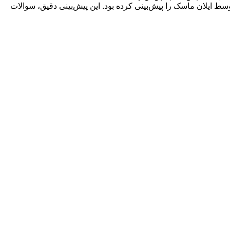
وسط ایلان ماسک را پیش‌بینی کرده بود. این پیش‌بینی دقیق، سوالات