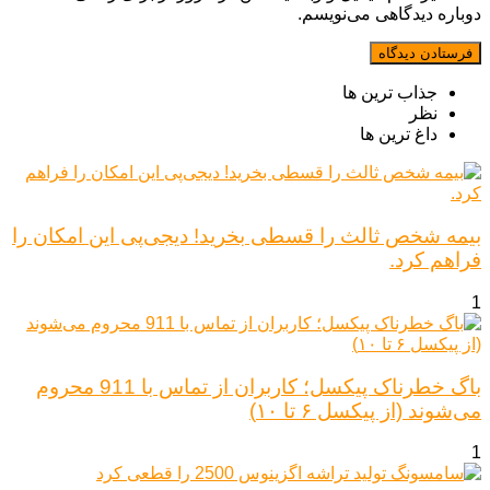
دوباره دیدگاهی می‌نویسم.
جذاب ترین ها
نظر
داغ ترین ها
بیمه شخص ثالث را قسطی بخرید! دیجی‌پی این امکان را
فراهم کرد.
1
باگ خطرناک پیکسل؛ کاربران از تماس با 911 محروم
می‌شوند (از پیکسل ۶ تا ۱۰)
1