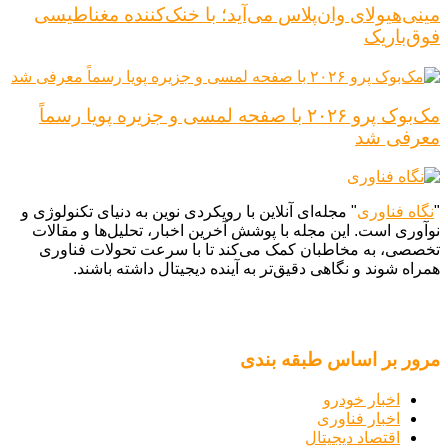
مینی‌هیولای وان‌پلاس می‌آید؛ با خنک‌کننده مغناطیسی
فوق‌باریک
مک‌بوک پرو ۲۰۲۶ با صفحه لمسی و جزیره پویا رسماً
معرفی شد
"
نگاه فناوری
" مجله‌ای آنلاین با رویکردی نوین به دنیای تکنولوژی و
نوآوری است. این مجله با پوشش آخرین اخبار، تحلیل‌ها و مقالات
تخصصی، به مخاطبان کمک می‌کند تا با سرعت تحولات فناوری
همراه شوند و نگاهی دقیق‌تر به آینده دیجیتال داشته باشند.
مرور بر اساس طبقه بندی
اخبار خودرو
اخبار فناوری
اقتصاد دیجیتال