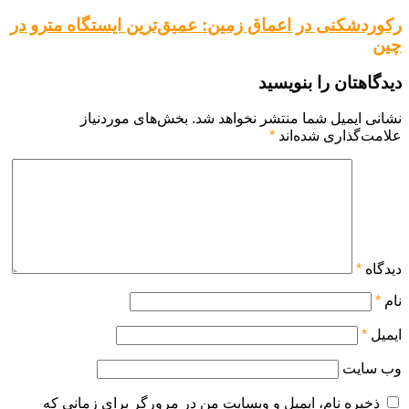
رکوردشکنی در اعماق زمین: عمیق‌ترین ایستگاه مترو در
چین
دیدگاهتان را بنویسید
نشانی ایمیل شما منتشر نخواهد شد.
بخش‌های موردنیاز
علامت‌گذاری شده‌اند
*
دیدگاه
*
نام
*
ایمیل
*
وب‌ سایت
ذخیره نام، ایمیل و وبسایت من در مرورگر برای زمانی که