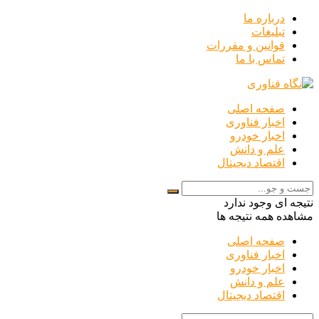
درباره ما
تبلیغات
قوانین و مقررات
تماس با ما
صفحه اصلی
اخبار فناوری
اخبار خودرو
علم و دانش
اقتصاد دیجیتال
نتیجه ای وجود ندارد
مشاهده همه نتیجه ها
صفحه اصلی
اخبار فناوری
اخبار خودرو
علم و دانش
اقتصاد دیجیتال