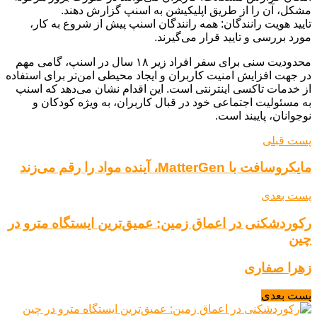
مشکل، آن را از طریق اپلیکیشن به اسنپ گزارش دهند.
تایید هویت رانندگان: همه رانندگان اسنپ پیش از شروع به کار،
مورد بررسی و تایید قرار می‌گیرند.
محدودیت سنی برای سفر افراد زیر ۱۸ سال در اسنپ، گامی مهم
در جهت افزایش امنیت کاربران و ایجاد محیطی امن‌تر برای استفاده
از خدمات تاکسی اینترنتی است. این اقدام نشان می‌دهد که اسنپ
به مسئولیت اجتماعی خود در قبال کاربران، به ویژه کودکان و
نوجوانان، پایبند است.
پست قبلی
مایکروسافت با MatterGen، آینده مواد را رقم می‌زند
پست بعدی
رکوردشکنی در اعماق زمین: عمیق‌ترین ایستگاه مترو در
چین
زهرا صفاری
پست بعدی