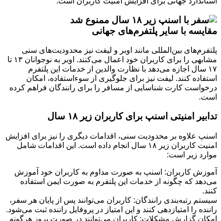
استاندارد جهانی برای افزایش امنیت کاربران است.
مقایسه با سایر پلتفرم‌های جهانی
پلتفرم‌های بین‌المللی مانند اوبر و لیفت نیز محدودیت‌های سنی
مشابهی را برای کاربران خود اعمال می‌کنند. اوبر به نوجوانان ۱۳ تا
۱۷ سال اجازه می‌دهد با نظارت والدین از خدمات این پلتفرم
استفاده کنند. لیفت نیز برای جلوگیری از سوءاستفاده، امکان
درخواست کارت شناسایی از مسافر را برای رانندگان فراهم کرده
است.
تدابیر امنیتی اسنپ برای کاربران زیر ۱۸ سال
اسنپ علاوه بر محدودیت سنی، اقدامات دیگری را نیز برای افزایش
امنیت کاربران زیر ۱۸ سال انجام داده است. این اقدامات شامل
موارد زیر است:
آموزش کاربران: اسنپ به صورت مداوم به کاربران خود آموزش
می‌دهد که چگونه از خدمات این پلتفرم به صورت ایمن استفاده
کنند.
سیستم رتبه‌بندی رانندگان: کاربران می‌توانند پس از پایان هر سفر،
راننده را امتیازدهی کنند و این امتیاز در پروفایل راننده ثبت می‌شود.
امکان گزارش مشکلات: کاربران می‌توانند در صورت بروز هرگونه