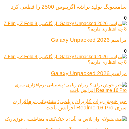
سامسونگ تولید تراشه اگزینوس 2500 را قطعی کرد
0
مراسم Galaxy Unpacked 2026
0
مراسم Galaxy Unpacked 2026
خبر خوش برای کاربران ریلمی؛ پشتیبانی نرم‌افزاری
سری Realme 16 Pro افزایش یافت