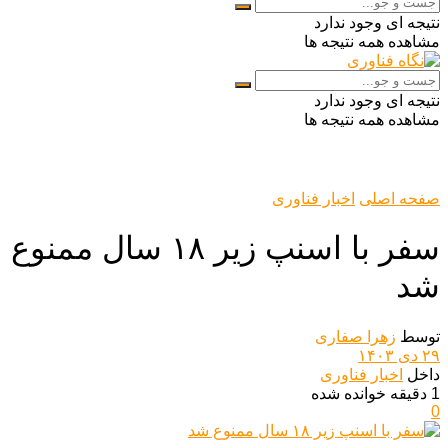
نتیجه ای وجود ندارد
مشاهده همه نتیجه ها
نتیجه ای وجود ندارد
مشاهده همه نتیجه ها
صفحه اصلی
اخبار فناوری
سفر با اسنپ زیر ۱۸ سال ممنوع
شد
توسط
زهرا صفاری
۲۹ دی ۱۴۰۳
داخل
اخبار فناوری
1 دقیقه خوانده شده
0