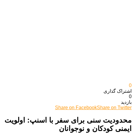
0
اشتراک گذاری‌
0
بازدید
Share on Facebook
Share on Twitter
محدودیت سنی برای سفر با اسنپ: اولویت
ایمنی کودکان و نوجوانان