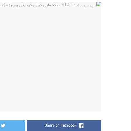
Share on Facebook