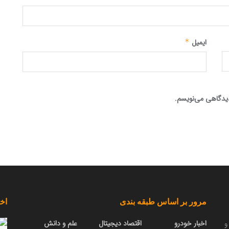
ایمیل
*
 دیدگاهی می‌نویسم.
مرور بر اساس طبقه بندی
اخب
اخبار خودرو
اقتصاد دیجیتال
علم و دانش
و