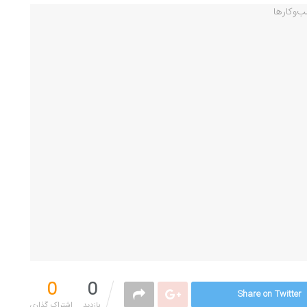
0
0
Share on Twitter
بازدید
اشتراک گذاری‌