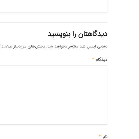
دیدگاهتان را بنویسید
نشانی ایمیل شما منتشر نخواهد شد.
بخش‌های موردنیاز علامت‌گ
دیدگاه
*
نام
*