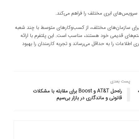
 سرویس‌های ابری مختلف را فراهم می‌کند.
برای سازمان‌های مختلف، از کسب‌وکارهای متوسط با چند شعبه
تم‌های قدیمی خود هستند، مناسب است. این پلتفرم با ارائه
ی اطلاعات را به حداقل می‌رساند و تجربه کارمندان را بهبود
پست بعدی
یمه
راه‌حل AT&T و Boost برای مقابله با مشکلات
قانونی و ماندگاری در بازار بی‌سیم