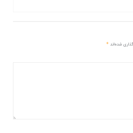
ذاری شده‌اند
*