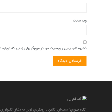
وب‌ سایت
ذخیره نام، ایمیل و وبسایت من در مرورگر برای زمانی که دوباره
"
نگاه فناوری
" مجله‌ای آنلاین با رویکردی نوین به دنیای تکنولوژی 