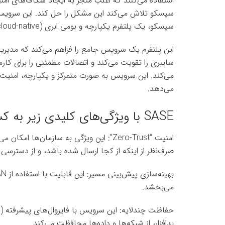
سیسکو، یک پلتفرم یکپارچه و بومی ابری (cloud-native) ارائه می‌دهد که در آن، همه چیز با هم کار می‌کند.
این پلتفرم یک سرویس جامع را فراهم می‌کند که مدیریت 
سایبری را تقویت می‌کند و اتصالات مطمئنی را برای کا
می‌کند. این سرویس به صورت متمرکز و یکپارچه، امنیت پا
می‌دهد.
SASE با ویژگی‌های کلیدی زیر به کسب‌وکارها کمک می‌کند
امنیت “Zero-Trust”: این ویژگی به سازمان
صرف‌نظر از اینکه از کجا ارسال شده باشد، و از دسترسی
می‌بخشد.
بدافزار، از شبکه‌ها و داده‌ها محافظت می‌کند.