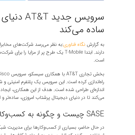
سرویس جدی
ساده می‌کند
به گزارش
نگاه فناوری
:به نظر می‌رسد شرکت‌های مخابرات
است.
راه‌اندازی کرده است. این سرویس یک پلتفرم امنیتی و
اندازه‌ای طراحی شده است. هدف از این همکاری، ایجاد
می‌کند تا در دنیای دیجیتال پرشتاب امروزی، ساده‌تر و ا
SASE چیست و چگونه به کسب‌وکارها کمک می‌کند
در حال حاضر، بسیاری از کسب‌وکارها برای مدیریت شبکه