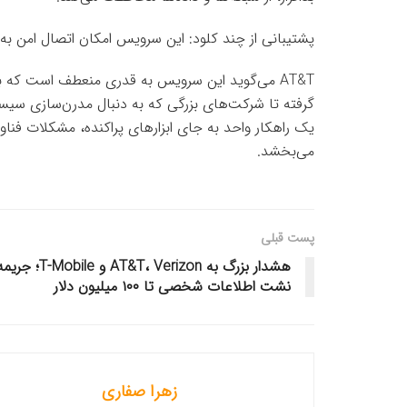
پشتیبانی از چند کلود: این سرویس امکان اتصال امن به
AT&T می‌گوید این سرویس به قدری منعطف است که 
گرفته تا شرکت‌های بزرگی که به دنبال مدرن‌سازی سیس
یک راهکار واحد به جای ابزارهای پراکنده، مشکلات فناور
می‌بخشد.
پست قبلی
هشدار بزرگ به AT&T، Verizon و T-Mobile؛ جر
نشت اطلاعات شخصی تا ۱۰۰ میلیون دلار
زهرا صفاری