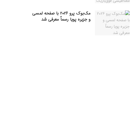
مک‌بوک پرو ۲۰۲۶ با صفحه لمسی
و جزیره پویا رسماً معرفی شد