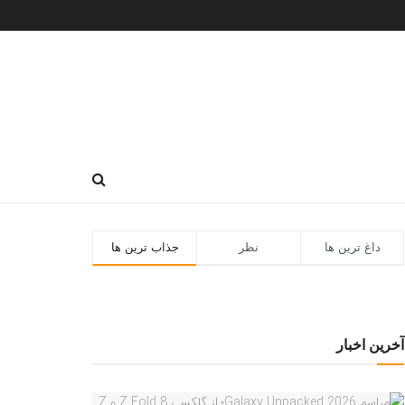
داغ ترین ها
نظر
جذاب ترین ها
آخرین اخبار