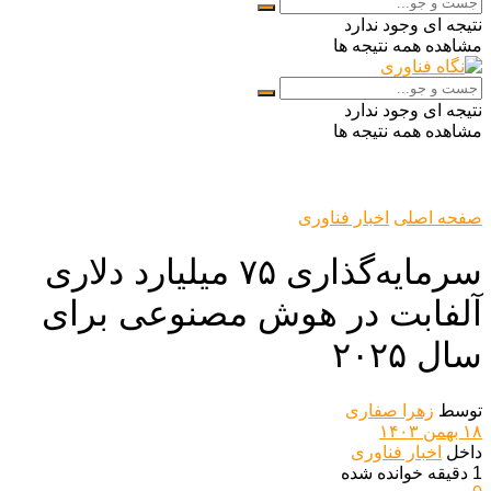
نتیجه ای وجود ندارد
مشاهده همه نتیجه ها
نتیجه ای وجود ندارد
مشاهده همه نتیجه ها
صفحه اصلی
اخبار فناوری
سرمایه‌گذاری ۷۵ میلیارد دلاری
آلفابت در هوش مصنوعی برای
سال ۲۰۲۵
توسط
زهرا صفاری
۱۸ بهمن ۱۴۰۳
داخل
اخبار فناوری
1 دقیقه خوانده شده