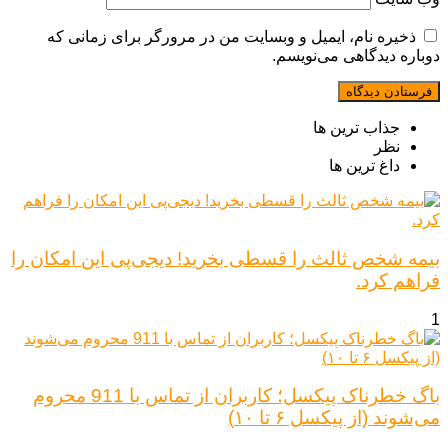
ذخیره نام، ایمیل و وبسایت من در مرورگر برای زمانی که
دوباره دیدگاهی می‌نویسم.
جذاب ترین ها
نظر
داغ ترین ها
بیمه شخص ثالث را قسطی بخرید! دیجی‌پی این امکان را
فراهم کرد.
1
باگ خطرناک پیکسل؛ کاربران از تماس با 911 محروم
می‌شوند (از پیکسل ۶ تا ۱۰)