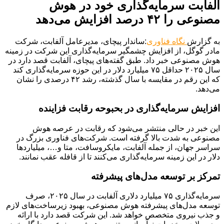
آلفابت سرمایه‌گذاری خود در هوش
مصنوعی را ۴۲ درصد افزایش می‌دهد
به گزارش
نگاه فناوری
:ساندار پیچای، مدیرعامل آلفابت، شرکت
مادر گوگل، از افزایش چشمگیر سرمایه‌گذاری این شرکت در زمینه
هوش مصنوعی خبر داد. طبق گفته‌های پیچای، آلفابت قصد دارد در
سال ۲۰۲۵ حداقل ۷۵ میلیارد دلار در این حوزه سرمایه‌گذاری کند
که این رقم در مقایسه با سال گذشته، رشد ۴۲ درصدی را نشان
می‌دهد.
افزایش سرمایه‌گذاری در بحبوحه رقابت فزاینده
این خبر در حالی منتشر می‌شود که رقابت در عرصه هوش
مصنوعی به شدت بالا گرفته است. شرکت‌های فناوری بزرگ در
سراسر جهان، از جمله آلفابت، مایکروسافت، متا و…، میلیاردها
دلار در این زمینه سرمایه‌گذاری می‌کنند تا از قافله عقب نمانند.
تمرکز بر توسعه مدل‌های پیشرفته
سرمایه‌گذاری ۷۵ میلیارد دلاری آلفابت در سال ۲۰۲۵، صرف
توسعه مدل‌های پیشرفته هوش مصنوعی، بهبود زیرساخت‌های لازم
و جذب نیروی متخصص خواهد شد. این شرکت قصد دارد با ارائه