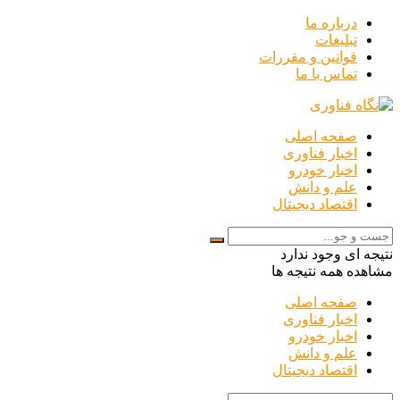
درباره ما
تبلیغات
قوانین و مقررات
تماس با ما
صفحه اصلی
اخبار فناوری
اخبار خودرو
علم و دانش
اقتصاد دیجیتال
نتیجه ای وجود ندارد
مشاهده همه نتیجه ها
صفحه اصلی
اخبار فناوری
اخبار خودرو
علم و دانش
اقتصاد دیجیتال