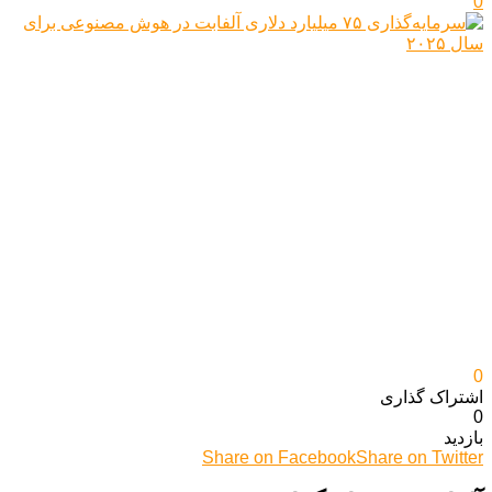
0
0
اشتراک گذاری‌
0
بازدید
Share on Facebook
Share on Twitter