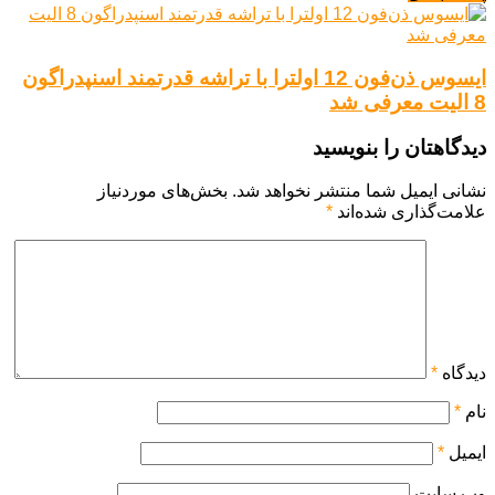
ایسوس ذن‌فون 12 اولترا با تراشه قدرتمند اسنپدراگون
8 الیت معرفی شد
دیدگاهتان را بنویسید
نشانی ایمیل شما منتشر نخواهد شد.
بخش‌های موردنیاز
علامت‌گذاری شده‌اند
*
دیدگاه
*
نام
*
ایمیل
*
وب‌ سایت