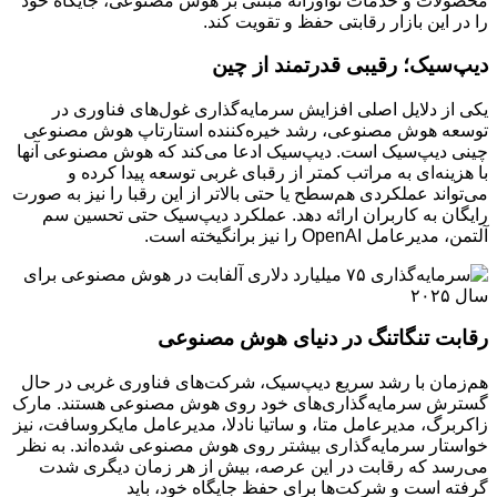
محصولات و خدمات نوآورانه مبتنی بر هوش مصنوعی، جایگاه خود
را در این بازار رقابتی حفظ و تقویت کند.
دیپ‌سیک؛ رقیبی قدرتمند از چین
یکی از دلایل اصلی افزایش سرمایه‌گذاری غول‌های فناوری در
توسعه هوش مصنوعی، رشد خیره‌کننده استارتاپ هوش مصنوعی
چینی دیپ‌سیک است. دیپ‌سیک ادعا می‌کند که هوش مصنوعی آنها
با هزینه‌ای به مراتب کمتر از رقبای غربی توسعه پیدا کرده و
می‌تواند عملکردی هم‌سطح یا حتی بالاتر از این رقبا را نیز به صورت
رایگان به کاربران ارائه دهد. عملکرد دیپ‌سیک حتی تحسین سم
آلتمن، مدیرعامل OpenAI را نیز برانگیخته است.
رقابت تنگاتنگ در دنیای هوش مصنوعی
هم‌زمان با رشد سریع دیپ‌سیک، شرکت‌های فناوری غربی در حال
گسترش سرمایه‌گذاری‌های خود روی هوش مصنوعی هستند. مارک
زاکربرگ، مدیرعامل متا، و ساتیا نادلا، مدیرعامل مایکروسافت، نیز
خواستار سرمایه‌گذاری بیشتر روی هوش مصنوعی شده‌اند. به نظر
می‌رسد که رقابت در این عرصه، بیش از هر زمان دیگری شدت
گرفته است و شرکت‌ها برای حفظ جایگاه خود، باید