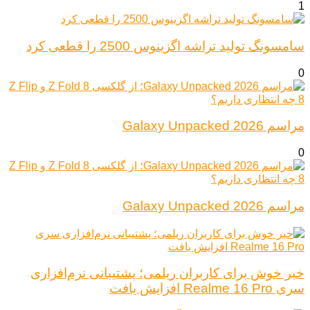
1
سامسونگ تولید تراشه اگزینوس 2500 را قطعی کرد
0
مراسم Galaxy Unpacked 2026
0
مراسم Galaxy Unpacked 2026
خبر خوش برای کاربران ریلمی؛ پشتیبانی نرم‌افزاری
سری Realme 16 Pro افزایش یافت