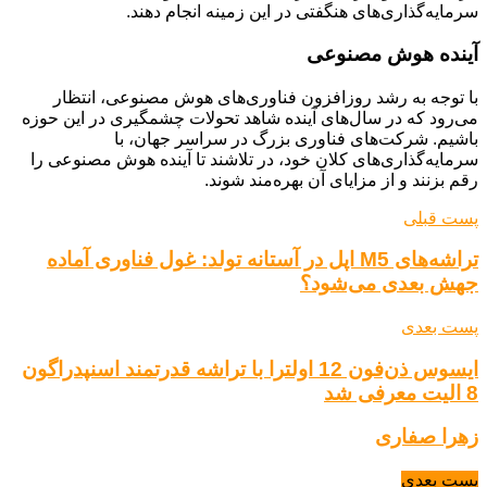
سرمایه‌گذاری‌های هنگفتی در این زمینه انجام دهند.
آینده هوش مصنوعی
با توجه به رشد روزافزون فناوری‌های هوش مصنوعی، انتظار
می‌رود که در سال‌های آینده شاهد تحولات چشمگیری در این حوزه
باشیم. شرکت‌های فناوری بزرگ در سراسر جهان، با
سرمایه‌گذاری‌های کلان خود، در تلاشند تا آینده هوش مصنوعی را
رقم بزنند و از مزایای آن بهره‌مند شوند.
پست قبلی
تراشه‌های M5 اپل در آستانه تولد: غول فناوری آماده
جهش بعدی می‌شود؟
پست بعدی
ایسوس ذن‌فون 12 اولترا با تراشه قدرتمند اسنپدراگون
8 الیت معرفی شد
زهرا صفاری
پست بعدی