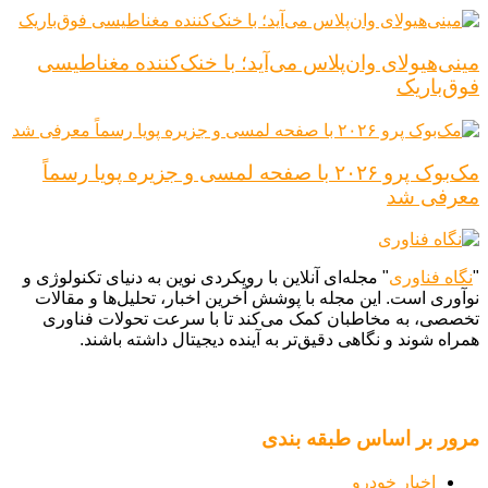
مینی‌هیولای وان‌پلاس می‌آید؛ با خنک‌کننده مغناطیسی
فوق‌باریک
مک‌بوک پرو ۲۰۲۶ با صفحه لمسی و جزیره پویا رسماً
معرفی شد
"
نگاه فناوری
" مجله‌ای آنلاین با رویکردی نوین به دنیای تکنولوژی و
نوآوری است. این مجله با پوشش آخرین اخبار، تحلیل‌ها و مقالات
تخصصی، به مخاطبان کمک می‌کند تا با سرعت تحولات فناوری
همراه شوند و نگاهی دقیق‌تر به آینده دیجیتال داشته باشند.
مرور بر اساس طبقه بندی
اخبار خودرو