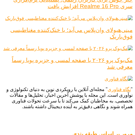
سری Realme 16 Pro افزایش یافت
مینی‌هیولای وان‌پلاس می‌آید؛ با خنک‌کننده مغناطیسی
فوق‌باریک
مک‌بوک پرو ۲۰۲۶ با صفحه لمسی و جزیره پویا رسماً
معرفی شد
"
نگاه فناوری
" مجله‌ای آنلاین با رویکردی نوین به دنیای تکنولوژی و
نوآوری است. این مجله با پوشش آخرین اخبار، تحلیل‌ها و مقالات
تخصصی، به مخاطبان کمک می‌کند تا با سرعت تحولات فناوری
همراه شوند و نگاهی دقیق‌تر به آینده دیجیتال داشته باشند.
مرور بر اساس طبقه بندی