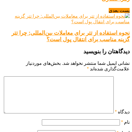
پست بعدی
نحوه استفاده از تتر برای معاملات بین‌المللی: چرا تتر
گزینه مناسب برای انتقال پول است؟
دیدگاهتان را بنویسید
نشانی ایمیل شما منتشر نخواهد شد.
بخش‌های موردنیاز
علامت‌گذاری شده‌اند
*
دیدگاه
*
نام
*