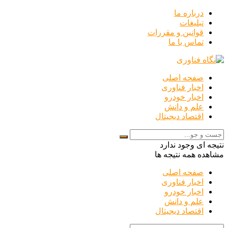
درباره ما
تبلیغات
قوانین و مقررات
تماس با ما
صفحه اصلی
اخبار فناوری
اخبار خودرو
علم و دانش
اقتصاد دیجیتال
نتیجه ای وجود ندارد
مشاهده همه نتیجه ها
صفحه اصلی
اخبار فناوری
اخبار خودرو
علم و دانش
اقتصاد دیجیتال