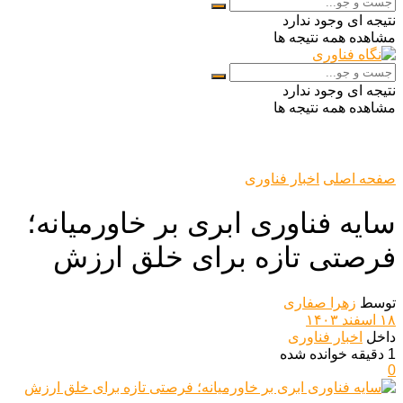
نتیجه ای وجود ندارد
مشاهده همه نتیجه ها
نتیجه ای وجود ندارد
مشاهده همه نتیجه ها
صفحه اصلی
اخبار فناوری
سایه فناوری ابری بر خاورمیانه؛
فرصتی تازه برای خلق ارزش
توسط
زهرا صفاری
۱۸ اسفند ۱۴۰۳
داخل
اخبار فناوری
1 دقیقه خوانده شده
0