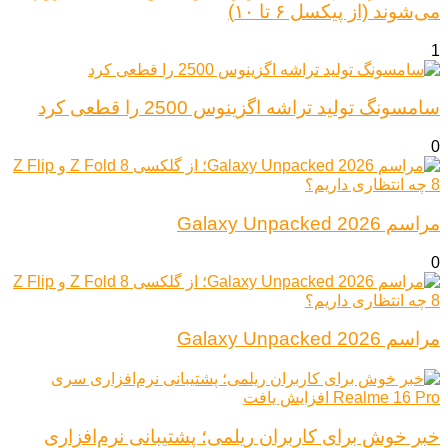
می‌شوند (از پیکسل ۶ تا ۱۰)
1
سامسونگ تولید تراشه اگزینوس 2500 را قطعی کرد
0
مراسم Galaxy Unpacked 2026
0
مراسم Galaxy Unpacked 2026
خبر خوش برای کاربران ریلمی؛ پشتیبانی نرم‌افزاری