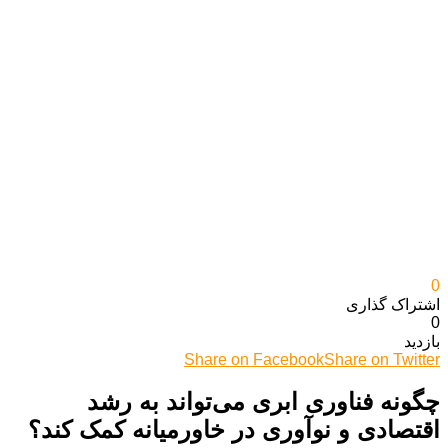
0
اشتراک گذاری‌
0
بازدید
Share on Facebook
Share on Twitter
چگونه فناوری ابری می‌تواند به رشد
اقتصادی و نوآوری در خاورمیانه کمک کند؟