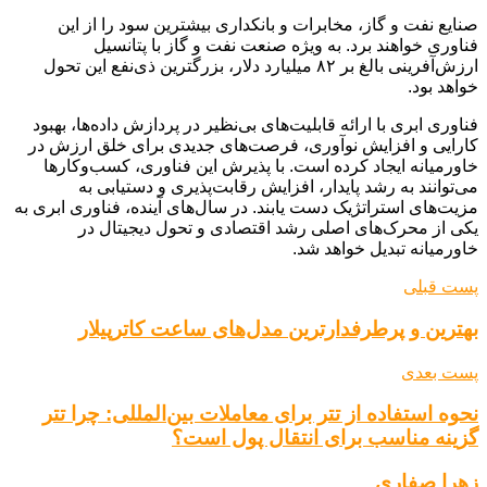
صنایع نفت و گاز، مخابرات و بانکداری بیشترین سود را از این
فناوری خواهند برد. به ویژه صنعت نفت و گاز با پتانسیل
ارزش‌آفرینی بالغ بر ۸۲ میلیارد دلار، بزرگترین ذی‌نفع این تحول
خواهد بود.
فناوری ابری با ارائه قابلیت‌های بی‌نظیر در پردازش داده‌ها، بهبود
کارایی و افزایش نوآوری، فرصت‌های جدیدی برای خلق ارزش در
خاورمیانه ایجاد کرده است. با پذیرش این فناوری، کسب‌وکارها
می‌توانند به رشد پایدار، افزایش رقابت‌پذیری و دستیابی به
مزیت‌های استراتژیک دست یابند. در سال‌های آینده، فناوری ابری به
یکی از محرک‌های اصلی رشد اقتصادی و تحول دیجیتال در
خاورمیانه تبدیل خواهد شد.
پست قبلی
بهترین و پرطرفدارترین مدل‌های ساعت کاترپیلار
پست بعدی
نحوه استفاده از تتر برای معاملات بین‌المللی: چرا تتر
گزینه مناسب برای انتقال پول است؟
زهرا صفاری