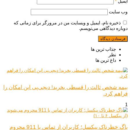
ایمیل
*
وب‌ سایت
ذخیره نام، ایمیل و وبسایت من در مرورگر برای زمانی که
دوباره دیدگاهی می‌نویسم.
جذاب ترین ها
نظر
داغ ترین ها
بیمه شخص ثالث را قسطی بخرید! دیجی‌پی این امکان را
فراهم کرد.
1
باگ خطرناک پیکسل؛ کاربران از تماس با 911 محروم