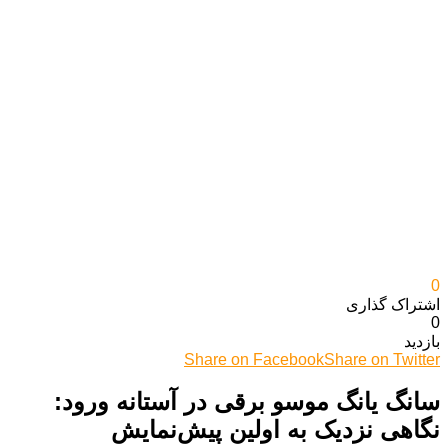
0
اشتراک گذاری‌
0
بازدید
Share on Facebook
Share on Twitter
سانگ یانگ موسو برقی در آستانه ورود:
نگاهی نزدیک به اولین پیش‌نمایش