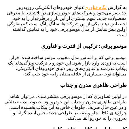
به گزارش
نگاه فناوری
:دنیای خودروهای الکتریکی روزبه‌روز
جذاب‌تر می‌شود و شرکت‌های خودروسازی در تلاشند تا با معرفی
محصولات جدید، سهم بیشتری از این بازار پرطرفدار را به خود
اختصاص دهند. یکی از این شرکت‌ها، سانگ یانگ است که به‌تازگی
اولین پیش‌نمایش از مدل موسو برقی خود را به نمایش گذاشته
است.
موسو برقی: ترکیبی از قدرت و فناوری
موسو برقی که بر اساس مدل محبوب موسو ساخته شده، قرار
است به زودی وارد بازار شود. این خودرو با ترکیب ویژگی‌های یک
پیکاپ قدرتمند و فناوری‌های روز دنیای خودروهای الکتریکی،
می‌تواند توجه بسیاری از علاقه‌مندان را به خود جلب کند.
طراحی ظاهری مدرن و جذاب
در اولین تصاویری که از موسو برقی منتشر شده، می‌توان شاهد
طراحی ظاهری مدرن و جذاب این خودرو بود. خطوط بدنه عضلانی
و در عین حال ظریف، جلوه‌ای خاص به این پیکاپ بخشیده است.
چراغ‌های LED جلو و عقب با طراحی جدید، حس آینده‌نگرانه و
به‌روزی را به خودرو القا می‌کنند.