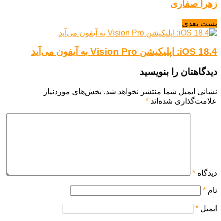
زهرا صفاری
پست بعدی
iOS 18.4: اپلیکیشن Vision Pro به آیفون می‌آید
دیدگاهتان را بنویسید
نشانی ایمیل شما منتشر نخواهد شد.
بخش‌های موردنیاز
علامت‌گذاری شده‌اند
*
دیدگاه
*
نام
*
ایمیل
*