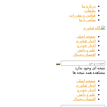
درباره ما
تبلیغات
قوانین و مقررات
تماس با ما
صفحه اصلی
اخبار فناوری
اخبار خودرو
علم و دانش
اقتصاد دیجیتال
نتیجه ای وجود ندارد
مشاهده همه نتیجه ها
صفحه اصلی
اخبار فناوری
اخبار خودرو
علم و دانش
اقتصاد دیجیتال