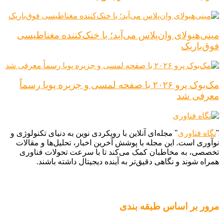
مینی‌هیولای وان‌پلاس می‌آید؛ با خنک‌کننده مغناطیسی
فوق‌باریک
مک‌بوک پرو ۲۰۲۶ با صفحه لمسی و جزیره پویا رسماً
معرفی شد
"
نگاه فناوری
" مجله‌ای آنلاین با رویکردی نوین به دنیای تکنولوژی و
نوآوری است. این مجله با پوشش آخرین اخبار، تحلیل‌ها و مقالات
تخصصی، به مخاطبان کمک می‌کند تا با سرعت تحولات فناوری
همراه شوند و نگاهی دقیق‌تر به آینده دیجیتال داشته باشند.
مرور بر اساس طبقه بندی