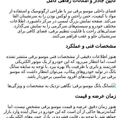
کابین جادار و امکانات رفاهی کامل
فضای داخلی موسو برقی نیز با طراحی ارگونومیک و استفاده از
مواد با کیفیت، حس راحتی و لوکس بودن را به سرنشینان القا
می‌کند. صفحه نمایش بزرگ لمسی در مرکز داشبورد، اطلاعات
مختلف خودرو و سیستم‌های سرگرمی را به نمایش می‌گذارد.
صندلی‌های راحت با قابلیت تنظیم برقی، فضای کافی برای
سرنشینان جلو و عقب فراهم می‌کنند.
مشخصات فنی و عملکرد
هنوز اطلاعات دقیقی از مشخصات فنی موسو برقی منتشر نشده
است، اما انتظار می‌رود که این خودرو از یک موتور الکتریکی
قدرتمند و باتری با ظرفیت بالا بهره ببرد. با توجه به سابقه سانگ
یانگ در تولید خودروهای پیکاپ، می‌توان انتظار داشت که موسو
برقی نیز از قابلیت‌های آفرود مناسبی برخوردار باشد.
زمان عرضه و قیمت
هنوز زمان دقیق عرضه و قیمت موسو برقی مشخص نیست، اما
گمانه‌زنی‌ها حاکی از آن است که این خودرو در سال آینده وارد بازار
خواهد شد. با توجه به رقابت فشرده در بازار خودروهای الکتریکی،