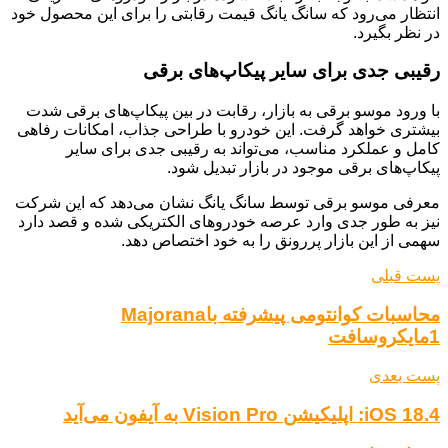
انتظار می‌رود که سانگ یانگ قیمت رقابتی را برای این محصول خود
در نظر بگیرد.
رقیبی جدی برای سایر پیکاپ‌های برقی
با ورود موسو برقی به بازار، رقابت در بین پیکاپ‌های برقی شدت
بیشتری خواهد گرفت. این خودرو با طراحی جذاب، امکانات رفاهی
کامل و عملکرد مناسب، می‌تواند به رقیبی جدی برای سایر
پیکاپ‌های برقی موجود در بازار تبدیل شود.
معرفی موسو برقی توسط سانگ یانگ نشان می‌دهد که این شرکت
نیز به طور جدی وارد عرصه خودروهای الکتریکی شده و قصد دارد
سهمی از این بازار پررونق را به خود اختصاص دهد.
پست قبلی
محاسبات کوانتومی پیشرفته باMajorana
1مایکروسافت
پست بعدی
iOS 18.4: اپلیکیشن Vision Pro به آیفون می‌آید