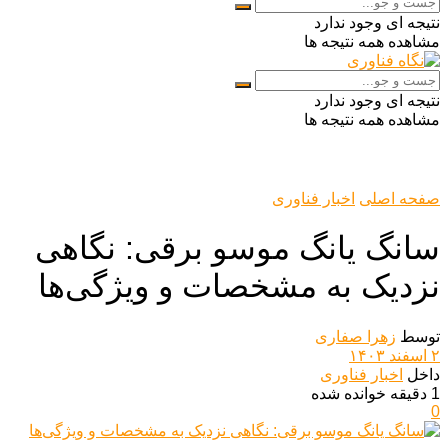
نتیجه ای وجود ندارد
مشاهده همه نتیجه ها
نتیجه ای وجود ندارد
مشاهده همه نتیجه ها
صفحه اصلی
اخبار فناوری
سانگ یانگ موسو برقی: نگاهی
نزدیک به مشخصات و ویژگی‌ها
توسط
زهرا صفاری
۲ اسفند ۱۴۰۳
داخل
اخبار فناوری
1 دقیقه خوانده شده
0