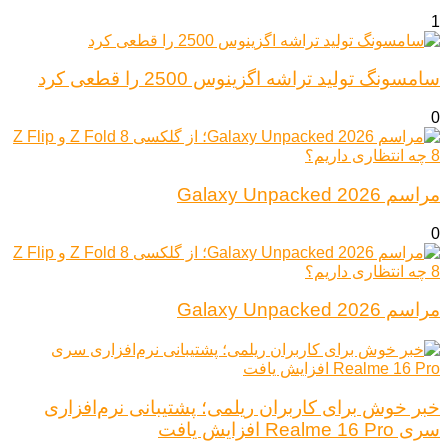
1
سامسونگ تولید تراشه اگزینوس 2500 را قطعی کرد
0
مراسم Galaxy Unpacked 2026
0
مراسم Galaxy Unpacked 2026
خبر خوش برای کاربران ریلمی؛ پشتیبانی نرم‌افزاری
سری Realme 16 Pro افزایش یافت