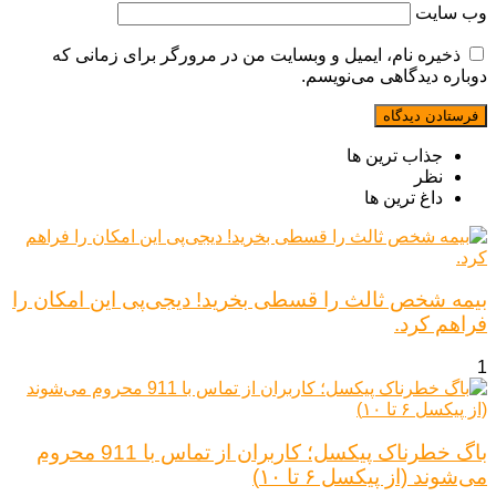
وب‌ سایت
ذخیره نام، ایمیل و وبسایت من در مرورگر برای زمانی که
دوباره دیدگاهی می‌نویسم.
جذاب ترین ها
نظر
داغ ترین ها
بیمه شخص ثالث را قسطی بخرید! دیجی‌پی این امکان را
فراهم کرد.
1
باگ خطرناک پیکسل؛ کاربران از تماس با 911 محروم
می‌شوند (از پیکسل ۶ تا ۱۰)