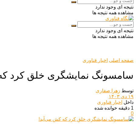
نتیجه ای وجود ندارد
مشاهده همه نتیجه ها
نتیجه ای وجود ندارد
مشاهده همه نتیجه ها
صفحه اصلی
اخبار فناوری
سامسونگ نمایشگری خلق کرد که 
توسط
زهرا صفاری
۱۹ دی ۱۴۰۳
داخل
اخبار فناوری
1 دقیقه خوانده شده
0