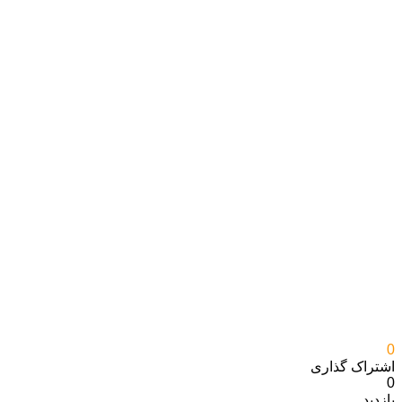
0
اشتراک گذاری‌
0
بازدید