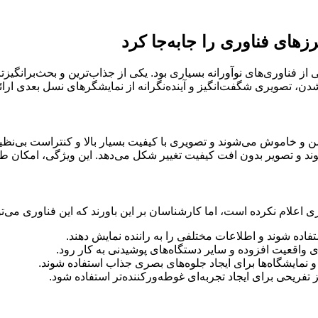
شدن، تصویری شگفت‌انگیز و آینده‌نگرانه از نمایشگرهای نسل بعدی ارائ
یکسل میکرو LED به صورت مستقل روشن و خاموش می‌شوند و تصویری با کیفیت بسیار بالا و 
د و تصویر بدون افت کیفیت تغییر شکل می‌دهد. این ویژگی، امکان طرا
لام نکرده است، اما کارشناسان بر این باورند که این فناوری می‌توا
ده شوند و اطلاعات مختلفی را به راننده نمایش دهند.
واقعیت افزوده و سایر دستگاه‌های پوشیدنی به کار رود.
 نمایشگاه‌ها برای ایجاد جلوه‌های بصری جذاب استفاده شوند.
تفریحی برای ایجاد تجربه‌ای غوطه‌ورکننده‌تر استفاده شود.