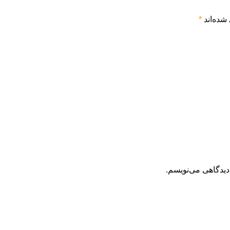
شده‌اند
*
دیدگاهی می‌نویسم.