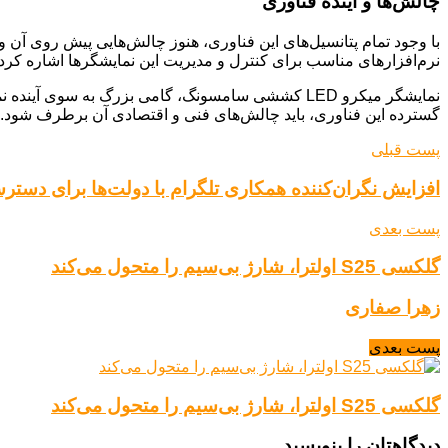
چالش‌ها و آینده فناوری
با وجود تمام پتانسیل‌های این فناوری، هنوز چالش‌هایی پیش روی آن وج
نرم‌افزارهای مناسب برای کنترل و مدیریت این نمایشگرها اشاره کرد.
نمایشگر میکرو LED کششی سامسونگ، گامی بزرگ به سوی 
گسترده این فناوری، باید چالش‌های فنی و اقتصادی آن برطرف شود.
پست قبلی
افزایش نگران‌کننده همکاری تلگرام با دولت‌ها برای دسترس
پست بعدی
گلکسی S25 اولترا، شارژ بی‌سیم را متحول می‌کند
زهرا صفاری
پست بعدی
گلکسی S25 اولترا، شارژ بی‌سیم را متحول می‌کند
دیدگاهتان را بنویسید