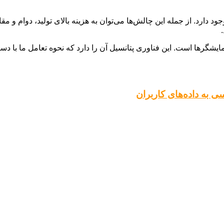
ود دارد. از جمله این چالش‌ها می‌توان به هزینه بالای تولید، دوام و 
آینده نمایشگرها است. این فناوری پتانسیل آن را دارد که نحوه تعامل ما با
ی به داده‌های کاربران