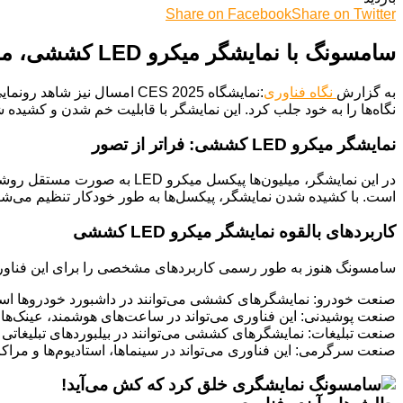
Share on Facebook
Share on Twitter
سامسونگ با نمایشگر میکرو LED کششی، مرزهای فناوری را جابه‌جا کرد
به گزارش
نگاه فناوری
نگاه‌ها را به خود جلب کرد. این نمایشگر با قابلیت خم شدن و کشیده 
نمایشگر میکرو LED کششی: فراتر از تصور
در این نمایشگر، میلیون‌ها پ
است. با کشیده شدن نمایشگر، پیکسل‌ها به طور خودکار تنظیم می‌شون
کاربردهای بالقوه نمایشگر میکرو LED کششی
سامسونگ هنوز به طور رسمی کاربردهای مشخصی را برای این فناوری اع
صنعت خودرو: نمایشگرهای کششی می‌توانند در داشبورد خودروها استفا
صنعت پوشیدنی: این فناوری می‌تواند در ساعت‌های هوشمند، عینک‌های 
صنعت تبلیغات: نمایشگرهای کششی می‌توانند در بیلبوردهای تبلیغاتی و
صنعت سرگرمی: این فناوری می‌تواند در سینماها، استادیوم‌ها و مراکز 