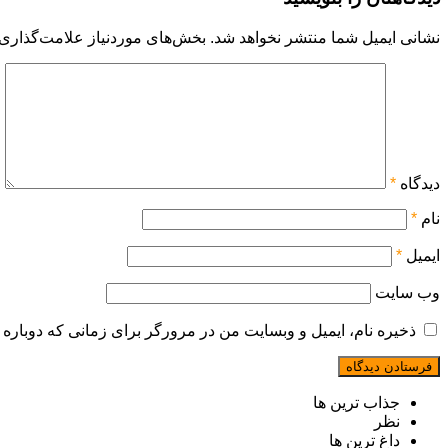
نشانی ایمیل شما منتشر نخواهد شد.
بخش‌های موردنیاز علامت‌گذاری 
دیدگاه
*
نام
*
ایمیل
*
وب‌ سایت
ذخیره نام، ایمیل و وبسایت من در مرورگر برای زمانی که دوباره 
جذاب ترین ها
نظر
داغ ترین ها