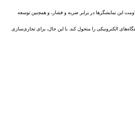
مقاومت این نمایشگرها در برابر ضربه و فشار، و همچنین توسعه
 دستگاه‌های الکترونیکی را متحول کند. با این حال، برای تجاری‌سازی