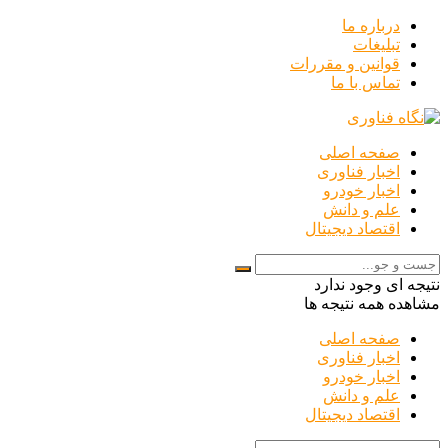
درباره ما
تبلیغات
قوانین و مقررات
تماس با ما
صفحه اصلی
اخبار فناوری
اخبار خودرو
علم و دانش
اقتصاد دیجیتال
نتیجه ای وجود ندارد
مشاهده همه نتیجه ها
صفحه اصلی
اخبار فناوری
اخبار خودرو
علم و دانش
اقتصاد دیجیتال