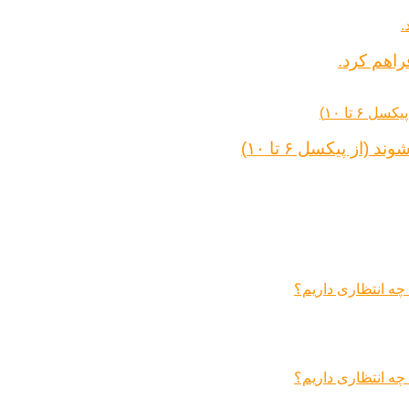
راهم کرد.