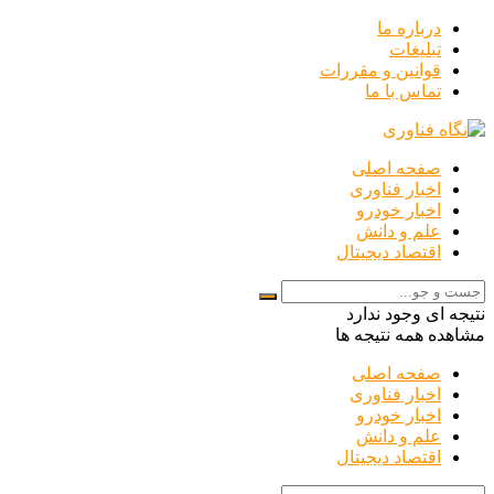
درباره ما
تبلیغات
قوانین و مقررات
تماس با ما
صفحه اصلی
اخبار فناوری
اخبار خودرو
علم و دانش
اقتصاد دیجیتال
نتیجه ای وجود ندارد
مشاهده همه نتیجه ها
صفحه اصلی
اخبار فناوری
اخبار خودرو
علم و دانش
اقتصاد دیجیتال