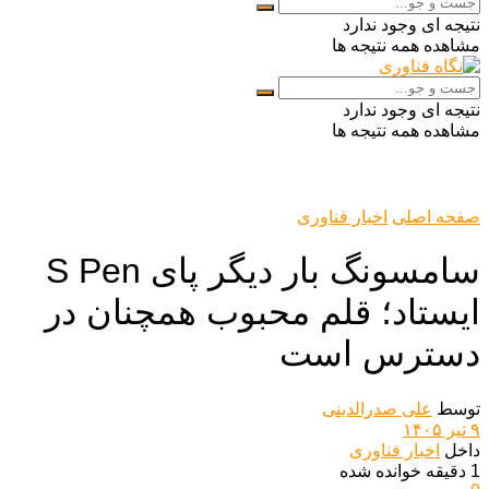
نتیجه ای وجود ندارد
مشاهده همه نتیجه ها
نتیجه ای وجود ندارد
مشاهده همه نتیجه ها
صفحه اصلی
اخبار فناوری
سامسونگ بار دیگر پای S Pen
ایستاد؛ قلم محبوب همچنان در
دسترس است
توسط
علی صدرالدینی
۹ تیر ۱۴۰۵
داخل
اخبار فناوری
1 دقیقه خوانده شده