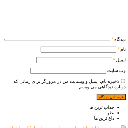
دیدگاه
*
نام
*
ایمیل
*
وب‌ سایت
ذخیره نام، ایمیل و وبسایت من در مرورگر برای زمانی که
دوباره دیدگاهی می‌نویسم.
جذاب ترین ها
نظر
داغ ترین ها