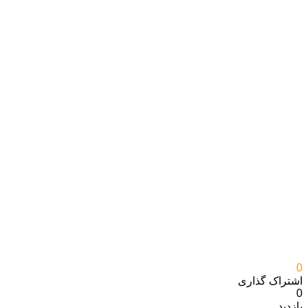
0
اشتراک گذاری‌
0
بازدید