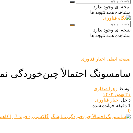
نتیجه ای وجود ندارد
مشاهده همه نتیجه ها
نتیجه ای وجود ندارد
مشاهده همه نتیجه ها
صفحه اصلی
اخبار فناوری
سامسونگ احتمالاً چین‌خوردگی نمایشگر گلک
توسط
زهرا صفاری
۲۱ بهمن ۱۴۰۳
داخل
اخبار فناوری
1 دقیقه خوانده شده
0