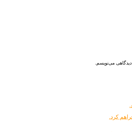
دیدگاهی می‌نویسم.
راهم کرد.