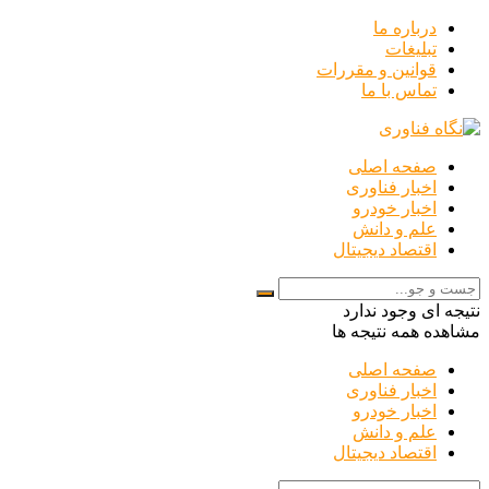
درباره ما
تبلیغات
قوانین و مقررات
تماس با ما
صفحه اصلی
اخبار فناوری
اخبار خودرو
علم و دانش
اقتصاد دیجیتال
نتیجه ای وجود ندارد
مشاهده همه نتیجه ها
صفحه اصلی
اخبار فناوری
اخبار خودرو
علم و دانش
اقتصاد دیجیتال