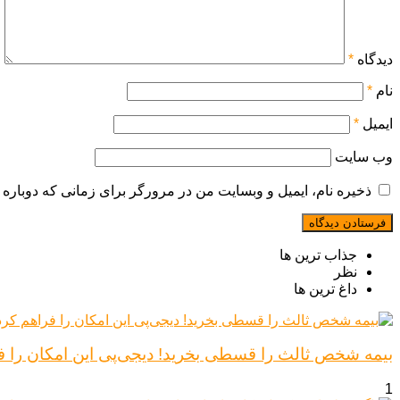
دیدگاه
*
نام
*
ایمیل
*
وب‌ سایت
ذخیره نام، ایمیل و وبسایت من در مرورگر برای زمانی که دوباره 
جذاب ترین ها
نظر
داغ ترین ها
بیمه شخص ثالث را قسطی بخرید! دیجی‌پی این امکان را ف
1