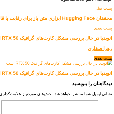
پست قبلی
محققان Hugging Face ابزاری متن باز برای رقابت با قابلیت‌های تحقیق عمیق OpenAI توسعه می‌دهند
پست بعدی
انویدیا در حال بررسی مشکل کارت‌های گرافیک RTX 50 است
زهرا صفاری
پست بعدی
انویدیا در حال بررسی مشکل کارت‌های گرافیک RTX 50 است
دیدگاهتان را بنویسید
نشانی ایمیل شما منتشر نخواهد شد.
بخش‌های موردنیاز علامت‌گذاری 