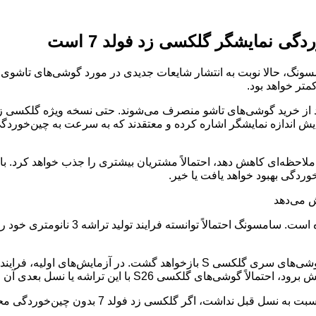
ی نمایشگر گلکسی زد فولد 7 است
 سری گلکسی S25 توسط سامسونگ، حالا نوبت به انتشار شایعات جدیدی در مورد گوش
یش اندازه نمایشگر اشاره کرده و معتقدند که به سرعت به چین‌خوردگی
دگی بهبود خواهد یافت یا خیر.