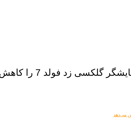
سی زد فولد 7 را کاهش می‌دهد