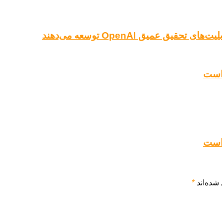
شده‌اند
*