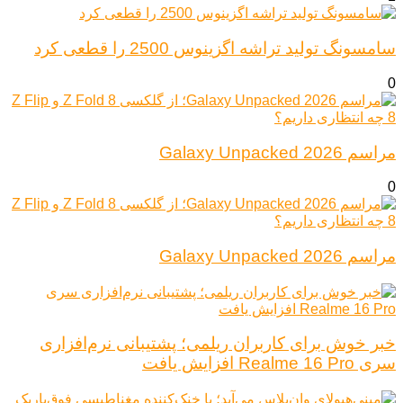
سامسونگ تولید تراشه اگزینوس 2500 را قطعی کرد
0
مراسم Galaxy Unpacked 2026
0
مراسم Galaxy Unpacked 2026
خبر خوش برای کاربران ریلمی؛ پشتیبانی نرم‌افزاری
سری Realme 16 Pro افزایش یافت