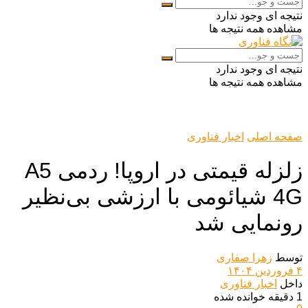
نتیجه ای وجود ندارد
مشاهده همه نتیجه ها
نتیجه ای وجود ندارد
مشاهده همه نتیجه ها
صفحه اصلی
اخبار فناوری
زلزله قیمتی در اروپا! ردمی A5
4G شیائومی با ارزشی بی‌نظیر
رونمایی شد
توسط
زهرا صفاری
۴ فروردین ۱۴۰۴
داخل
اخبار فناوری
1 دقیقه خوانده شده