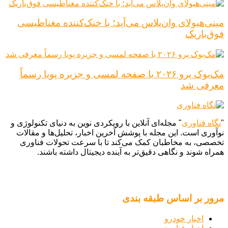
مینی‌هیولای وان‌پلاس می‌آید؛ با خنک‌کننده مغناطیسی
فوق‌باریک
مک‌بوک پرو ۲۰۲۶ با صفحه لمسی و جزیره پویا رسماً
معرفی شد
"
نگاه فناوری
" مجله‌ای آنلاین با رویکردی نوین به دنیای تکنولوژی و
نوآوری است. این مجله با پوشش آخرین اخبار، تحلیل‌ها و مقالات
تخصصی، به مخاطبان کمک می‌کند تا با سرعت تحولات فناوری
همراه شوند و نگاهی دقیق‌تر به آینده دیجیتال داشته باشند.
مرور بر اساس طبقه بندی
اخبار خودرو