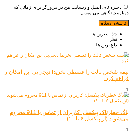
ذخیره نام، ایمیل و وبسایت من در مرورگر برای زمانی که
دوباره دیدگاهی می‌نویسم.
جذاب ترین ها
نظر
داغ ترین ها
بیمه شخص ثالث را قسطی بخرید! دیجی‌پی این امکان را
فراهم کرد.
1
باگ خطرناک پیکسل؛ کاربران از تماس با 911 محروم
می‌شوند (از پیکسل ۶ تا ۱۰)
1