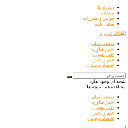
درباره ما
تبلیغات
قوانین و مقررات
تماس با ما
صفحه اصلی
اخبار فناوری
اخبار خودرو
علم و دانش
اقتصاد دیجیتال
نتیجه ای وجود ندارد
مشاهده همه نتیجه ها
صفحه اصلی
اخبار فناوری
اخبار خودرو
علم و دانش
اقتصاد دیجیتال