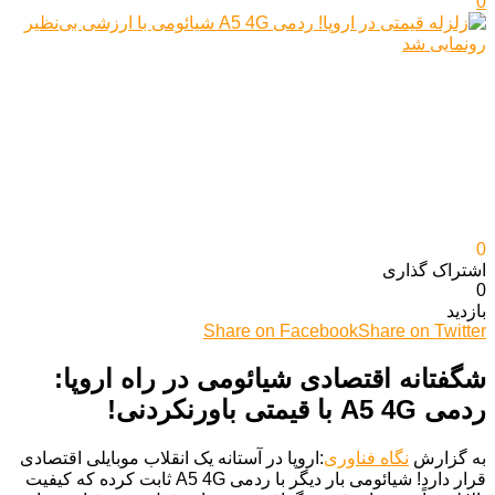
0
0
اشتراک گذاری‌
0
بازدید
Share on Facebook
Share on Twitter
شگفتانه اقتصادی شیائومی در راه اروپا:
ردمی A5 4G با قیمتی باورنکردنی!
به گزارش
نگاه فناوری
:اروپا در آستانه یک انقلاب موبایلی اقتصادی
قرار دارد! شیائومی بار دیگر با ردمی A5 4G ثابت کرده که کیفیت