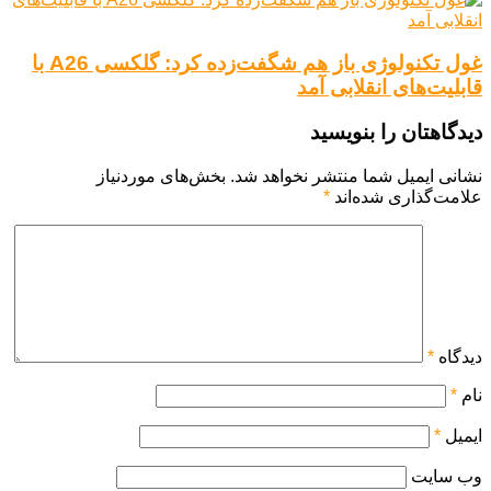
غول تکنولوژی باز هم شگفت‌زده کرد: گلکسی A26 با
قابلیت‌های انقلابی آمد
دیدگاهتان را بنویسید
نشانی ایمیل شما منتشر نخواهد شد.
بخش‌های موردنیاز
علامت‌گذاری شده‌اند
*
دیدگاه
*
نام
*
ایمیل
*
وب‌ سایت