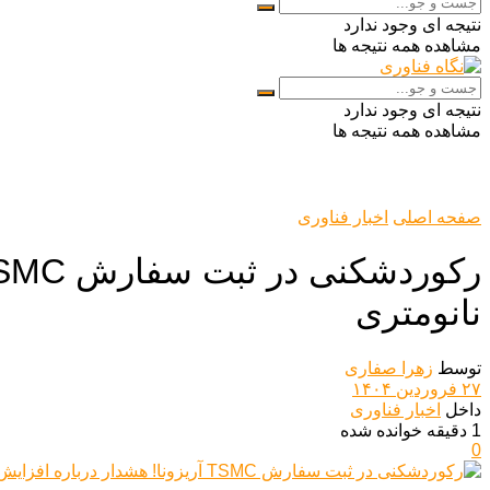
نتیجه ای وجود ندارد
مشاهده همه نتیجه ها
نتیجه ای وجود ندارد
مشاهده همه نتیجه ها
صفحه اصلی
اخبار فناوری
نانومتری
توسط
زهرا صفاری
۲۷ فروردین ۱۴۰۴
داخل
اخبار فناوری
1 دقیقه خوانده شده
0