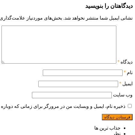
دیدگاهتان را بنویسید
نشانی ایمیل شما منتشر نخواهد شد.
بخش‌های موردنیاز علامت‌گذاری 
دیدگاه
*
نام
*
ایمیل
*
وب‌ سایت
ذخیره نام، ایمیل و وبسایت من در مرورگر برای زمانی که دوباره 
جذاب ترین ها
نظر