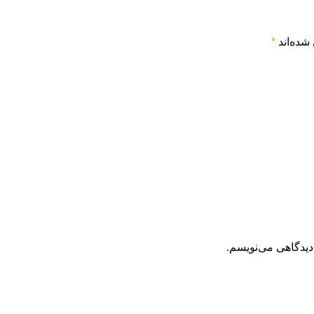
شده‌اند
*
دیدگاهی می‌نویسم.