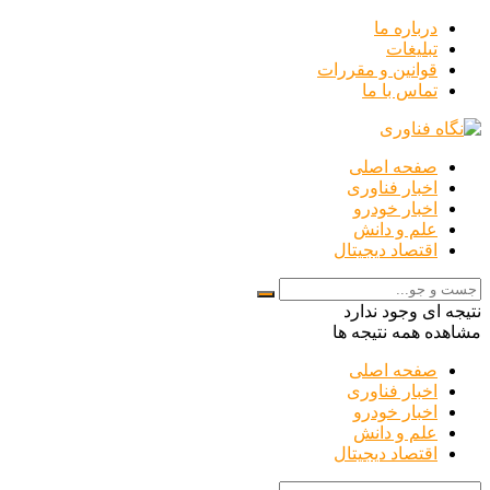
درباره ما
تبلیغات
قوانین و مقررات
تماس با ما
صفحه اصلی
اخبار فناوری
اخبار خودرو
علم و دانش
اقتصاد دیجیتال
نتیجه ای وجود ندارد
مشاهده همه نتیجه ها
صفحه اصلی
اخبار فناوری
اخبار خودرو
علم و دانش
اقتصاد دیجیتال