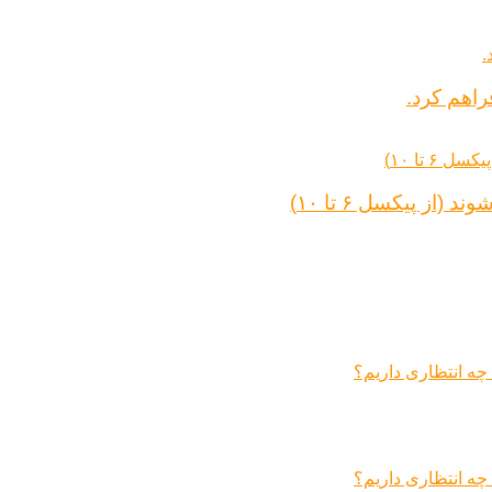
راهم کرد.