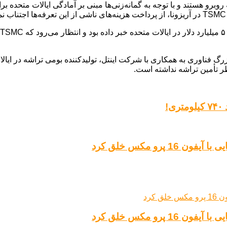
رو هستند و با توجه به گمانه‌زنی‌ها مبنی بر آمادگی ایالات متحده بر
رگ فناوری به همکاری با شرکت اینتل، تولیدکننده بومی تراشه در ایا
ر تأمین تراشه نداشته است.