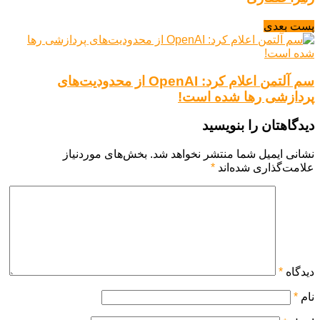
پست بعدی
سم آلتمن اعلام کرد: OpenAI از محدودیت‌های
پردازشی رها شده است!
دیدگاهتان را بنویسید
نشانی ایمیل شما منتشر نخواهد شد.
بخش‌های موردنیاز
علامت‌گذاری شده‌اند
*
دیدگاه
*
نام
*