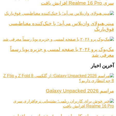
سری Realme 16 Pro افزایش یافت
مینی‌هیولای وان‌پلاس می‌آید؛ با خنک‌کننده مغناطیسی
فوق‌باریک
مک‌بوک پرو ۲۰۲۶ با صفحه لمسی و جزیره پویا رسماً
معرفی شد
آخرین اخبار
مراسم Galaxy Unpacked 2026