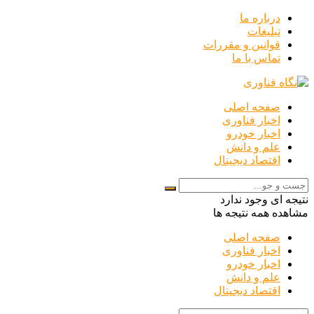
درباره ما
تبلیغات
قوانین و مقررات
تماس با ما
صفحه اصلی
اخبار فناوری
اخبار خودرو
علم و دانش
اقتصاد دیجیتال
نتیجه ای وجود ندارد
مشاهده همه نتیجه ها
صفحه اصلی
اخبار فناوری
اخبار خودرو
علم و دانش
اقتصاد دیجیتال