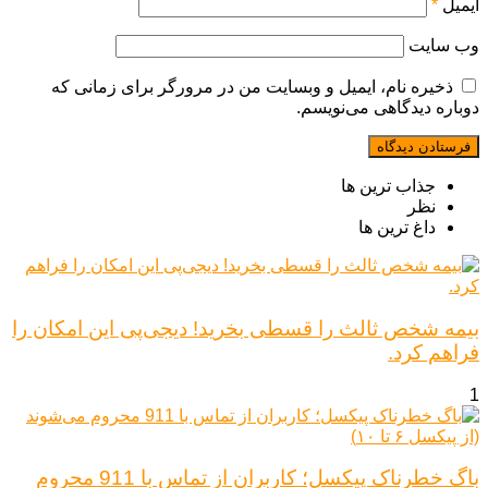
ایمیل
*
وب‌ سایت
ذخیره نام، ایمیل و وبسایت من در مرورگر برای زمانی که
دوباره دیدگاهی می‌نویسم.
جذاب ترین ها
نظر
داغ ترین ها
بیمه شخص ثالث را قسطی بخرید! دیجی‌پی این امکان را
فراهم کرد.
1
باگ خطرناک پیکسل؛ کاربران از تماس با 911 محروم