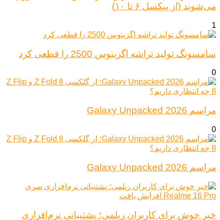
می‌شوند (از پیکسل ۶ تا ۱۰)
1
سامسونگ تولید تراشه اگزینوس 2500 را قطعی کرد
0
مراسم Galaxy Unpacked 2026
0
مراسم Galaxy Unpacked 2026
خبر خوش برای کاربران ریلمی؛ پشتیبانی نرم‌افزاری