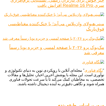
خبر خوش برای کاربران ریلمی؛ پشتیبانی نرم‌افزاری
سری Realme 16 Pro افزایش یافت
مینی‌هیولای وان‌پلاس می‌آید؛ با خنک‌کننده مغناطیسی
فوق‌باریک
مک‌بوک پرو ۲۰۲۶ با صفحه لمسی و جزیره پویا رسماً
معرفی شد
"
نگاه فناوری
" مجله‌ای آنلاین با رویکردی نوین به دنیای تکنولوژی و
نوآوری است. این مجله با پوشش آخرین اخبار، تحلیل‌ها و مقالات
تخصصی، به مخاطبان کمک می‌کند تا با سرعت تحولات فناوری
همراه شوند و نگاهی دقیق‌تر به آینده دیجیتال داشته باشند.
مرور بر اساس طبقه بندی