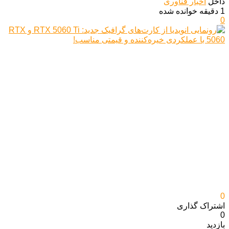
داخل
اخبار فناوری
1 دقیقه خوانده شده
0
0
اشتراک گذاری‌
0
بازدید