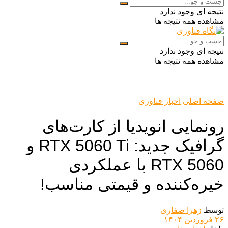
نتیجه ای وجود ندارد
مشاهده همه نتیجه ها
نتیجه ای وجود ندارد
مشاهده همه نتیجه ها
صفحه اصلی
اخبار فناوری
رونمایی انویدیا از کارت‌های
گرافیک جدید: RTX 5060 Ti و
RTX 5060 با عملکردی
خیره‌کننده و قیمتی مناسب!
توسط
زهرا صفاری
۲۶ فروردین ۱۴۰۴