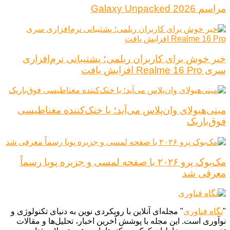
مراسم Galaxy Unpacked 2026
خبر خوش برای کاربران ریلمی؛ پشتیبانی نرم‌افزاری
سری Realme 16 Pro افزایش یافت
مینی‌هیولای وان‌پلاس می‌آید؛ با خنک‌کننده مغناطیسی
فوق‌باریک
مک‌بوک پرو ۲۰۲۶ با صفحه لمسی و جزیره پویا رسماً
معرفی شد
"
نگاه فناوری
" مجله‌ای آنلاین با رویکردی نوین به دنیای تکنولوژی و
نوآوری است. این مجله با پوشش آخرین اخبار، تحلیل‌ها و مقالات