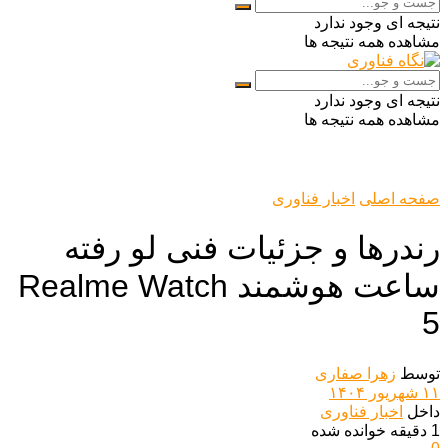
نتیجه ای وجود ندارد
مشاهده همه نتیجه ها
نتیجه ای وجود ندارد
مشاهده همه نتیجه ها
صفحه اصلی
اخبار فناوری
رندرها و جزئیات فنی لو رفته
ساعت هوشمند Realme Watch
5
توسط
زهرا صفاری
۱۱ شهریور ۱۴۰۴
داخل
اخبار فناوری
1 دقیقه خوانده شده