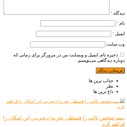
دیدگاه
*
نام
*
ایمیل
*
وب‌ سایت
ذخیره نام، ایمیل و وبسایت من در مرورگر برای زمانی که
دوباره دیدگاهی می‌نویسم.
جذاب ترین ها
نظر
داغ ترین ها
بیمه شخص ثالث را قسطی بخرید! دیجی‌پی این امکان را
فراهم کرد.