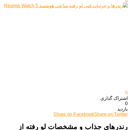
0
0
اشتراک گذاری‌
0
بازدید
Share on Facebook
Share on Twitter
رندرهای جذاب و مشخصات لو رفته از