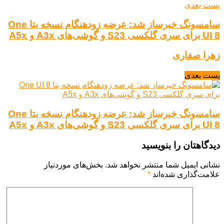
پست بعدی
سامسونگ خبرساز شد: عرضه زودهنگام نسخه بتا One
UI 8 برای سری گلکسی S23 و گوشی‌های A3x و A5x
زهرا صفاری
پست بعدی
سامسونگ خبرساز شد: عرضه زودهنگام نسخه بتا One
UI 8 برای سری گلکسی S23 و گوشی‌های A3x و A5x
دیدگاهتان را بنویسید
نشانی ایمیل شما منتشر نخواهد شد.
بخش‌های موردنیاز
علامت‌گذاری شده‌اند
*