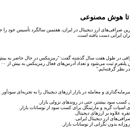
 تا هوش مصنوعی
ربران ایرانی دست یافته است.
 در طول هفت سال گذشته گفت: “رمزینکس در حال حاضر به بیش از 
ر نظر گرفته‌ایم.”
یه‌گذاری و معامله در بازار ارزهای دیجیتال را به تجربه‌ای سودآور و 
ای اسپات گرید و مارتینگل برای کسب سود از نوسانات بازار.
ره علاوه بر ارزهای دیجیتال.
افی‌های ارز دیجیتال ایرانی.
نه بدون نگرانی از نوسانات بازار.