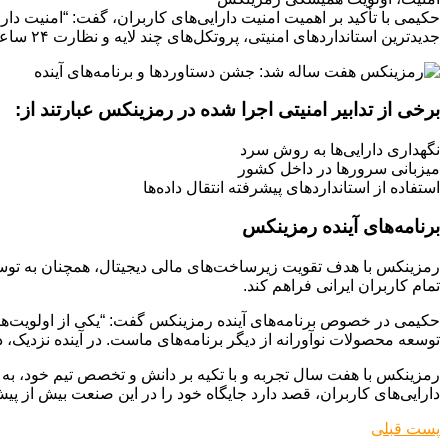
حکیمی با تأکید بر اهمیت امنیت دارایی‌های کاربران، گفت: “امنیت دار
جدیدترین استانداردهای امنیتی، پروتکل‌های چند لایه و نظارت ۲۴ ساعته، متعهد هستیم که از سرمایه کاربران در برابر هرگونه تهدید محافظت کنیم.”
برخی از تدابیر امنیتی اجرا شده در رمزینکس عبارتند از:
نگهداری دارایی‌ها به روش سرد
میزبانی سرورها در داخل کشور
استفاده از استانداردهای پیشرفته انتقال داده‌ها
برنامه‌های آینده رمزینکس
رمزینکس با هدف تقویت زیرساخت‌های مالی دیجیتال، همچنان به توسعه
تمام کاربران ایرانی فراهم کند.
حکیمی در خصوص برنامه‌های آینده رمزینکس گفت: “یکی از اولویت‌ها
توسعه محصولات نوآورانه از دیگر برنامه‌های ماست. در آینده نزدی
رمزینکس با هفت سال تجربه و با تکیه بر دانش و تخصص تیم خود، به یک
دارایی‌های کاربران، قصد دارد جایگاه خود را در این صنعت بیش از پیش ت
پست قبلی