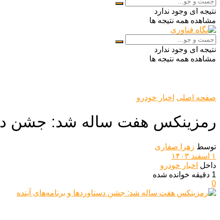
نتیجه ای وجود ندارد
مشاهده همه نتیجه ها
نتیجه ای وجود ندارد
مشاهده همه نتیجه ها
صفحه اصلی
اخبار خودرو
رمزینکس هفت ساله شد: جشن دستاو
توسط
زهرا صفاری
۱ اسفند ۱۴۰۳
داخل
اخبار خودرو
1 دقیقه خوانده شده
0