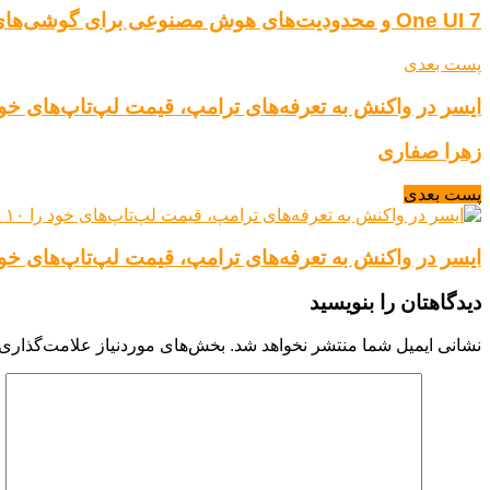
One UI 7 و محدودیت‌های هوش مصنوعی برای گوشی‌های قدیمی سامسونگ
پست بعدی
ایسر در واکنش به تعرفه‌های ترامپ، قیمت لپ‌تاپ‌های خود را ۱۰ درصد افزایش
زهرا صفاری
پست بعدی
ایسر در واکنش به تعرفه‌های ترامپ، قیمت لپ‌تاپ‌های خود را ۱۰ درصد افزایش
دیدگاهتان را بنویسید
نشانی ایمیل شما منتشر نخواهد شد.
بخش‌های موردنیاز علامت‌گذاری 