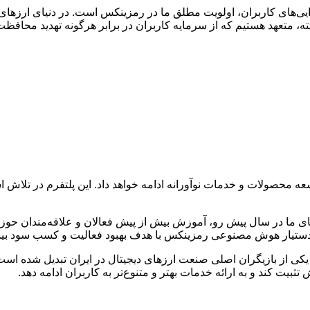
ایی‌های کاربران، اولویت مطلق ما در رمزینکس است. در دنیای ارزهای دی
 محصولات و خدمات نوآورانه ادامه خواهد داد. این پلتفرم در تلاش ا
ی ما در سال پیش رو، آموزش بیش از پیش فعالان و علاقه‌مندان حوز
ک، دستیار هوش مصنوعی رمزینکس با هدف بهبود فعالیت و کسب سود بیش
ی از بازیگران اصلی صنعت ارزهای دیجیتال در ایران تبدیل شده است. ای
ثبیت کند و به ارائه خدمات بهتر و متنوع‌تر به کاربران ادامه دهد.