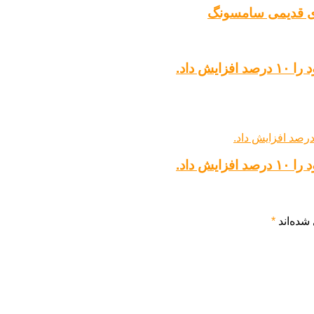
 داد.
 داد.
شده‌اند
*