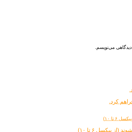
دیدگاهی می‌نویسم.
راهم کرد.