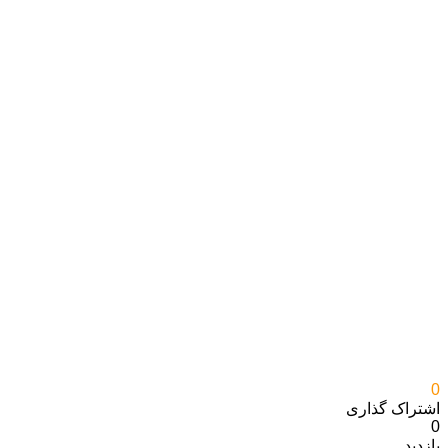
0
اشتراک گذاری‌
0
بازدید