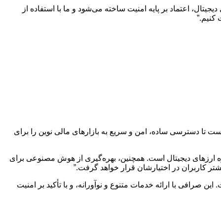
جیتال، اعتماد بر پایه امنیت ساخته می‌شود و ما با استفاده از
ست تا دسترسی ساده، امن و سریع به بازارهای مالی نوین را برای
ه ارزهای دیجیتال است. همچنین، بهره‌گیری از هوش مصنوعی برای
تر کاربران در اختیارشان قرار خواهد گرفت.”
ن صرافی با ارائه خدمات متنوع و نوآورانه، و با تأکید بر امنیت