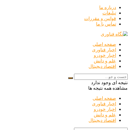
درباره ما
تبلیغات
قوانین و مقررات
تماس با ما
صفحه اصلی
اخبار فناوری
اخبار خودرو
علم و دانش
اقتصاد دیجیتال
نتیجه ای وجود ندارد
مشاهده همه نتیجه ها
صفحه اصلی
اخبار فناوری
اخبار خودرو
علم و دانش
اقتصاد دیجیتال