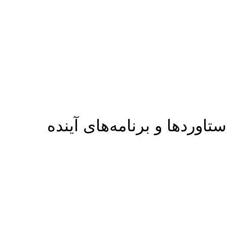
ردها و برنامه‌های آینده